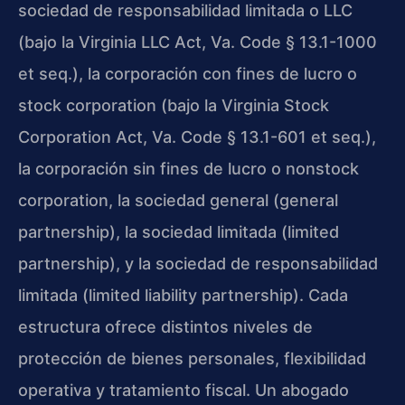
sociedad de responsabilidad limitada o LLC
(bajo la Virginia LLC Act, Va. Code § 13.1-1000
et seq.), la corporación con fines de lucro o
stock corporation (bajo la Virginia Stock
Corporation Act, Va. Code § 13.1-601 et seq.),
la corporación sin fines de lucro o nonstock
corporation, la sociedad general (general
partnership), la sociedad limitada (limited
partnership), y la sociedad de responsabilidad
limitada (limited liability partnership). Cada
estructura ofrece distintos niveles de
protección de bienes personales, flexibilidad
operativa y tratamiento fiscal. Un abogado