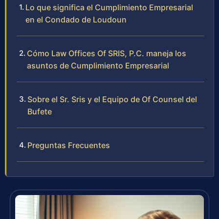
Lo que significa el Cumplimiento Empresarial
en el Condado de Loudoun
Cómo Law Offices Of SRIS, P.C. maneja los
asuntos de Cumplimiento Empresarial
Sobre el Sr. Sris y el Equipo de Of Counsel del
Bufete
Preguntas Frecuentes