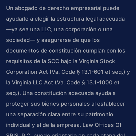
Un abogado de derecho empresarial puede
ayudarle a elegir la estructura legal adecuada
—ya sea una LLC, una corporación o una
sociedad— y asegurarse de que los
documentos de constitución cumplan con los
requisitos de la SCC bajo la Virginia Stock
Corporation Act (Va. Code § 13.1-601 et seq.) y
la Virginia LLC Act (Va. Code § 13.1-1000 et
seq.). Una constitución adecuada ayuda a
proteger sus bienes personales al establecer
una separación clara entre su patrimonio
individual y el de la empresa. Law Offices Of
SRIS, P.C. puede orientarlo en cada etapa del