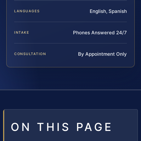
English, Spanish
LANGUAGES
Phones Answered 24/7
INTAKE
By Appointment Only
CONSULTATION
ON THIS PAGE