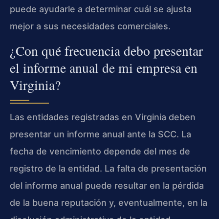
puede ayudarle a determinar cuál se ajusta
mejor a sus necesidades comerciales.
¿Con qué frecuencia debo presentar
el informe anual de mi empresa en
Virginia?
Las entidades registradas en Virginia deben
presentar un informe anual ante la SCC. La
fecha de vencimiento depende del mes de
registro de la entidad. La falta de presentación
del informe anual puede resultar en la pérdida
de la buena reputación y, eventualmente, en la