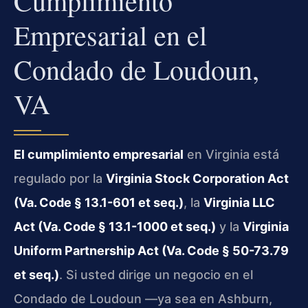
Cumplimiento
Empresarial en el
Condado de Loudoun,
VA
El cumplimiento empresarial
en Virginia está
regulado por la
Virginia Stock Corporation Act
(Va. Code § 13.1-601 et seq.)
, la
Virginia LLC
Act (Va. Code § 13.1-1000 et seq.)
y la
Virginia
Uniform Partnership Act (Va. Code § 50-73.79
et seq.)
. Si usted dirige un negocio en el
Condado de Loudoun —ya sea en Ashburn,