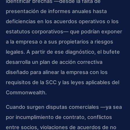
identificar brechas —desde la falta de
presentación de informes anuales hasta
deficiencias en los acuerdos operativos o los
estatutos corporativos— que podrían exponer
a la empresa o a sus propietarios a riesgos
legales. A partir de ese diagnóstico, el bufete
desarrolla un plan de acción correctiva
diseñado para alinear la empresa con los
requisitos de la SCC y las leyes aplicables del
Commonwealth.
Cuando surgen disputas comerciales —ya sea
por incumplimiento de contrato, conflictos
entre socios, violaciones de acuerdos de no