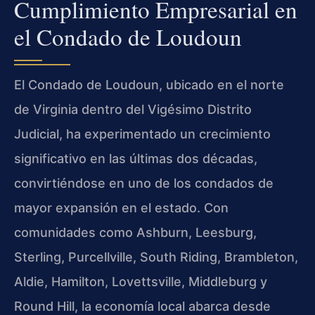
Cumplimiento Empresarial en
el Condado de Loudoun
El Condado de Loudoun, ubicado en el norte
de Virginia dentro del Vigésimo Distrito
Judicial, ha experimentado un crecimiento
significativo en las últimas dos décadas,
convirtiéndose en uno de los condados de
mayor expansión en el estado. Con
comunidades como Ashburn, Leesburg,
Sterling, Purcellville, South Riding, Brambleton,
Aldie, Hamilton, Lovettsville, Middleburg y
Round Hill, la economía local abarca desde