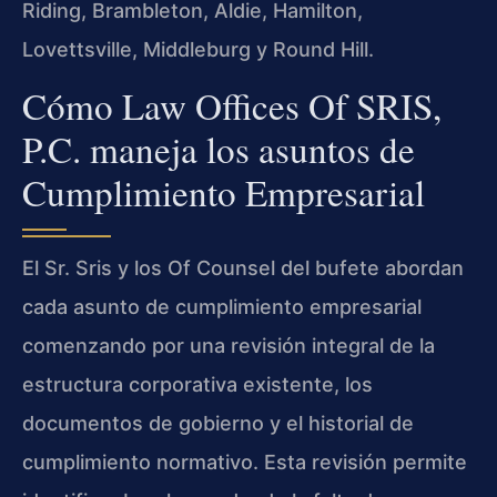
Riding, Brambleton, Aldie, Hamilton,
Lovettsville, Middleburg y Round Hill.
Cómo Law Offices Of SRIS,
P.C. maneja los asuntos de
Cumplimiento Empresarial
El Sr. Sris y los Of Counsel del bufete abordan
cada asunto de cumplimiento empresarial
comenzando por una revisión integral de la
estructura corporativa existente, los
documentos de gobierno y el historial de
cumplimiento normativo. Esta revisión permite