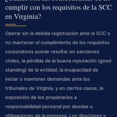
cumplir con los requisitos de la SCC
en Virginia?
Operar sin la debida registración ante la SCC o
no mantener el cumplimiento de los requisitos
corporativos puede resultar en sanciones
civiles, la pérdida de la buena reputación (good
standing) de la entidad, la incapacidad de
iniciar o mantener demandas ante los
tribunales de Virginia, y en ciertos casos, la
exposición de los propietarios a
responsabilidad personal por deudas u
obligaciones de la empresa. Los directores y