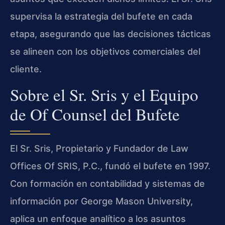
supervisa la estrategia del bufete en cada
etapa, asegurando que las decisiones tácticas
se alineen con los objetivos comerciales del
cliente.
Sobre el Sr. Sris y el Equipo
de Of Counsel del Bufete
El Sr. Sris, Propietario y Fundador de Law
Offices Of SRIS, P.C., fundó el bufete en 1997.
Con formación en contabilidad y sistemas de
información por George Mason University,
aplica un enfoque analítico a los asuntos