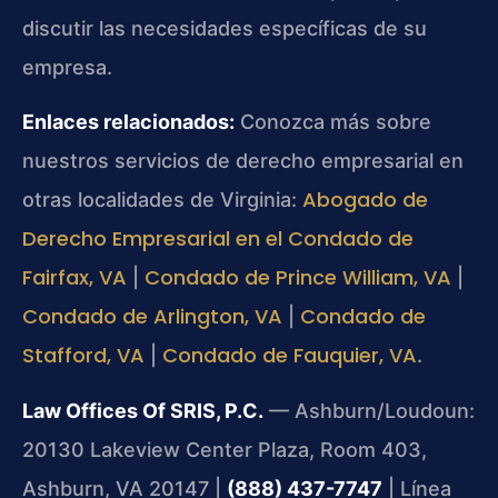
discutir las necesidades específicas de su
empresa.
Enlaces relacionados:
Conozca más sobre
nuestros servicios de derecho empresarial en
Abogado de
otras localidades de Virginia:
Derecho Empresarial en el Condado de
Fairfax, VA
Condado de Prince William, VA
|
|
Condado de Arlington, VA
Condado de
|
Stafford, VA
Condado de Fauquier, VA
|
.
Law Offices Of SRIS, P.C.
— Ashburn/Loudoun:
20130 Lakeview Center Plaza, Room 403,
Ashburn, VA 20147 |
(888) 437-7747
| Línea