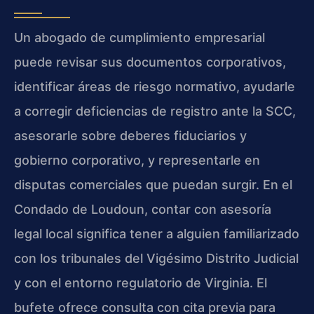
Un abogado de cumplimiento empresarial
puede revisar sus documentos corporativos,
identificar áreas de riesgo normativo, ayudarle
a corregir deficiencias de registro ante la SCC,
asesorarle sobre deberes fiduciarios y
gobierno corporativo, y representarle en
disputas comerciales que puedan surgir. En el
Condado de Loudoun, contar con asesoría
legal local significa tener a alguien familiarizado
con los tribunales del Vigésimo Distrito Judicial
y con el entorno regulatorio de Virginia. El
bufete ofrece consulta con cita previa para