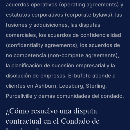
acuerdos operativos (operating agreements) y
estatutos corporativos (corporate bylaws), las
fusiones y adquisiciones, las disputas
comerciales, los acuerdos de confidencialidad
(confidentiality agreements), los acuerdos de
no competencia (non-compete agreements),
la planificación de sucesión empresarial y la
disolución de empresas. El bufete atiende a
clientes en Ashburn, Leesburg, Sterling,
Purcellville y demás comunidades del condado.
¿Cómo resuelvo una disputa
contractual en el Condado de