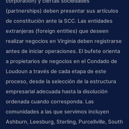
corporation) y ciertas sociedades
(partnerships) deben presentar sus artículos
de constitución ante la SCC. Las entidades
extranjeras (foreign entities) que deseen
realizar negocios en Virginia deben registrarse
antes de iniciar operaciones. El bufete orienta
a propietarios de negocios en el Condado de
Loudoun a través de cada etapa de este
proceso, desde la selección de la estructura
empresarial adecuada hasta la disolución
ordenada cuando corresponda. Las
comunidades a las que servimos incluyen
Ashburn, Leesburg, Sterling, Purcellville, South