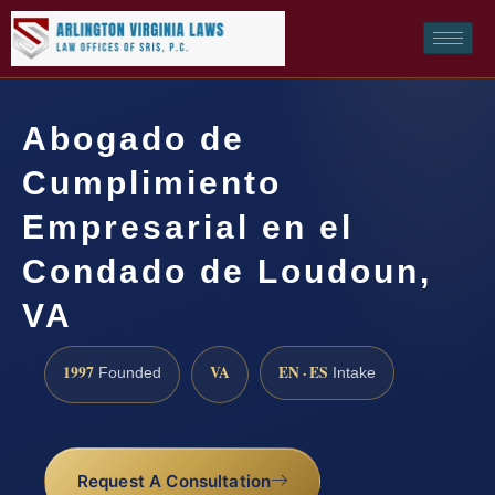
Abogado de
Cumplimiento
Empresarial en el
Condado de Loudoun,
VA
1997
VA
EN · ES
Founded
Intake
Request A Consultation