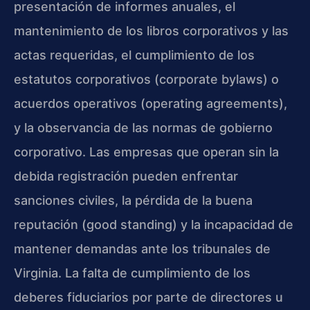
presentación de informes anuales, el
mantenimiento de los libros corporativos y las
actas requeridas, el cumplimiento de los
estatutos corporativos (corporate bylaws) o
acuerdos operativos (operating agreements),
y la observancia de las normas de gobierno
corporativo. Las empresas que operan sin la
debida registración pueden enfrentar
sanciones civiles, la pérdida de la buena
reputación (good standing) y la incapacidad de
mantener demandas ante los tribunales de
Virginia. La falta de cumplimiento de los
deberes fiduciarios por parte de directores u