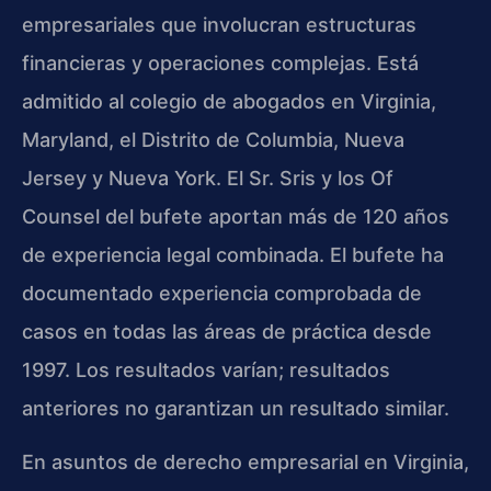
empresariales que involucran estructuras
financieras y operaciones complejas. Está
admitido al colegio de abogados en Virginia,
Maryland, el Distrito de Columbia, Nueva
Jersey y Nueva York. El Sr. Sris y los Of
Counsel del bufete aportan más de 120 años
de experiencia legal combinada. El bufete ha
documentado experiencia comprobada de
casos en todas las áreas de práctica desde
1997. Los resultados varían; resultados
anteriores no garantizan un resultado similar.
En asuntos de derecho empresarial en Virginia,