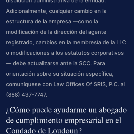
disolución administrativa de la entidad.
Adicionalmente, cualquier cambio en la
estructura de la empresa —como la
modificación de la dirección del agente
registrado, cambios en la membresía de la LLC
o modificaciones a los estatutos corporativos
— debe actualizarse ante la SCC. Para
orientación sobre su situación específica,
comuníquese con Law Offices Of SRIS, P.C. al
(888) 437-7747.
¿Cómo puede ayudarme un abogado
de cumplimiento empresarial en el
Condado de Loudoun?