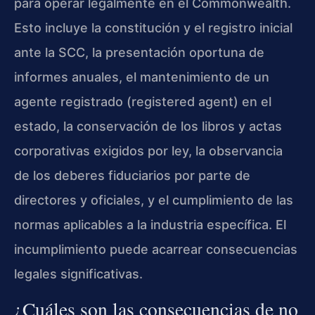
para operar legalmente en el Commonwealth.
Esto incluye la constitución y el registro inicial
ante la SCC, la presentación oportuna de
informes anuales, el mantenimiento de un
agente registrado (registered agent) en el
estado, la conservación de los libros y actas
corporativas exigidos por ley, la observancia
de los deberes fiduciarios por parte de
directores y oficiales, y el cumplimiento de las
normas aplicables a la industria específica. El
incumplimiento puede acarrear consecuencias
legales significativas.
¿Cuáles son las consecuencias de no