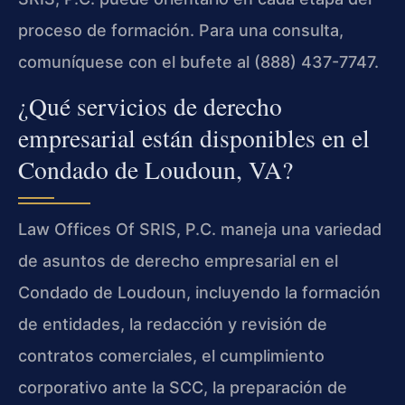
proceso de formación. Para una consulta,
comuníquese con el bufete al (888) 437-7747.
¿Qué servicios de derecho
empresarial están disponibles en el
Condado de Loudoun, VA?
Law Offices Of SRIS, P.C. maneja una variedad
de asuntos de derecho empresarial en el
Condado de Loudoun, incluyendo la formación
de entidades, la redacción y revisión de
contratos comerciales, el cumplimiento
corporativo ante la SCC, la preparación de