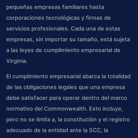
pequeñas empresas familiares hasta
corporaciones tecnológicas y firmas de
servicios profesionales. Cada una de estas
empresas, sin importar su tamaño, está sujeta
a las leyes de cumplimiento empresarial de
Virginia.
El cumplimiento empresarial abarca la totalidad
de las obligaciones legales que una empresa
debe satisfacer para operar dentro del marco
normativo del Commonwealth. Esto incluye,
pero no se limita a, la constitución y el registro
adecuado de la entidad ante la SCC, la