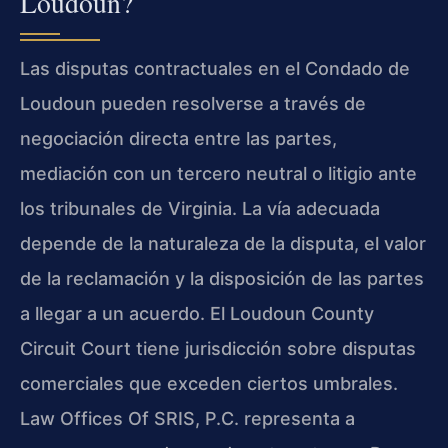
Loudoun?
Las disputas contractuales en el Condado de
Loudoun pueden resolverse a través de
negociación directa entre las partes,
mediación con un tercero neutral o litigio ante
los tribunales de Virginia. La vía adecuada
depende de la naturaleza de la disputa, el valor
de la reclamación y la disposición de las partes
a llegar a un acuerdo. El Loudoun County
Circuit Court tiene jurisdicción sobre disputas
comerciales que exceden ciertos umbrales.
Law Offices Of SRIS, P.C. representa a