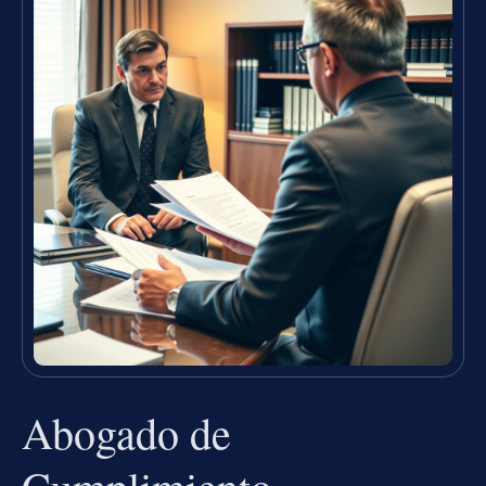
Abogado de