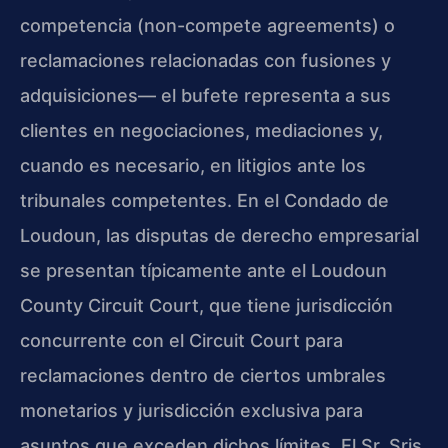
competencia (non-compete agreements) o
reclamaciones relacionadas con fusiones y
adquisiciones— el bufete representa a sus
clientes en negociaciones, mediaciones y,
cuando es necesario, en litigios ante los
tribunales competentes. En el Condado de
Loudoun, las disputas de derecho empresarial
se presentan típicamente ante el Loudoun
County Circuit Court, que tiene jurisdicción
concurrente con el Circuit Court para
reclamaciones dentro de ciertos umbrales
monetarios y jurisdicción exclusiva para
asuntos que exceden dichos límites. El Sr. Sris