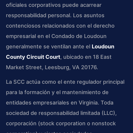
oficiales corporativos puede acarrear
responsabilidad personal. Los asuntos
contenciosos relacionados con el derecho
empresarial en el Condado de Loudoun
generalmente se ventilan ante el
Loudoun
County Circuit Court
, ubicado en 18 East
Market Street, Leesburg, VA 20176.
La SCC actúa como el ente regulador principal
para la formación y el mantenimiento de
entidades empresariales en Virginia. Toda
sociedad de responsabilidad limitada (LLC),
corporación (stock corporation o nonstock