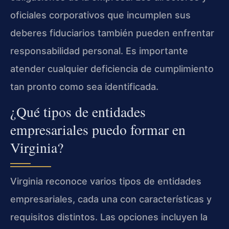
oficiales corporativos que incumplen sus
deberes fiduciarios también pueden enfrentar
responsabilidad personal. Es importante
atender cualquier deficiencia de cumplimiento
tan pronto como sea identificada.
¿Qué tipos de entidades
empresariales puedo formar en
Virginia?
Virginia reconoce varios tipos de entidades
empresariales, cada una con características y
requisitos distintos. Las opciones incluyen la