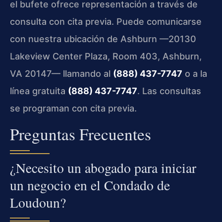
el bufete ofrece representación a través de
consulta con cita previa. Puede comunicarse
con nuestra ubicación de Ashburn —20130
Lakeview Center Plaza, Room 403, Ashburn,
VA 20147— llamando al
(888) 437-7747
o a la
línea gratuita
(888) 437-7747
. Las consultas
se programan con cita previa.
Preguntas Frecuentes
¿Necesito un abogado para iniciar
un negocio en el Condado de
Loudoun?