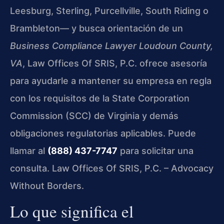
Leesburg, Sterling, Purcellville, South Riding o
Brambleton— y busca orientación de un
Business Compliance Lawyer Loudoun County,
VA
, Law Offices Of SRIS, P.C. ofrece asesoría
para ayudarle a mantener su empresa en regla
con los requisitos de la State Corporation
Commission (SCC) de Virginia y demás
obligaciones regulatorias aplicables. Puede
llamar al
(888) 437-7747
para solicitar una
consulta. Law Offices Of SRIS, P.C. – Advocacy
Without Borders.
Lo que significa el