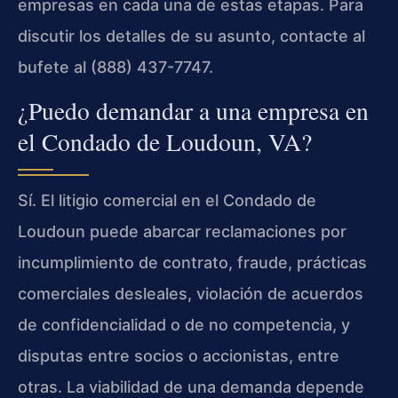
empresas en cada una de estas etapas. Para
discutir los detalles de su asunto, contacte al
bufete al (888) 437-7747.
¿Puedo demandar a una empresa en
el Condado de Loudoun, VA?
Sí. El litigio comercial en el Condado de
Loudoun puede abarcar reclamaciones por
incumplimiento de contrato, fraude, prácticas
comerciales desleales, violación de acuerdos
de confidencialidad o de no competencia, y
disputas entre socios o accionistas, entre
otras. La viabilidad de una demanda depende