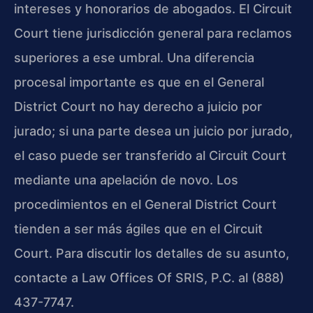
intereses y honorarios de abogados. El Circuit
Court tiene jurisdicción general para reclamos
superiores a ese umbral. Una diferencia
procesal importante es que en el General
District Court no hay derecho a juicio por
jurado; si una parte desea un juicio por jurado,
el caso puede ser transferido al Circuit Court
mediante una apelación de novo. Los
procedimientos en el General District Court
tienden a ser más ágiles que en el Circuit
Court. Para discutir los detalles de su asunto,
contacte a Law Offices Of SRIS, P.C. al (888)
437-7747.