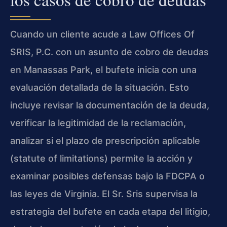
Cuando un cliente acude a Law Offices Of
SRIS, P.C. con un asunto de cobro de deudas
en Manassas Park, el bufete inicia con una
evaluación detallada de la situación. Esto
incluye revisar la documentación de la deuda,
verificar la legitimidad de la reclamación,
analizar si el plazo de prescripción aplicable
(statute of limitations) permite la acción y
examinar posibles defensas bajo la FDCPA o
las leyes de Virginia. El Sr. Sris supervisa la
estrategia del bufete en cada etapa del litigio,