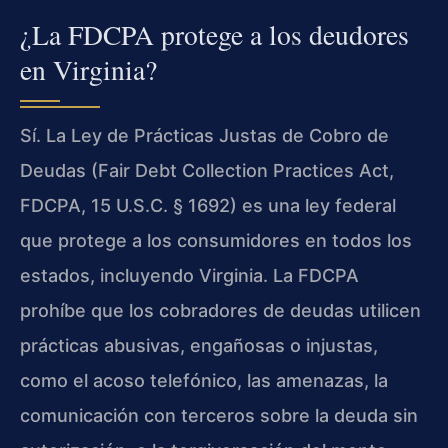
¿La FDCPA protege a los deudores
en Virginia?
Sí. La Ley de Prácticas Justas de Cobro de
Deudas (Fair Debt Collection Practices Act,
FDCPA, 15 U.S.C. § 1692) es una ley federal
que protege a los consumidores en todos los
estados, incluyendo Virginia. La FDCPA
prohíbe que los cobradores de deudas utilicen
prácticas abusivas, engañosas o injustas,
como el acoso telefónico, las amenazas, la
comunicación con terceros sobre la deuda sin