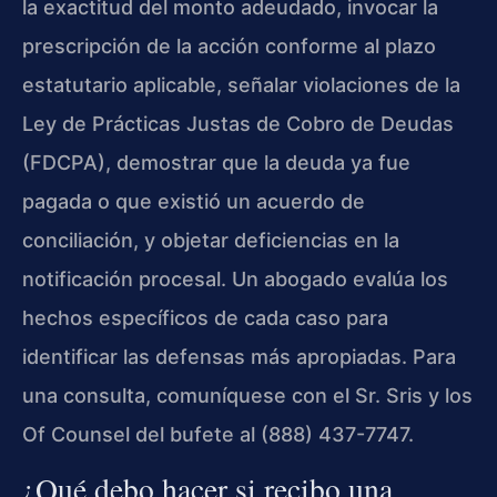
la exactitud del monto adeudado, invocar la
prescripción de la acción conforme al plazo
estatutario aplicable, señalar violaciones de la
Ley de Prácticas Justas de Cobro de Deudas
(FDCPA), demostrar que la deuda ya fue
pagada o que existió un acuerdo de
conciliación, y objetar deficiencias en la
notificación procesal. Un abogado evalúa los
hechos específicos de cada caso para
identificar las defensas más apropiadas. Para
una consulta, comuníquese con el Sr. Sris y los
Of Counsel del bufete al (888) 437-7747.
¿Qué debo hacer si recibo una