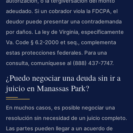
autorización, o la tergiversación del monto
adeudado. Si un cobrador viola la FDCPA, el
deudor puede presentar una contrademanda
por daños. La ley de Virginia, específicamente
Va. Code § 6.2-2000 et seq., complementa
estas protecciones federales. Para una
consulta, comuníquese al (888) 437-7747.
¿Puedo negociar una deuda sin ir a
juicio en Manassas Park?
En muchos casos, es posible negociar una
resolución sin necesidad de un juicio completo.
Las partes pueden llegar a un acuerdo de