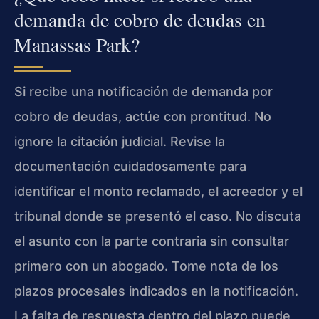
demanda de cobro de deudas en
Manassas Park?
Si recibe una notificación de demanda por
cobro de deudas, actúe con prontitud. No
ignore la citación judicial. Revise la
documentación cuidadosamente para
identificar el monto reclamado, el acreedor y el
tribunal donde se presentó el caso. No discuta
el asunto con la parte contraria sin consultar
primero con un abogado. Tome nota de los
plazos procesales indicados en la notificación.
La falta de respuesta dentro del plazo puede