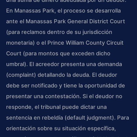
En Manassas Park, el proceso se desarrolla
ante el Manassas Park General District Court
(para reclamos dentro de su jurisdicción
monetaria) o el Prince William County Circuit
Court (para montos que exceden dicho
umbral). El acreedor presenta una demanda
(complaint) detallando la deuda. El deudor
debe ser notificado y tiene la oportunidad de
presentar una contestación. Si el deudor no
responde, el tribunal puede dictar una
sentencia en rebeldía (default judgment). Para
orientación sobre su situación específica,