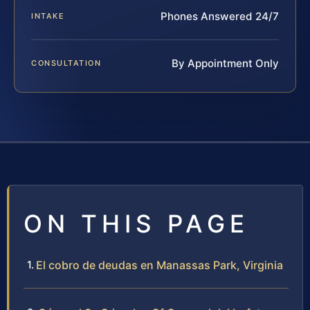
Phones Answered 24/7
INTAKE
By Appointment Only
CONSULTATION
ON THIS PAGE
El cobro de deudas en Manassas Park, Virginia