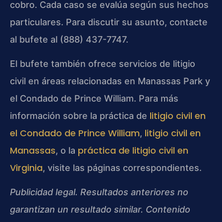
cobro. Cada caso se evalúa según sus hechos
particulares. Para discutir su asunto, contacte
al bufete al (888) 437-7747.
El bufete también ofrece servicios de litigio
civil en áreas relacionadas en Manassas Park y
el Condado de Prince William. Para más
litigio civil en
información sobre la práctica de
el Condado de Prince William
litigio civil en
,
Manassas
práctica de litigio civil en
, o la
Virginia
, visite las páginas correspondientes.
Publicidad legal. Resultados anteriores no
garantizan un resultado similar. Contenido