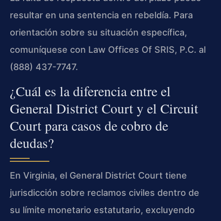
resultar en una sentencia en rebeldía. Para
orientación sobre su situación específica,
comuníquese con Law Offices Of SRIS, P.C. al
(888) 437-7747.
¿Cuál es la diferencia entre el
General District Court y el Circuit
Court para casos de cobro de
deudas?
En Virginia, el General District Court tiene
jurisdicción sobre reclamos civiles dentro de
su límite monetario estatutario, excluyendo