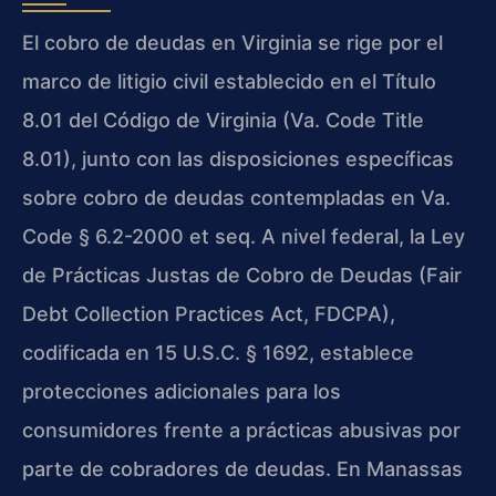
El cobro de deudas en Virginia se rige por el
marco de litigio civil establecido en el Título
8.01 del Código de Virginia (Va. Code Title
8.01), junto con las disposiciones específicas
sobre cobro de deudas contempladas en Va.
Code § 6.2-2000 et seq. A nivel federal, la Ley
de Prácticas Justas de Cobro de Deudas (Fair
Debt Collection Practices Act, FDCPA),
codificada en 15 U.S.C. § 1692, establece
protecciones adicionales para los
consumidores frente a prácticas abusivas por
parte de cobradores de deudas. En Manassas