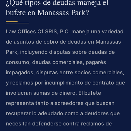
¿Qué tipos de deudas maneja el
bufete en Manassas Park?
Law Offices Of SRIS, P.C. maneja una variedad
de asuntos de cobro de deudas en Manassas
Park, incluyendo disputas sobre deudas de
consumo, deudas comerciales, pagarés
impagados, disputas entre socios comerciales,
y reclamos por incumplimiento de contrato que
involucran sumas de dinero. El bufete
representa tanto a acreedores que buscan
recuperar lo adeudado como a deudores que
necesitan defenderse contra reclamos de