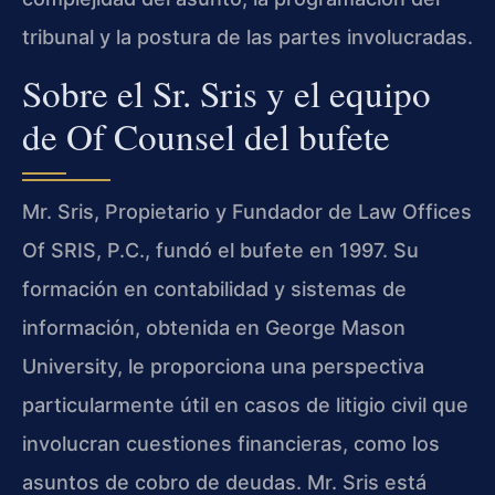
tribunal y la postura de las partes involucradas.
Sobre el Sr. Sris y el equipo
de Of Counsel del bufete
Mr. Sris, Propietario y Fundador de Law Offices
Of SRIS, P.C., fundó el bufete en 1997. Su
formación en contabilidad y sistemas de
información, obtenida en George Mason
University, le proporciona una perspectiva
particularmente útil en casos de litigio civil que
involucran cuestiones financieras, como los
asuntos de cobro de deudas. Mr. Sris está