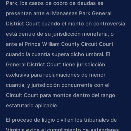
Park, los casos de cobro de deudas se
presentan ante el Manassas Park General
District Court cuando el monto en controversia
está dentro de su jurisdicción monetaria, o
ante el Prince William County Circuit Court
cuando la cuantía supera dicho umbral. El
General District Court tiene jurisdicción
exclusiva para reclamaciones de menor
cuantía, y jurisdicción concurrente con el
Circuit Court para montos dentro del rango
estatutario aplicable.
El proceso de litigio civil en los tribunales de
Virginia exige el cumplimiento de estándares