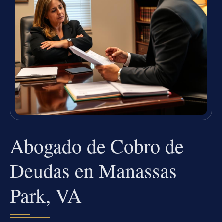
Abogado de Cobro de
Deudas en Manassas
Park, VA