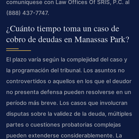
comuníquese con Law Offices Of SRIS, P.C. al
(888) 437-7747.
¿Cuánto tiempo toma un caso de
cobro de deudas en Manassas Park?
El plazo varía según la complejidad del caso y
la programación del tribunal. Los asuntos no
controvertidos o aquellos en los que el deudor
no presenta defensa pueden resolverse en un
período más breve. Los casos que involucran
disputas sobre la validez de la deuda, múltiples
partes o cuestiones probatorias complejas
pueden extenderse considerablemente. La