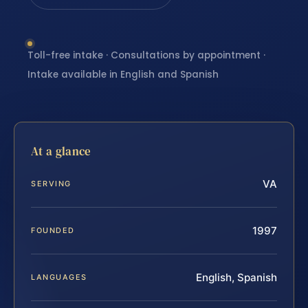
Toll-free intake · Consultations by appointment ·
Intake available in English and Spanish
At a glance
VA
SERVING
1997
FOUNDED
English, Spanish
LANGUAGES