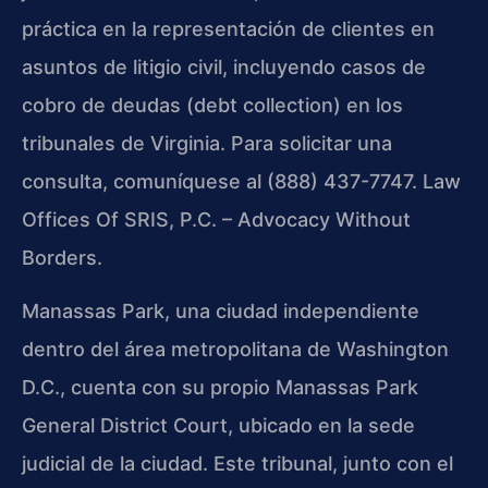
práctica en la representación de clientes en
asuntos de litigio civil, incluyendo casos de
cobro de deudas (debt collection) en los
tribunales de Virginia. Para solicitar una
consulta, comuníquese al (888) 437-7747. Law
Offices Of SRIS, P.C. – Advocacy Without
Borders.
Manassas Park, una ciudad independiente
dentro del área metropolitana de Washington
D.C., cuenta con su propio Manassas Park
General District Court, ubicado en la sede
judicial de la ciudad. Este tribunal, junto con el