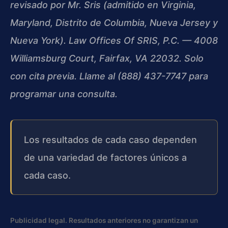
revisado por Mr. Sris (admitido en Virginia,
Maryland, Distrito de Columbia, Nueva Jersey y
Nueva York). Law Offices Of SRIS, P.C. — 4008
Williamsburg Court, Fairfax, VA 22032. Solo
con cita previa. Llame al (888) 437-7747 para
programar una consulta.
Los resultados de cada caso dependen
de una variedad de factores únicos a
cada caso.
Publicidad legal. Resultados anteriores no garantizan un