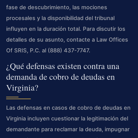
fase de descubrimiento, las mociones
procesales y la disponibilidad del tribunal
influyen en la duración total. Para discutir los
detalles de su asunto, contacte a Law Offices
Of SRIS, P.C. al (888) 437-7747.
¿Qué defensas existen contra una
demanda de cobro de deudas en
Virginia?
Las defensas en casos de cobro de deudas en
Virginia incluyen cuestionar la legitimación del
demandante para reclamar la deuda, impugnar