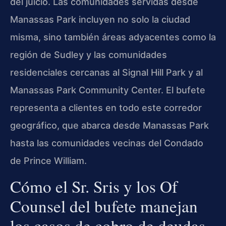
del juicio. Las comunidades servidas desde
Manassas Park incluyen no solo la ciudad
misma, sino también áreas adyacentes como la
región de Sudley y las comunidades
residenciales cercanas al Signal Hill Park y al
Manassas Park Community Center. El bufete
representa a clientes en todo este corredor
geográfico, que abarca desde Manassas Park
hasta las comunidades vecinas del Condado
de Prince William.
Cómo el Sr. Sris y los Of
Counsel del bufete manejan
los casos de cobro de deudas