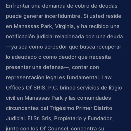
Enfrentar una demanda de cobro de deudas
puede generar incertidumbre. Si usted reside
en Manassas Park, Virginia, y ha recibido una
notificación judicial relacionada con una deuda
—ya sea como acreedor que busca recuperar
lo adeudado o como deudor que necesita
presentar una defensa—, contar con
representación legal es fundamental. Law
Offices Of SRIS, P.C. brinda servicios de litigio
civil en Manassas Park y las comunidades
circundantes del Trigésimo Primer Distrito
Judicial. El Sr. Sris, Propietario y Fundador,
junto con los Of Counsel, concentra su