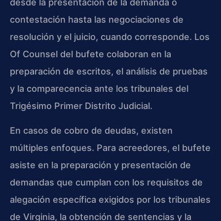
desde la presentación de la demanda o
contestación hasta las negociaciones de
resolución y el juicio, cuando corresponde. Los
Of Counsel del bufete colaboran en la
preparación de escritos, el análisis de pruebas
y la comparecencia ante los tribunales del
Trigésimo Primer Distrito Judicial.
En casos de cobro de deudas, existen
múltiples enfoques. Para acreedores, el bufete
asiste en la preparación y presentación de
demandas que cumplan con los requisitos de
alegación específica exigidos por los tribunales
de Virginia, la obtención de sentencias y la