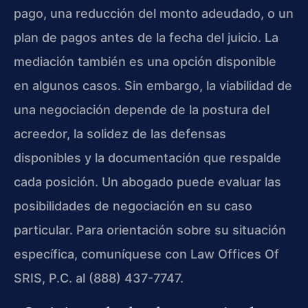
pago, una reducción del monto adeudado, o un
plan de pagos antes de la fecha del juicio. La
mediación también es una opción disponible
en algunos casos. Sin embargo, la viabilidad de
una negociación depende de la postura del
acreedor, la solidez de las defensas
disponibles y la documentación que respalde
cada posición. Un abogado puede evaluar las
posibilidades de negociación en su caso
particular. Para orientación sobre su situación
específica, comuníquese con Law Offices Of
SRIS, P.C. al (888) 437-7747.