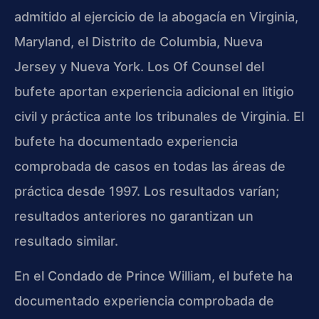
admitido al ejercicio de la abogacía en Virginia,
Maryland, el Distrito de Columbia, Nueva
Jersey y Nueva York. Los Of Counsel del
bufete aportan experiencia adicional en litigio
civil y práctica ante los tribunales de Virginia. El
bufete ha documentado experiencia
comprobada de casos en todas las áreas de
práctica desde 1997. Los resultados varían;
resultados anteriores no garantizan un
resultado similar.
En el Condado de Prince William, el bufete ha
documentado experiencia comprobada de