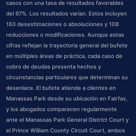
casos con una tasa de resultados favorables
del 97%. Los resultados varían. Estos incluyen
163 desestimaciones o absoluciones y 108
reducciones o modificaciones. Aunque estas
cifras reflejan la trayectoria general del bufete
en múltiples áreas de práctica, cada caso de
cobro de deudas presenta hechos y
circunstancias particulares que determinan su
desenlace. El bufete atiende a clientes en
Manassas Park desde su ubicación en Fairfax,
y los abogados comparecen regularmente
ante el Manassas Park General District Court y
el Prince William County Circuit Court, ambos