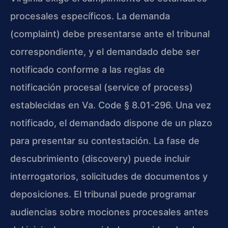
procesales específicos. La demanda
(complaint) debe presentarse ante el tribunal
correspondiente, y el demandado debe ser
notificado conforme a las reglas de
notificación procesal (service of process)
establecidas en Va. Code § 8.01-296. Una vez
notificado, el demandado dispone de un plazo
para presentar su contestación. La fase de
descubrimiento (discovery) puede incluir
interrogatorios, solicitudes de documentos y
deposiciones. El tribunal puede programar
audiencias sobre mociones procesales antes