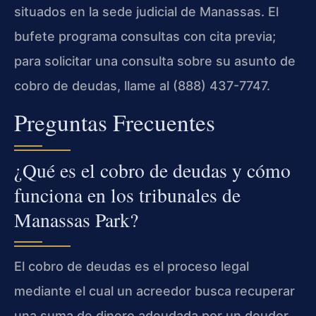
situados en la sede judicial de Manassas. El
bufete programa consultas con cita previa;
para solicitar una consulta sobre su asunto de
cobro de deudas, llame al (888) 437-7747.
Preguntas Frecuentes
¿Qué es el cobro de deudas y cómo
funciona en los tribunales de
Manassas Park?
El cobro de deudas es el proceso legal
mediante el cual un acreedor busca recuperar
una suma de dinero adeudada por un deudor.