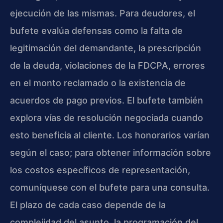
ejecución de las mismas. Para deudores, el
bufete evalúa defensas como la falta de
legitimación del demandante, la prescripción
de la deuda, violaciones de la FDCPA, errores
en el monto reclamado o la existencia de
acuerdos de pago previos. El bufete también
explora vías de resolución negociada cuando
esto beneficia al cliente. Los honorarios varían
según el caso; para obtener información sobre
los costos específicos de representación,
comuníquese con el bufete para una consulta.
El plazo de cada caso depende de la
complejidad del asunto, la programación del