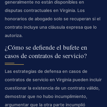
generalmente no están disponibles en
disputas contractuales en Virginia. Los
honorarios de abogado solo se recuperan si el
contrato incluye una cláusula expresa que lo
autoriza.
¿Cómo se defiende el bufete en
casos de contratos de servicio?
Las estrategias de defensa en casos de
contratos de servicio en Virginia pueden incluir
cuestionar la existencia de un contrato válido,
demostrar que no hubo incumplimiento,
argumentar que la otra parte incumplió