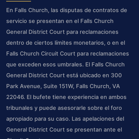
En Falls Church, las disputas de contratos de
servicio se presentan en el Falls Church
General District Court para reclamaciones
dentro de ciertos límites monetarios, o en el
Falls Church Circuit Court para reclamaciones
que exceden esos umbrales. El Falls Church
General District Court está ubicado en 300
Park Avenue, Suite 151W, Falls Church, VA
22046. El bufete tiene experiencia en ambos
tribunales y puede asesorarle sobre el foro
apropiado para su caso. Las apelaciones del
General District Court se presentan ante el