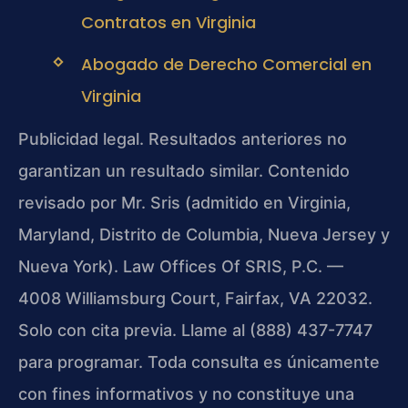
Contratos en Virginia
Abogado de Derecho Comercial en
Virginia
Publicidad legal. Resultados anteriores no
garantizan un resultado similar. Contenido
revisado por Mr. Sris (admitido en Virginia,
Maryland, Distrito de Columbia, Nueva Jersey y
Nueva York). Law Offices Of SRIS, P.C. —
4008 Williamsburg Court, Fairfax, VA 22032.
Solo con cita previa. Llame al (888) 437-7747
para programar. Toda consulta es únicamente
con fines informativos y no constituye una