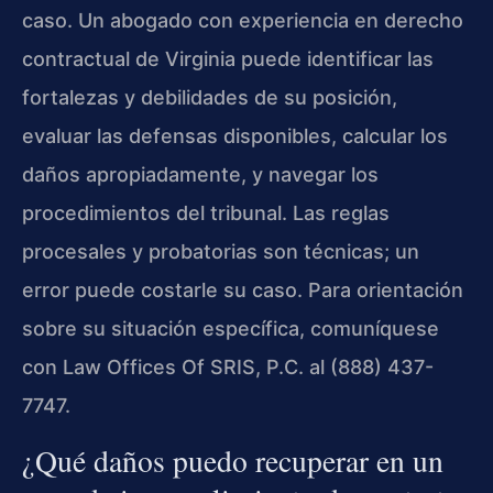
caso. Un abogado con experiencia en derecho
contractual de Virginia puede identificar las
fortalezas y debilidades de su posición,
evaluar las defensas disponibles, calcular los
daños apropiadamente, y navegar los
procedimientos del tribunal. Las reglas
procesales y probatorias son técnicas; un
error puede costarle su caso. Para orientación
sobre su situación específica, comuníquese
con Law Offices Of SRIS, P.C. al (888) 437-
7747.
¿Qué daños puedo recuperar en un