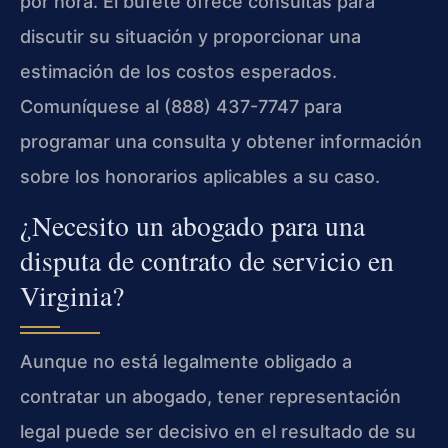
por hora. El bufete ofrece consultas para
discutir su situación y proporcionar una
estimación de los costos esperados.
Comuníquese al (888) 437-7747 para
programar una consulta y obtener información
sobre los honorarios aplicables a su caso.
¿Necesito un abogado para una
disputa de contrato de servicio en
Virginia?
Aunque no está legalmente obligado a
contratar un abogado, tener representación
legal puede ser decisivo en el resultado de su