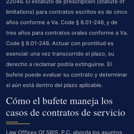
22046. El estatuto de prescripción (statute of
limitations) para contratos escritos es de cinco
años conforme a Va. Code § 8.01-246, y de
tres años para contratos orales conforme a Va.
Code § 8.01-248. Actuar con prontitud es
esencial: una vez transcurrido el plazo, su
derecho a reclamar podría extinguirse. El
bufete puede evaluar su contrato y determinar
si aún está dentro del plazo aplicable.
Cómo el bufete maneja los
casos de contratos de servicio
Law Offices Of SRIS, P.C. aborda los asuntos