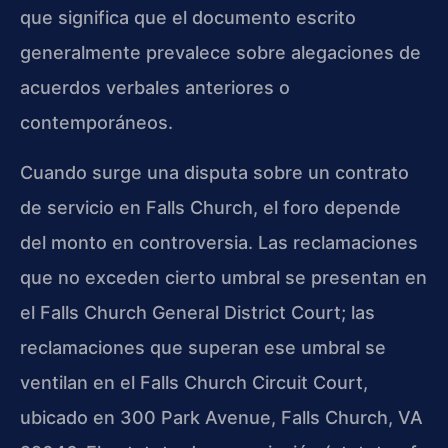
que significa que el documento escrito
generalmente prevalece sobre alegaciones de
acuerdos verbales anteriores o
contemporáneos.
Cuando surge una disputa sobre un contrato
de servicio en Falls Church, el foro depende
del monto en controversia. Las reclamaciones
que no exceden cierto umbral se presentan en
el Falls Church General District Court; las
reclamaciones que superan ese umbral se
ventilan en el Falls Church Circuit Court,
ubicado en 300 Park Avenue, Falls Church, VA