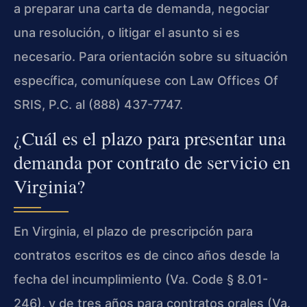
a preparar una carta de demanda, negociar
una resolución, o litigar el asunto si es
necesario. Para orientación sobre su situación
específica, comuníquese con Law Offices Of
SRIS, P.C. al (888) 437-7747.
¿Cuál es el plazo para presentar una
demanda por contrato de servicio en
Virginia?
En Virginia, el plazo de prescripción para
contratos escritos es de cinco años desde la
fecha del incumplimiento (Va. Code § 8.01-
246), y de tres años para contratos orales (Va.