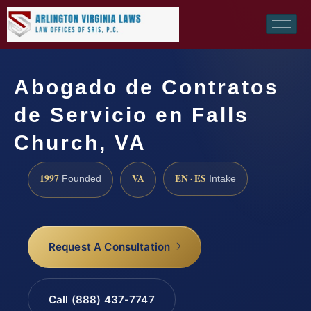
Abogado de Contratos
de Servicio en Falls
Church, VA
1997
VA
EN · ES
Founded
Intake
Request A Consultation
Call (888) 437-7747