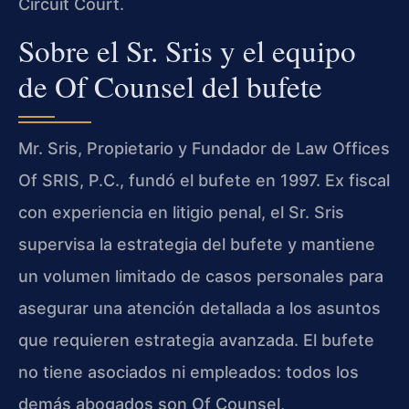
Circuit Court.
Sobre el Sr. Sris y el equipo
de Of Counsel del bufete
Mr. Sris, Propietario y Fundador de Law Offices
Of SRIS, P.C., fundó el bufete en 1997. Ex fiscal
con experiencia en litigio penal, el Sr. Sris
supervisa la estrategia del bufete y mantiene
un volumen limitado de casos personales para
asegurar una atención detallada a los asuntos
que requieren estrategia avanzada. El bufete
no tiene asociados ni empleados: todos los
demás abogados son Of Counsel,