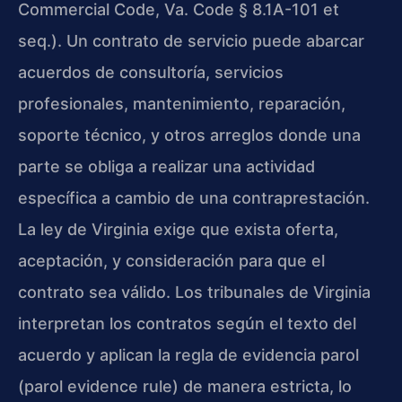
Commercial Code, Va. Code § 8.1A-101 et
seq.). Un contrato de servicio puede abarcar
acuerdos de consultoría, servicios
profesionales, mantenimiento, reparación,
soporte técnico, y otros arreglos donde una
parte se obliga a realizar una actividad
específica a cambio de una contraprestación.
La ley de Virginia exige que exista oferta,
aceptación, y consideración para que el
contrato sea válido. Los tribunales de Virginia
interpretan los contratos según el texto del
acuerdo y aplican la regla de evidencia parol
(parol evidence rule) de manera estricta, lo