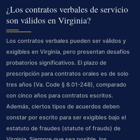
¿Los contratos verbales de servicio
son válidos en Virginia?
Los contratos verbales pueden ser válidos y
exigibles en Virginia, pero presentan desafíos
probatorios significativos. El plazo de
prescripción para contratos orales es de solo
tres años (Va. Code § 8.01-248), comparado
con cinco años para contratos escritos.
Además, ciertos tipos de acuerdos deben
constar por escrito para ser exigibles bajo el
estatuto de fraudes (statute of frauds) de
Virginia. Siempre que sea posible, los