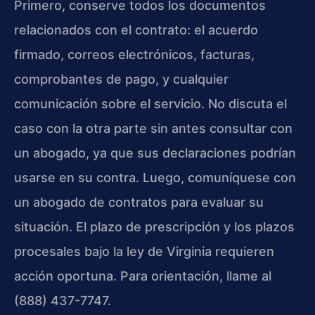
Primero, conserve todos los documentos
relacionados con el contrato: el acuerdo
firmado, correos electrónicos, facturas,
comprobantes de pago, y cualquier
comunicación sobre el servicio. No discuta el
caso con la otra parte sin antes consultar con
un abogado, ya que sus declaraciones podrían
usarse en su contra. Luego, comuníquese con
un abogado de contratos para evaluar su
situación. El plazo de prescripción y los plazos
procesales bajo la ley de Virginia requieren
acción oportuna. Para orientación, llame al
(888) 437-7747.