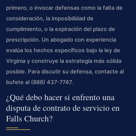
primero, o invocar defensas como la falta de
consideración, la imposibilidad de
cumplimiento, o la expiración del plazo de
prescripción. Un abogado con experiencia
evalúa los hechos específicos bajo la ley de
Virginia y construye la estrategia más sólida
posible. Para discutir su defensa, contacte al
bufete al (888) 437-7747.
¿Qué debo hacer si enfrento una
disputa de contrato de servicio en
Falls Church?