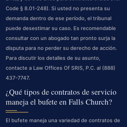
Code § 8.01-248). Si usted no presenta su
demanda dentro de ese período, el tribunal
puede desestimar su caso. Es recomendable
consultar con un abogado tan pronto surja la
disputa para no perder su derecho de acción.
Para discutir los detalles de su asunto,
contacte a Law Offices Of SRIS, P.C. al (888)
437-7747.
¿Qué tipos de contratos de servicio
maneja el bufete en Falls Church?
El bufete maneja una variedad de contratos de