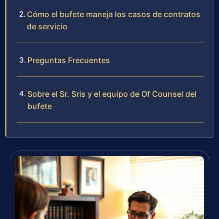
Cómo el bufete maneja los casos de contratos
de servicio
Preguntas Frecuentes
Sobre el Sr. Sris y el equipo de Of Counsel del
bufete