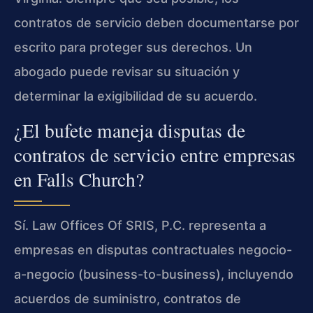
contratos de servicio deben documentarse por
escrito para proteger sus derechos. Un
abogado puede revisar su situación y
determinar la exigibilidad de su acuerdo.
¿El bufete maneja disputas de
contratos de servicio entre empresas
en Falls Church?
Sí. Law Offices Of SRIS, P.C. representa a
empresas en disputas contractuales negocio-
a-negocio (business-to-business), incluyendo
acuerdos de suministro, contratos de