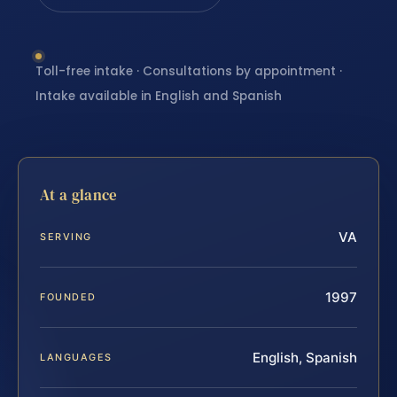
Toll-free intake · Consultations by appointment ·
Intake available in English and Spanish
At a glance
VA
SERVING
1997
FOUNDED
English, Spanish
LANGUAGES