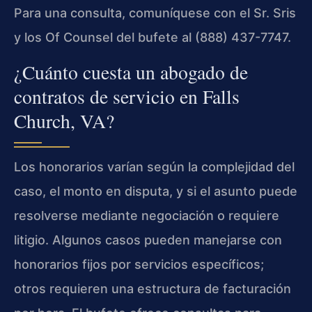
Para una consulta, comuníquese con el Sr. Sris
y los Of Counsel del bufete al (888) 437-7747.
¿Cuánto cuesta un abogado de
contratos de servicio en Falls
Church, VA?
Los honorarios varían según la complejidad del
caso, el monto en disputa, y si el asunto puede
resolverse mediante negociación o requiere
litigio. Algunos casos pueden manejarse con
honorarios fijos por servicios específicos;
otros requieren una estructura de facturación