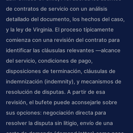
de contratos de servicio con un análisis
detallado del documento, los hechos del caso,
y la ley de Virginia. El proceso típicamente
comienza con una revisión del contrato para
identificar las cláusulas relevantes —alcance
del servicio, condiciones de pago,
disposiciones de terminación, cláusulas de
indemnización (indemnity), y mecanismos de
resolución de disputas. A partir de esa
revisión, el bufete puede aconsejarle sobre
sus opciones: negociación directa para
resolver la disputa sin litigio, envío de una