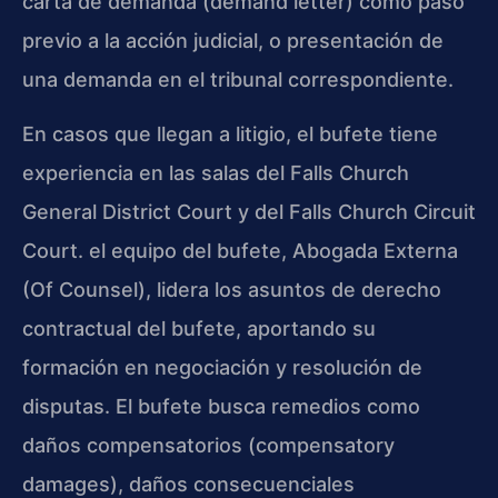
carta de demanda (demand letter) como paso
previo a la acción judicial, o presentación de
una demanda en el tribunal correspondiente.
En casos que llegan a litigio, el bufete tiene
experiencia en las salas del Falls Church
General District Court y del Falls Church Circuit
Court. el equipo del bufete, Abogada Externa
(Of Counsel), lidera los asuntos de derecho
contractual del bufete, aportando su
formación en negociación y resolución de
disputas. El bufete busca remedios como
daños compensatorios (compensatory
damages), daños consecuenciales