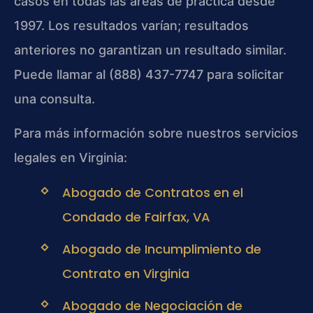
casos en todas las áreas de práctica desde
1997. Los resultados varían; resultados
anteriores no garantizan un resultado similar.
Puede llamar al (888) 437-7747 para solicitar
una consulta.
Para más información sobre nuestros servicios
legales en Virginia:
Abogado de Contratos en el
Condado de Fairfax, VA
Abogado de Incumplimiento de
Contrato en Virginia
Abogado de Negociación de