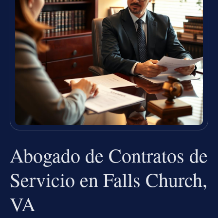
Abogado de Contratos de
Servicio en Falls Church,
VA