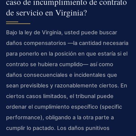
caso de incumplimiento de contrato
de servicio en Virginia?
Bajo la ley de Virginia, usted puede buscar
daños compensatorios —la cantidad necesaria
para ponerlo en la posición en que estaría si el
contrato se hubiera cumplido— así como
daños consecuenciales e incidentales que
sean previsibles y razonablemente ciertos. En
ciertos casos limitados, el tribunal puede
ordenar el cumplimiento específico (specific
performance), obligando a la otra parte a
cumplir lo pactado. Los daños punitivos