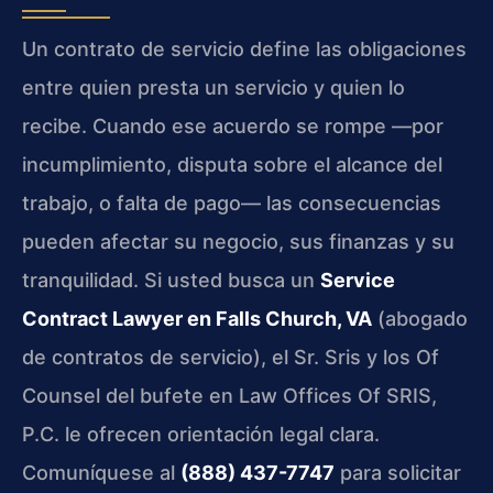
Un contrato de servicio define las obligaciones
entre quien presta un servicio y quien lo
recibe. Cuando ese acuerdo se rompe —por
incumplimiento, disputa sobre el alcance del
trabajo, o falta de pago— las consecuencias
pueden afectar su negocio, sus finanzas y su
tranquilidad. Si usted busca un
Service
Contract Lawyer en Falls Church, VA
(abogado
de contratos de servicio), el Sr. Sris y los Of
Counsel del bufete en Law Offices Of SRIS,
P.C. le ofrecen orientación legal clara.
Comuníquese al
(888) 437-7747
para solicitar