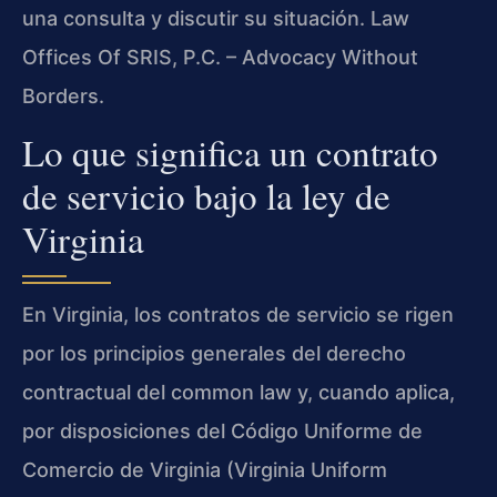
una consulta y discutir su situación. Law
Offices Of SRIS, P.C. – Advocacy Without
Borders.
Lo que significa un contrato
de servicio bajo la ley de
Virginia
En Virginia, los contratos de servicio se rigen
por los principios generales del derecho
contractual del common law y, cuando aplica,
por disposiciones del Código Uniforme de
Comercio de Virginia (Virginia Uniform