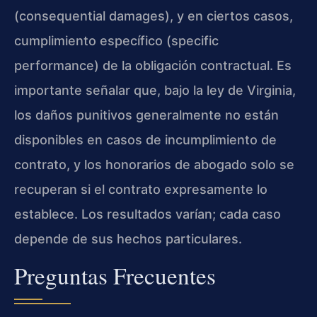
(consequential damages), y en ciertos casos,
cumplimiento específico (specific
performance) de la obligación contractual. Es
importante señalar que, bajo la ley de Virginia,
los daños punitivos generalmente no están
disponibles en casos de incumplimiento de
contrato, y los honorarios de abogado solo se
recuperan si el contrato expresamente lo
establece. Los resultados varían; cada caso
depende de sus hechos particulares.
Preguntas Frecuentes