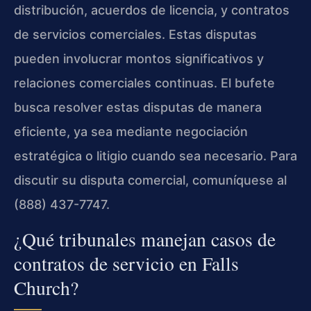
distribución, acuerdos de licencia, y contratos
de servicios comerciales. Estas disputas
pueden involucrar montos significativos y
relaciones comerciales continuas. El bufete
busca resolver estas disputas de manera
eficiente, ya sea mediante negociación
estratégica o litigio cuando sea necesario. Para
discutir su disputa comercial, comuníquese al
(888) 437-7747.
¿Qué tribunales manejan casos de
contratos de servicio en Falls
Church?