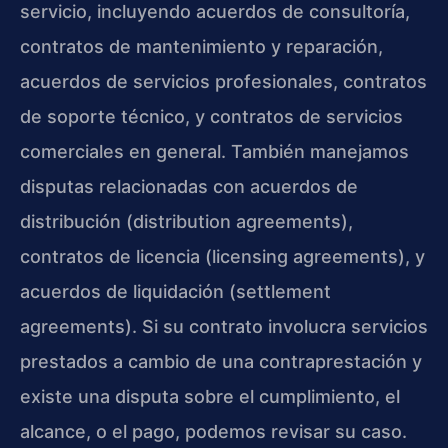
servicio, incluyendo acuerdos de consultoría,
contratos de mantenimiento y reparación,
acuerdos de servicios profesionales, contratos
de soporte técnico, y contratos de servicios
comerciales en general. También manejamos
disputas relacionadas con acuerdos de
distribución (distribution agreements),
contratos de licencia (licensing agreements), y
acuerdos de liquidación (settlement
agreements). Si su contrato involucra servicios
prestados a cambio de una contraprestación y
existe una disputa sobre el cumplimiento, el
alcance, o el pago, podemos revisar su caso.