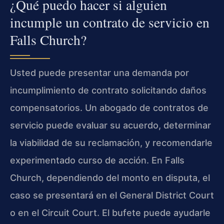
¿Qué puedo hacer si alguien
incumple un contrato de servicio en
Falls Church?
Usted puede presentar una demanda por
incumplimiento de contrato solicitando daños
compensatorios. Un abogado de contratos de
servicio puede evaluar su acuerdo, determinar
la viabilidad de su reclamación, y recomendarle
experimentado curso de acción. En Falls
Church, dependiendo del monto en disputa, el
caso se presentará en el General District Court
o en el Circuit Court. El bufete puede ayudarle