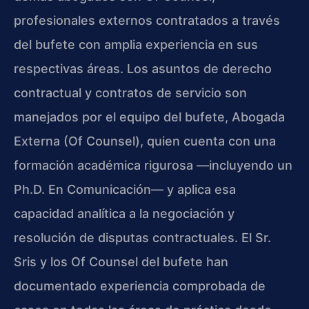
profesionales externos contratados a través
del bufete con amplia experiencia en sus
respectivas áreas. Los asuntos de derecho
contractual y contratos de servicio son
manejados por el equipo del bufete, Abogada
Externa (Of Counsel), quien cuenta con una
formación académica rigurosa —incluyendo un
Ph.D. En Comunicación— y aplica esa
capacidad analítica a la negociación y
resolución de disputas contractuales. El Sr.
Sris y los Of Counsel del bufete han
documentado experiencia comprobada de