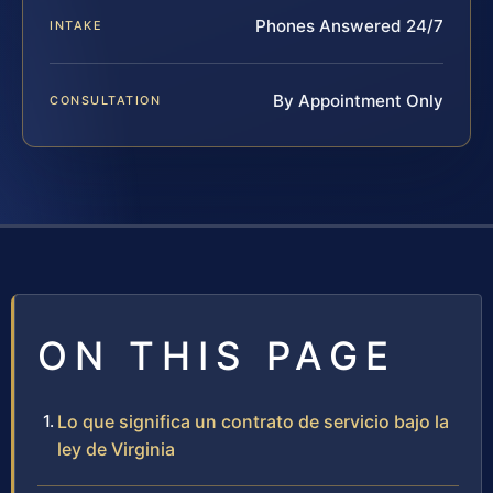
Phones Answered 24/7
INTAKE
By Appointment Only
CONSULTATION
ON THIS PAGE
Lo que significa un contrato de servicio bajo la
ley de Virginia