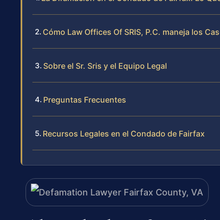
Cómo Law Offices Of SRIS, P.C. maneja los Ca
Sobre el Sr. Sris y el Equipo Legal
Preguntas Frecuentes
Recursos Legales en el Condado de Fairfax