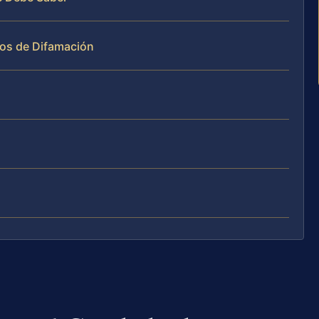
sos de Difamación