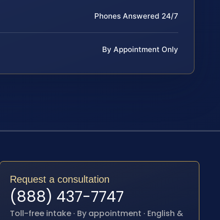
Phones Answered 24/7
By Appointment Only
Request a consultation
(888) 437-7747
Toll-free intake · By appointment · English &