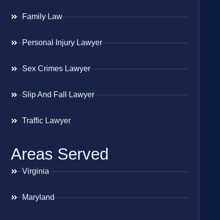
Family Law
Personal Injury Lawyer
Sex Crimes Lawyer
Slip And Fall Lawyer
Traffic Lawyer
Areas Served
Virginia
Maryland