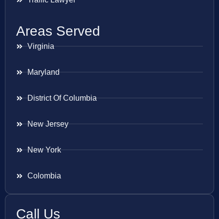
Areas Served
Virginia
Maryland
District Of Columbia
New Jersey
New York
Colombia
Call Us