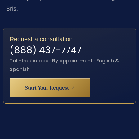
Sris.
Request a consultation
(888) 437-7747
Toll-free intake · By appointment · English &
Spanish
Start Your Request