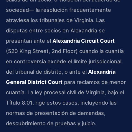
sociedad— la resolución frecuentemente
atraviesa los tribunales de Virginia. Las
disputas entre socios en Alexandria se
presentan ante el
Alexandria Circuit Court
(520 King Street, 2nd Floor) cuando la cuantía
en controversia excede el límite jurisdiccional
del tribunal de distrito, o ante el
Alexandria
General District Court
para reclamos de menor
cuantía. La ley procesal civil de Virginia, bajo el
Título 8.01, rige estos casos, incluyendo las
normas de presentación de demandas,
descubrimiento de pruebas y juicio.