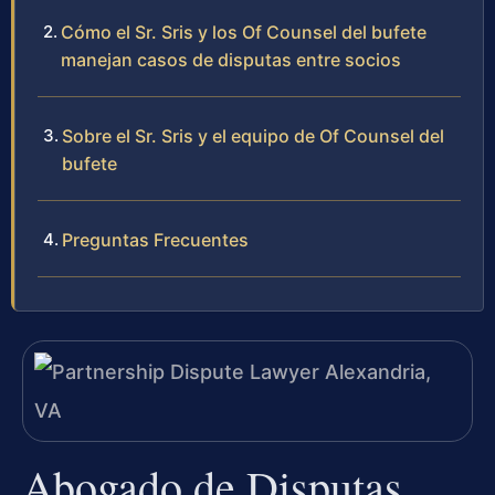
Cómo el Sr. Sris y los Of Counsel del bufete
manejan casos de disputas entre socios
Sobre el Sr. Sris y el equipo de Of Counsel del
bufete
Preguntas Frecuentes
Abogado de Disputas