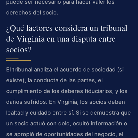
puede ser necesario para hacer valer los
derechos del socio.
¿Qué factores considera un tribunal
de Virginia en una disputa entre
socios?
El tribunal analiza el acuerdo de sociedad (si
existe), la conducta de las partes, el
cumplimiento de los deberes fiduciarios, y los
daños sufridos. En Virginia, los socios deben
lealtad y cuidado entre sí. Si se demuestra que
un socio actuó con dolo, ocultó información o
se apropió de oportunidades del negocio, el