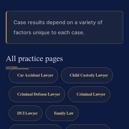
Case results depend on a variety of
factors unique to each case.
All practice pages
Car Accident Lawyer
Child Custody Lawyer
Criminal Defense Lawyer
Criminal Lawyer
DUI Lawyer
Family Law