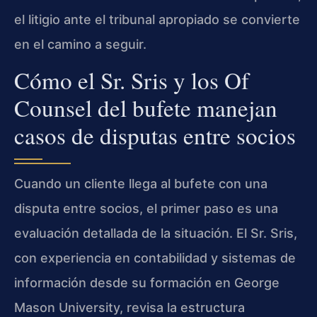
el litigio ante el tribunal apropiado se convierte
en el camino a seguir.
Cómo el Sr. Sris y los Of
Counsel del bufete manejan
casos de disputas entre socios
Cuando un cliente llega al bufete con una
disputa entre socios, el primer paso es una
evaluación detallada de la situación. El Sr. Sris,
con experiencia en contabilidad y sistemas de
información desde su formación en George
Mason University, revisa la estructura