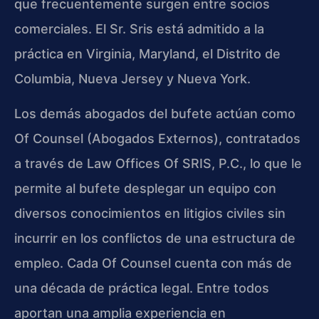
que frecuentemente surgen entre socios
comerciales. El Sr. Sris está admitido a la
práctica en Virginia, Maryland, el Distrito de
Columbia, Nueva Jersey y Nueva York.
Los demás abogados del bufete actúan como
Of Counsel (Abogados Externos), contratados
a través de Law Offices Of SRIS, P.C., lo que le
permite al bufete desplegar un equipo con
diversos conocimientos en litigios civiles sin
incurrir en los conflictos de una estructura de
empleo. Cada Of Counsel cuenta con más de
una década de práctica legal. Entre todos
aportan una amplia experiencia en