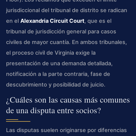
jurisdiccional del tribunal de distrito se radican
en el
Alexandria Circuit Court
, que es el
tribunal de jurisdicción general para casos
civiles de mayor cuantía. En ambos tribunales,
el proceso civil de Virginia exige la
presentación de una demanda detallada,
notificación a la parte contraria, fase de
descubrimiento y posibilidad de juicio.
¿Cuáles son las causas más comunes
de una disputa entre socios?
Las disputas suelen originarse por diferencias