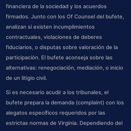
financiera de la sociedad y los acuerdos
firmados. Junto con los Of Counsel del bufete,
analizan si existen incumplimientos
contractuales, violaciones de deberes
fiduciarios, o disputas sobre valoración de la
participación. El bufete aconseja sobre las
alternativas: renegociación, mediación, o inicio
de un litigio civil.
Si es necesario acudir a los tribunales, el
bufete prepara la demanda (complaint) con los
alegatos específicos requeridos por las
estrictas normas de Virginia. Dependiendo del