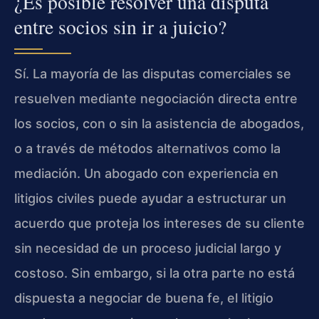
¿Es posible resolver una disputa
entre socios sin ir a juicio?
Sí. La mayoría de las disputas comerciales se
resuelven mediante negociación directa entre
los socios, con o sin la asistencia de abogados,
o a través de métodos alternativos como la
mediación. Un abogado con experiencia en
litigios civiles puede ayudar a estructurar un
acuerdo que proteja los intereses de su cliente
sin necesidad de un proceso judicial largo y
costoso. Sin embargo, si la otra parte no está
dispuesta a negociar de buena fe, el litigio