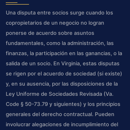
Una disputa entre socios surge cuando los
copropietarios de un negocio no logran
ponerse de acuerdo sobre asuntos
fundamentales, como la administración, las
finanzas, la participación en las ganancias, o la
salida de un socio. En Virginia, estas disputas
se rigen por el acuerdo de sociedad (si existe)
y, en su ausencia, por las disposiciones de la
Ley Uniforme de Sociedades Revisada (Va.
Code § 50-73.79 y siguientes) y los principios
generales del derecho contractual. Pueden
involucrar alegaciones de incumplimiento del