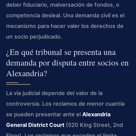
deber fiduciario, malversación de fondos, o
competencia desleal. Una demanda civil es el
mecanismo para hacer valer los derechos de
un socio perjudicado.
¿En qué tribunal se presenta una
demanda por disputa entre socios en
Alexandria?
La vía judicial depende del valor de la
controversia. Los reclamos de menor cuantía
se pueden presentar ante el
Alexandria
General District Court
(520 King Street, 2nd
Floor). Los reclamos que exceden el límite