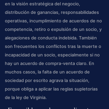
en la visión estratégica del negocio,
distribución de ganancias, responsabilidades
operativas, incumplimiento de acuerdos de no
competencia, retiro o expulsión de un socio, y
alegaciones de conducta indebida. También
son frecuentes los conflictos tras la muerte o
incapacidad de un socio, especialmente si no
hay un acuerdo de compra-venta claro. En
muchos casos, la falta de un acuerdo de
sociedad por escrito agrava la situación,
porque obliga a aplicar las reglas supletorias
de la ley de Virginia.