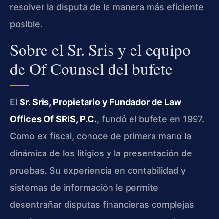
resolver la disputa de la manera más eficiente
posible.
Sobre el Sr. Sris y el equipo
de Of Counsel del bufete
El
Sr. Sris, Propietario y Fundador de Law
Offices Of SRIS, P.C.
, fundó el bufete en 1997.
Como ex fiscal, conoce de primera mano la
dinámica de los litigios y la presentación de
pruebas. Su experiencia en contabilidad y
sistemas de información le permite
desentrañar disputas financieras complejas