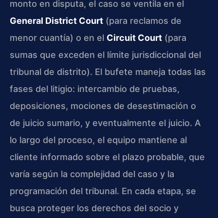
monto en disputa, el caso se ventila en el
General District Court
(para reclamos de
menor cuantía) o en el
Circuit Court
(para
sumas que exceden el límite jurisdiccional del
tribunal de distrito). El bufete maneja todas las
fases del litigio: intercambio de pruebas,
deposiciones, mociones de desestimación o
de juicio sumario, y eventualmente el juicio. A
lo largo del proceso, el equipo mantiene al
cliente informado sobre el plazo probable, que
varía según la complejidad del caso y la
programación del tribunal. En cada etapa, se
busca proteger los derechos del socio y