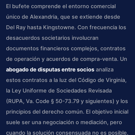
El bufete comprende el entorno comercial
único de Alexandria, que se extiende desde
Del Ray hasta Kingstowne. Con frecuencia los
desacuerdos societarios involucran
documentos financieros complejos, contratos
de operación y acuerdos de compra-venta. Un
abogado de disputas entre socios
analiza
estos contratos a la luz del Código de Virginia,
la Ley Uniforme de Sociedades Revisada
(RUPA, Va. Code § 50-73.79 y siguientes) y los
principios del derecho común. El objetivo inicial
suele ser una negociación o mediación, pero
cuando la solución consensuada no es posible,