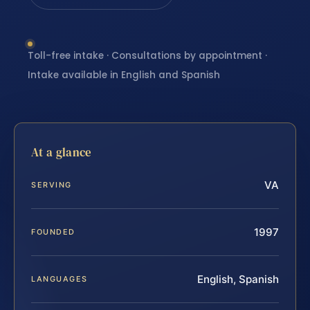
Toll-free intake · Consultations by appointment ·
Intake available in English and Spanish
At a glance
VA
SERVING
1997
FOUNDED
English, Spanish
LANGUAGES