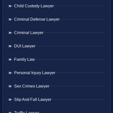
Child Custody Lawyer
Criminal Defense Lawyer
Criminal Lawyer
DUI Lawyer
Family Law
Personal Injury Lawyer
Sex Crimes Lawyer
Slip And Fall Lawyer
Traffic Lawyer