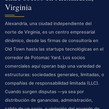
Virginia
Alexandria, una ciudad independiente del
norte de Virginia, es un centro empresarial
dinámico, desde las firmas de consultoría en
Old Town hasta las startups tecnológicas en el
corredor de Potomac Yard. Los socios
comerciales aquí operan bajo una variedad de
estructuras: sociedades generales, limitadas, o
compañías de responsabilidad limitada (LLC).
Cuando surgen disputas —ya sea por
distribución de ganancias, administración,
salida de un socio, o violación del acuerdo de