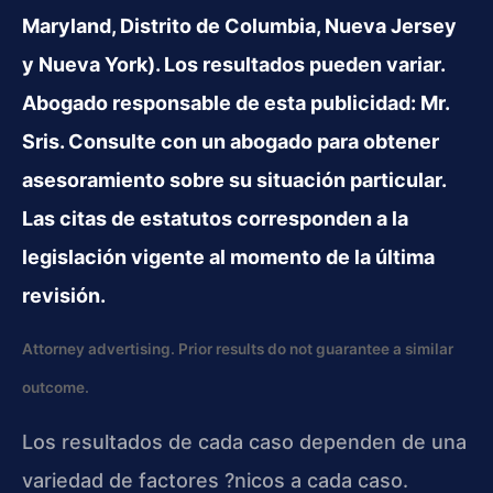
Maryland, Distrito de Columbia, Nueva Jersey
y Nueva York). Los resultados pueden variar.
Abogado responsable de esta publicidad: Mr.
Sris. Consulte con un abogado para obtener
asesoramiento sobre su situación particular.
Las citas de estatutos corresponden a la
legislación vigente al momento de la última
revisión.
Attorney advertising. Prior results do not guarantee a similar
outcome.
Los resultados de cada caso dependen de una
variedad de factores ?nicos a cada caso.