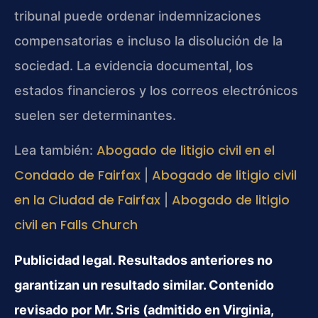
tribunal puede ordenar indemnizaciones
compensatorias e incluso la disolución de la
sociedad. La evidencia documental, los
estados financieros y los correos electrónicos
suelen ser determinantes.
Abogado de litigio civil en el
Lea también:
Condado de Fairfax
Abogado de litigio civil
|
en la Ciudad de Fairfax
Abogado de litigio
|
civil en Falls Church
Publicidad legal. Resultados anteriores no
garantizan un resultado similar. Contenido
revisado por Mr. Sris (admitido en Virginia,