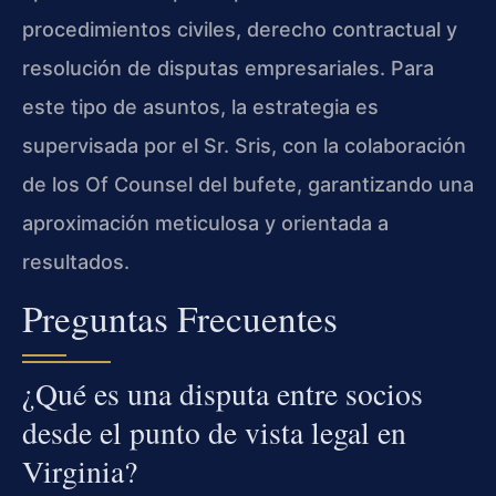
procedimientos civiles, derecho contractual y
resolución de disputas empresariales. Para
este tipo de asuntos, la estrategia es
supervisada por el Sr. Sris, con la colaboración
de los Of Counsel del bufete, garantizando una
aproximación meticulosa y orientada a
resultados.
Preguntas Frecuentes
¿Qué es una disputa entre socios
desde el punto de vista legal en
Virginia?