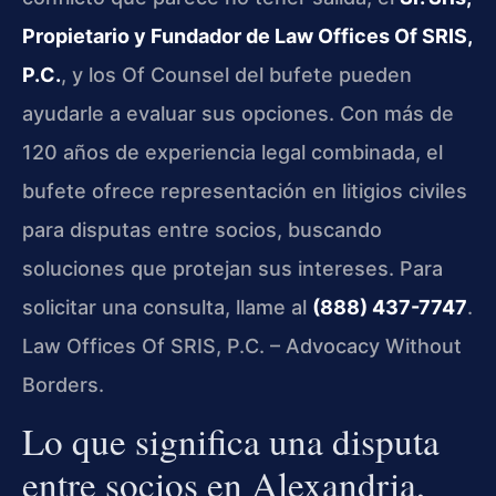
Propietario y Fundador de Law Offices Of SRIS,
P.C.
, y los Of Counsel del bufete pueden
ayudarle a evaluar sus opciones. Con más de
120 años de experiencia legal combinada, el
bufete ofrece representación en litigios civiles
para disputas entre socios, buscando
soluciones que protejan sus intereses. Para
solicitar una consulta, llame al
(888) 437-7747
.
Law Offices Of SRIS, P.C. – Advocacy Without
Borders.
Lo que significa una disputa
entre socios en Alexandria,