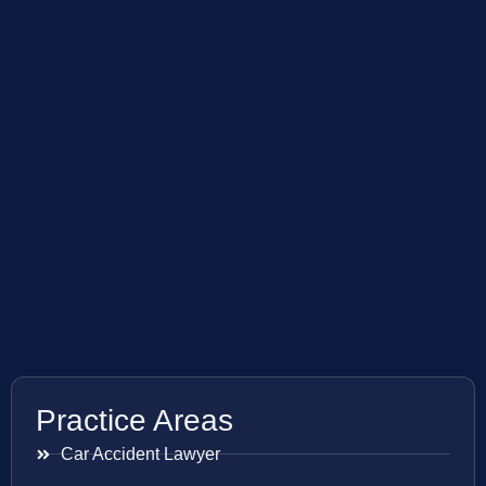
Practice Areas
Car Accident Lawyer