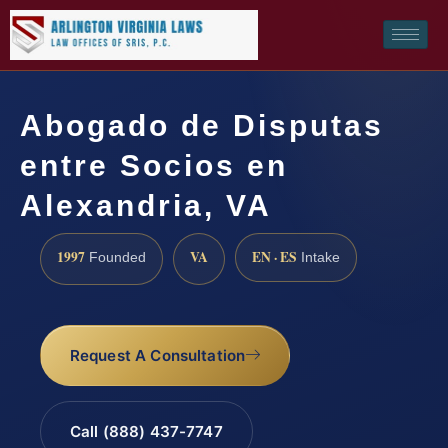
Abogado de Disputas
entre Socios en
Alexandria, VA
1997
VA
EN · ES
Founded
Intake
Request A Consultation
Call (888) 437-7747