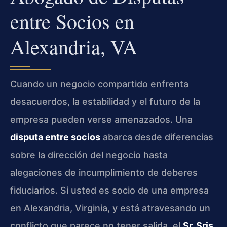
entre Socios en
Alexandria, VA
Cuando un negocio compartido enfrenta
desacuerdos, la estabilidad y el futuro de la
empresa pueden verse amenazados. Una
disputa entre socios
abarca desde diferencias
sobre la dirección del negocio hasta
alegaciones de incumplimiento de deberes
fiduciarios. Si usted es socio de una empresa
en Alexandria, Virginia, y está atravesando un
conflicto que parece no tener salida, el
Sr. Sris,