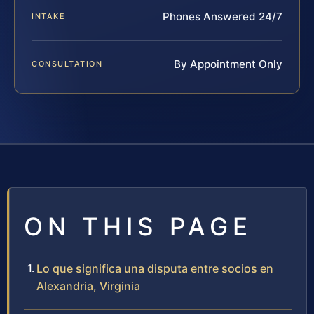
Phones Answered 24/7
INTAKE
By Appointment Only
CONSULTATION
ON THIS PAGE
Lo que significa una disputa entre socios en
Alexandria, Virginia