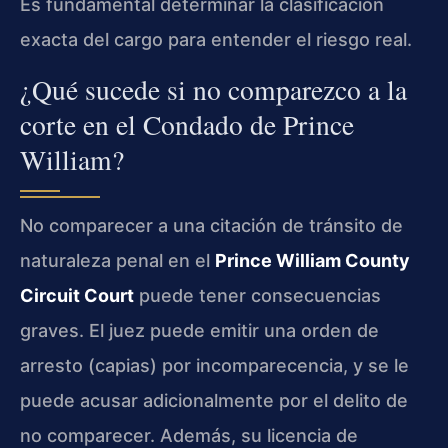
Es fundamental determinar la clasificación
exacta del cargo para entender el riesgo real.
¿Qué sucede si no comparezco a la
corte en el Condado de Prince
William?
No comparecer a una citación de tránsito de
naturaleza penal en el
Prince William County
Circuit Court
puede tener consecuencias
graves. El juez puede emitir una orden de
arresto (capias) por incomparecencia, y se le
puede acusar adicionalmente por el delito de
no comparecer. Además, su licencia de