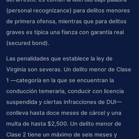
(personal recognizance) para delitos menores
de primera ofensa, mientras que para delitos
graves es típica una fianza con garantía real
(secured bond).
Las penalidades que establece la ley de
Virginia son severas. Un delito menor de Clase
1 —categoría en la que se encuentran la
conducción temeraria, conducir con licencia
suspendida y ciertas infracciones de DUI—
conlleva hasta doce meses de cárcel y una
multa de hasta $2,500. Un delito menor de
Clase 2 tiene un máximo de seis meses y