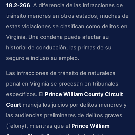
18.2-266
. A diferencia de las infracciones de
tránsito menores en otros estados, muchas de
estas violaciones se clasifican como delitos en
Virginia. Una condena puede afectar su
historial de conducción, las primas de su
seguro e incluso su empleo.
Las infracciones de tránsito de naturaleza
penal en Virginia se procesan en tribunales
específicos. El
Prince William County Circuit
Court
maneja los juicios por delitos menores y
las audiencias preliminares de delitos graves
(felony), mientras que el
Prince William