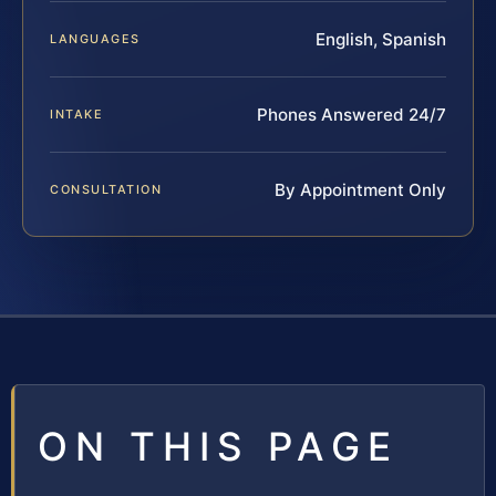
English, Spanish
LANGUAGES
Phones Answered 24/7
INTAKE
By Appointment Only
CONSULTATION
ON THIS PAGE