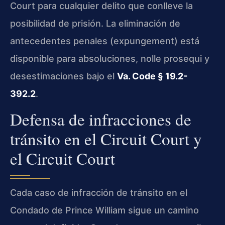
Court para cualquier delito que conlleve la
posibilidad de prisión. La eliminación de
antecedentes penales (expungement) está
disponible para absoluciones, nolle prosequi y
desestimaciones bajo el
Va. Code § 19.2-
392.2
.
Defensa de infracciones de
tránsito en el Circuit Court y
el Circuit Court
Cada caso de infracción de tránsito en el
Condado de Prince William sigue un camino