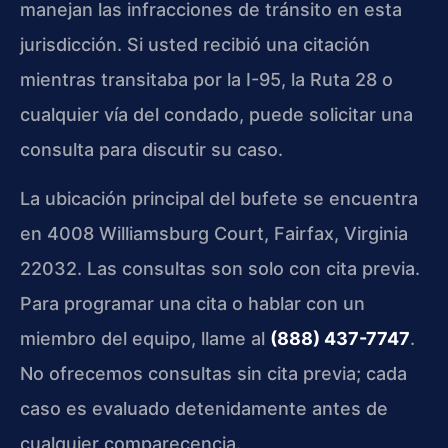
manejan las infracciones de tránsito en esta
jurisdicción. Si usted recibió una citación
mientras transitaba por la I-95, la Ruta 28 o
cualquier vía del condado, puede solicitar una
consulta para discutir su caso.
La ubicación principal del bufete se encuentra
en 4008 Williamsburg Court, Fairfax, Virginia
22032. Las consultas son solo con cita previa.
Para programar una cita o hablar con un
miembro del equipo, llame al
(888) 437-7747
.
No ofrecemos consultas sin cita previa; cada
caso es evaluado detenidamente antes de
cualquier comparecencia.