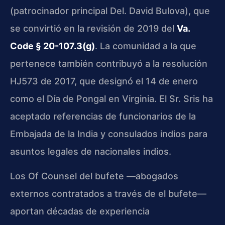
(patrocinador principal Del. David Bulova), que
se convirtió en la revisión de 2019 del
Va.
Code § 20-107.3(g)
. La comunidad a la que
pertenece también contribuyó a la resolución
HJ573 de 2017, que designó el 14 de enero
como el Día de Pongal en Virginia. El Sr. Sris ha
aceptado referencias de funcionarios de la
Embajada de la India y consulados indios para
asuntos legales de nacionales indios.
Los Of Counsel del bufete —abogados
externos contratados a través de el bufete—
aportan décadas de experiencia