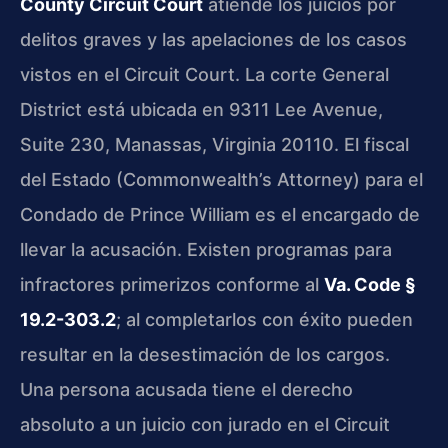
County Circuit Court
atiende los juicios por
delitos graves y las apelaciones de los casos
vistos en el Circuit Court. La corte General
District está ubicada en 9311 Lee Avenue,
Suite 230, Manassas, Virginia 20110. El fiscal
del Estado (Commonwealth’s Attorney) para el
Condado de Prince William es el encargado de
llevar la acusación. Existen programas para
infractores primerizos conforme al
Va. Code §
19.2-303.2
; al completarlos con éxito pueden
resultar en la desestimación de los cargos.
Una persona acusada tiene el derecho
absoluto a un juicio con jurado en el Circuit