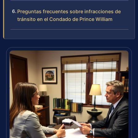
Preguntas frecuentes sobre infracciones de
tránsito en el Condado de Prince William