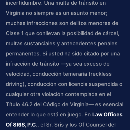
incertidumbre. Una multa de tránsito en
Virginia no siempre es un asunto menor;
muchas infracciones son delitos menores de
Clase 1 que conllevan la posibilidad de cárcel,
multas sustanciales y antecedentes penales
permanentes. Si usted ha sido citado por una
infracción de tránsito —ya sea exceso de
velocidad, conducción temeraria (reckless
driving), conducción con licencia suspendida o
cualquier otra violación contemplada en el
Título 46.2 del Código de Virginia— es esencial
entender lo que está en juego. En
Law Offices
Of SRIS, P.C.
, el Sr. Sris y los Of Counsel del