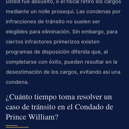
usted fue absuelto, o el fiscal retiró los cargos
mediante un nolle prosequi. Las condenas por
infracciones de tránsito no suelen ser
elegibles para eliminación. Sin embargo, para
ciertos infractores primerizos existen
programas de disposición diferida que, al
completarse con éxito, pueden resultar en la
desestimación de los cargos, evitando así una
condena.
¿Cuánto tiempo toma resolver un
caso de tránsito en el Condado de
Prince William?