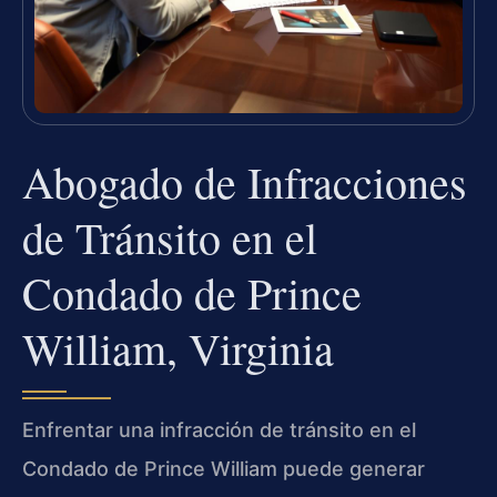
Abogado de Infracciones
de Tránsito en el
Condado de Prince
William, Virginia
Enfrentar una infracción de tránsito en el
Condado de Prince William puede generar