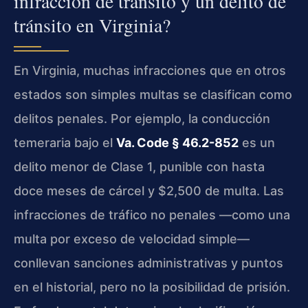
infracción de tránsito y un delito de
tránsito en Virginia?
En Virginia, muchas infracciones que en otros
estados son simples multas se clasifican como
delitos penales. Por ejemplo, la conducción
temeraria bajo el
Va. Code § 46.2-852
es un
delito menor de Clase 1, punible con hasta
doce meses de cárcel y $2,500 de multa. Las
infracciones de tráfico no penales —como una
multa por exceso de velocidad simple—
conllevan sanciones administrativas y puntos
en el historial, pero no la posibilidad de prisión.