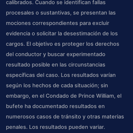
calibrados. Cuando se identifican fallas
procesales o sustantivas, se presentan las
mociones correspondientes para excluir
evidencia o solicitar la desestimación de los
cargos. El objetivo es proteger los derechos
del conductor y buscar experimentado
resultado posible en las circunstancias
específicas del caso. Los resultados varían
según los hechos de cada situación; sin
embargo, en el Condado de Prince William, el
bufete ha documentado resultados en
numerosos casos de tránsito y otras materias
penales. Los resultados pueden variar.