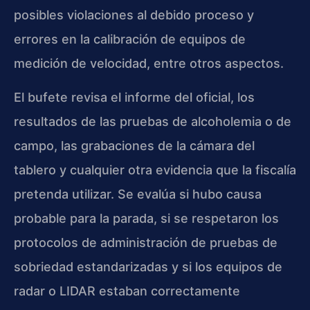
posibles violaciones al debido proceso y
errores en la calibración de equipos de
medición de velocidad, entre otros aspectos.
El bufete revisa el informe del oficial, los
resultados de las pruebas de alcoholemia o de
campo, las grabaciones de la cámara del
tablero y cualquier otra evidencia que la fiscalía
pretenda utilizar. Se evalúa si hubo causa
probable para la parada, si se respetaron los
protocolos de administración de pruebas de
sobriedad estandarizadas y si los equipos de
radar o LIDAR estaban correctamente