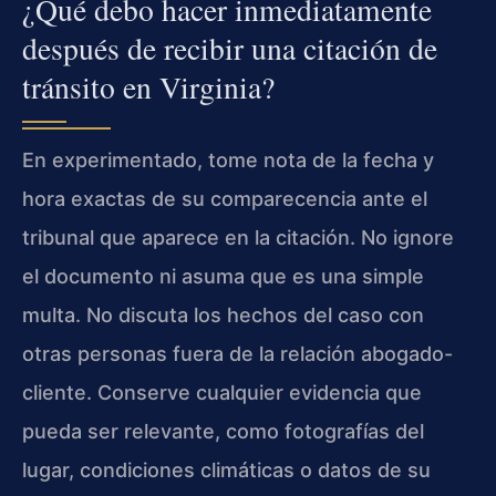
¿Qué debo hacer inmediatamente
después de recibir una citación de
tránsito en Virginia?
En experimentado, tome nota de la fecha y
hora exactas de su comparecencia ante el
tribunal que aparece en la citación. No ignore
el documento ni asuma que es una simple
multa. No discuta los hechos del caso con
otras personas fuera de la relación abogado-
cliente. Conserve cualquier evidencia que
pueda ser relevante, como fotografías del
lugar, condiciones climáticas o datos de su