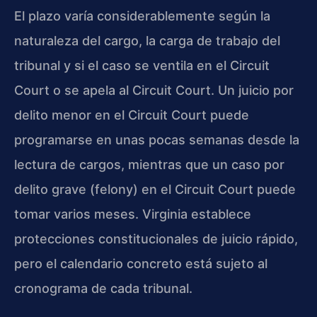
El plazo varía considerablemente según la
naturaleza del cargo, la carga de trabajo del
tribunal y si el caso se ventila en el Circuit
Court o se apela al Circuit Court. Un juicio por
delito menor en el Circuit Court puede
programarse en unas pocas semanas desde la
lectura de cargos, mientras que un caso por
delito grave (felony) en el Circuit Court puede
tomar varios meses. Virginia establece
protecciones constitucionales de juicio rápido,
pero el calendario concreto está sujeto al
cronograma de cada tribunal.