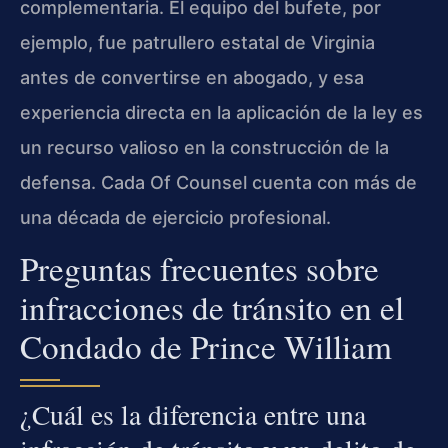
complementaria. El equipo del bufete, por
ejemplo, fue patrullero estatal de Virginia
antes de convertirse en abogado, y esa
experiencia directa en la aplicación de la ley es
un recurso valioso en la construcción de la
defensa. Cada Of Counsel cuenta con más de
una década de ejercicio profesional.
Preguntas frecuentes sobre
infracciones de tránsito en el
Condado de Prince William
¿Cuál es la diferencia entre una