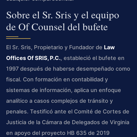
Sobre el Sr. Sris y el equipo
de Of Counsel del bufete
El Sr. Sris, Propietario y Fundador de
Law
Offices Of SRIS, P.C.
, estableció el bufete en
1997 después de haberse desempeñado como
fiscal. Con formación en contabilidad y
sistemas de información, aplica un enfoque
analítico a casos complejos de tránsito y
penales. Testificó ante el Comité de Cortes de
Justicia de la Cámara de Delegados de Virginia
en apoyo del proyecto HB 635 de 2019