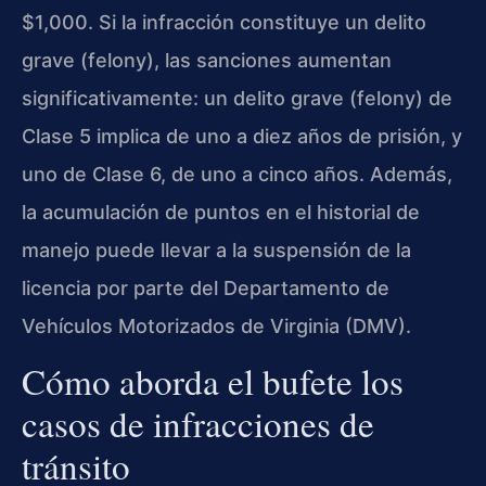
$1,000. Si la infracción constituye un delito
grave (felony), las sanciones aumentan
significativamente: un delito grave (felony) de
Clase 5 implica de uno a diez años de prisión, y
uno de Clase 6, de uno a cinco años. Además,
la acumulación de puntos en el historial de
manejo puede llevar a la suspensión de la
licencia por parte del Departamento de
Vehículos Motorizados de Virginia (DMV).
Cómo aborda el bufete los
casos de infracciones de
tránsito