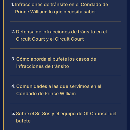
Infracciones de tránsito en el Condado de
Prince William: lo que necesita saber
Defensa de infracciones de tránsito en el
Circuit Court y el Circuit Court
Cómo aborda el bufete los casos de
infracciones de tránsito
Comunidades a las que servimos en el
Condado de Prince William
Sobre el Sr. Sris y el equipo de Of Counsel del
bufete