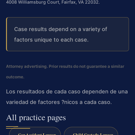
4008 Williamsburg Court, Fairfax, VA 22032.
Case results depend on a variety of
factors unique to each case.
Attorney advertising. Prior results do not guarantee a similar
outcome.
Los resultados de cada caso dependen de una
variedad de factores ?nicos a cada caso.
All practice pages
Car Accident Lawyer
Child Custody Lawyer