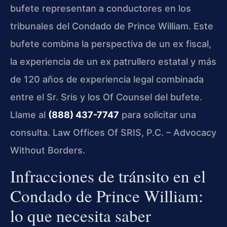
bufete representan a conductores en los
tribunales del Condado de Prince William. Este
bufete combina la perspectiva de un ex fiscal,
la experiencia de un ex patrullero estatal y más
de 120 años de experiencia legal combinada
entre el Sr. Sris y los Of Counsel del bufete.
Llame al
(888) 437-7747
para solicitar una
consulta. Law Offices Of SRIS, P.C. – Advocacy
Without Borders.
Infracciones de tránsito en el
Condado de Prince William:
lo que necesita saber