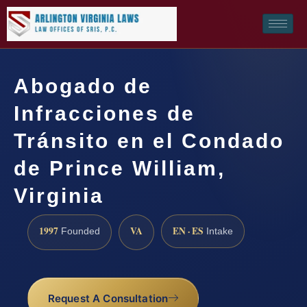
Abogado de
Infracciones de
Tránsito en el Condado
de Prince William,
Virginia
1997
VA
EN · ES
Founded
Intake
Request A Consultation