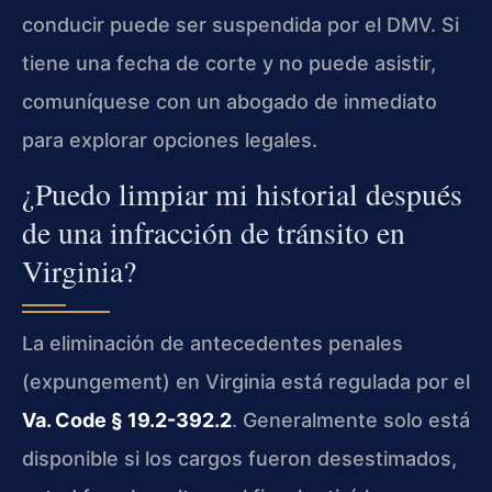
conducir puede ser suspendida por el DMV. Si
tiene una fecha de corte y no puede asistir,
comuníquese con un abogado de inmediato
para explorar opciones legales.
¿Puedo limpiar mi historial después
de una infracción de tránsito en
Virginia?
La eliminación de antecedentes penales
(expungement) en Virginia está regulada por el
Va. Code § 19.2-392.2
. Generalmente solo está
disponible si los cargos fueron desestimados,