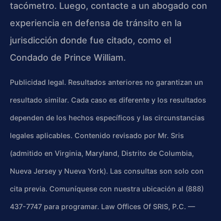
tacómetro. Luego, contacte a un abogado con
experiencia en defensa de tránsito en la
jurisdicción donde fue citado, como el
Condado de Prince William.
Publicidad legal. Resultados anteriores no garantizan un
resultado similar. Cada caso es diferente y los resultados
dependen de los hechos específicos y las circunstancias
legales aplicables. Contenido revisado por Mr. Sris
(admitido en Virginia, Maryland, Distrito de Columbia,
Nueva Jersey y Nueva York). Las consultas son solo con
cita previa. Comuníquese con nuestra ubicación al (888)
437-7747 para programar. Law Offices Of SRIS, P.C. —