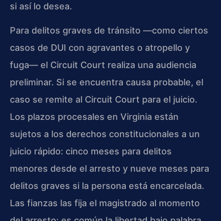
si así lo desea.
Para delitos graves de tránsito —como ciertos
casos de DUI con agravantes o atropello y
fuga— el Circuit Court realiza una audiencia
preliminar. Si se encuentra causa probable, el
caso se remite al Circuit Court para el juicio.
Los plazos procesales en Virginia están
sujetos a los derechos constitucionales a un
juicio rápido: cinco meses para delitos
menores desde el arresto y nueve meses para
delitos graves si la persona está encarcelada.
Las fianzas las fija el magistrado al momento
del arresto: es común la libertad bajo palabra