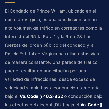
El Condado de Prince William, ubicado en el
norte de Virginia, es una jurisdicción con un
alto volumen de tráfico en corredores como la
Interestatal 95, la Ruta 1 y la Ruta 28. Las
fuerzas del orden público del condado y la
Policía Estatal de Virginia patrullan estas vías
de manera constante. Una parada de tráfico
puede resultar en una citación por una
variedad de infracciones, desde exceso de
velocidad simple hasta conducción temeraria
bajo el
Va. Code § 46.2-852
o conducción bajo
los efectos del alcohol (DUI) bajo el
Va. Code §