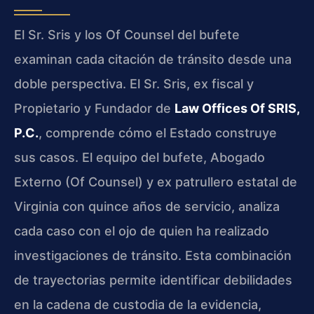
El Sr. Sris y los Of Counsel del bufete
examinan cada citación de tránsito desde una
doble perspectiva. El Sr. Sris, ex fiscal y
Propietario y Fundador de
Law Offices Of SRIS,
P.C.
, comprende cómo el Estado construye
sus casos. El equipo del bufete, Abogado
Externo (Of Counsel) y ex patrullero estatal de
Virginia con quince años de servicio, analiza
cada caso con el ojo de quien ha realizado
investigaciones de tránsito. Esta combinación
de trayectorias permite identificar debilidades
en la cadena de custodia de la evidencia,