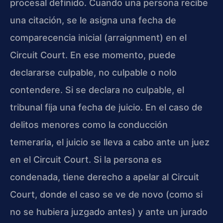
procesal definido. Cuando una persona recibe
una citación, se le asigna una fecha de
comparecencia inicial (arraignment) en el
Circuit Court. En ese momento, puede
declararse culpable, no culpable o nolo
contendere. Si se declara no culpable, el
tribunal fija una fecha de juicio. En el caso de
delitos menores como la conducción
temeraria, el juicio se lleva a cabo ante un juez
en el Circuit Court. Si la persona es
condenada, tiene derecho a apelar al Circuit
Court, donde el caso se ve de novo (como si
no se hubiera juzgado antes) y ante un jurado