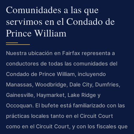
Comunidades a las que
servimos en el Condado de
Prince William
Nuestra ubicación en Fairfax representa a
conductores de todas las comunidades del
Condado de Prince William, incluyendo
Manassas, Woodbridge, Dale City, Dumfries,
Gainesville, Haymarket, Lake Ridge y
Occoquan. El bufete está familiarizado con las
prácticas locales tanto en el Circuit Court
como en el Circuit Court, y con los fiscales que