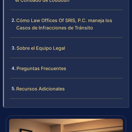
el Condado de Loudoun
Cómo Law Offices Of SRIS, P.C. maneja los
Casos de Infracciones de Tránsito
Sobre el Equipo Legal
Preguntas Frecuentes
Recursos Adicionales