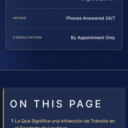
Phones Answered 24/7
INTAKE
By Appointment Only
CONSULTATION
ON THIS PAGE
Lo Que Significa una Infracción de Tránsito en