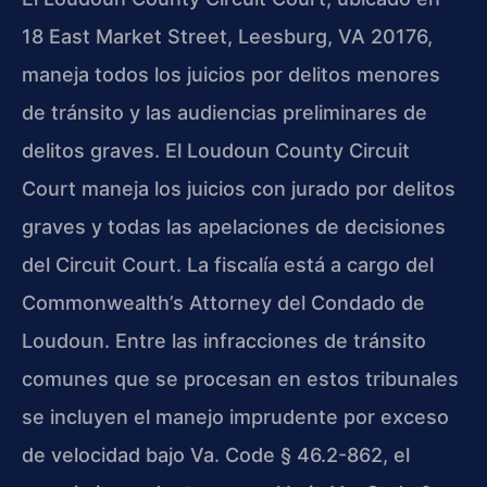
18 East Market Street, Leesburg, VA 20176,
maneja todos los juicios por delitos menores
de tránsito y las audiencias preliminares de
delitos graves. El Loudoun County Circuit
Court maneja los juicios con jurado por delitos
graves y todas las apelaciones de decisiones
del Circuit Court. La fiscalía está a cargo del
Commonwealth’s Attorney del Condado de
Loudoun. Entre las infracciones de tránsito
comunes que se procesan en estos tribunales
se incluyen el manejo imprudente por exceso
de velocidad bajo Va. Code § 46.2-862, el