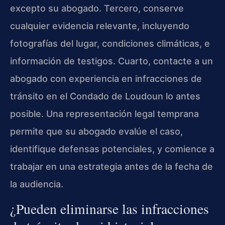
excepto su abogado. Tercero, conserve
cualquier evidencia relevante, incluyendo
fotografías del lugar, condiciones climáticas, e
información de testigos. Cuarto, contacte a un
abogado con experiencia en infracciones de
tránsito en el Condado de Loudoun lo antes
posible. Una representación legal temprana
permite que su abogado evalúe el caso,
identifique defensas potenciales, y comience a
trabajar en una estrategia antes de la fecha de
la audiencia.
¿Pueden eliminarse las infracciones