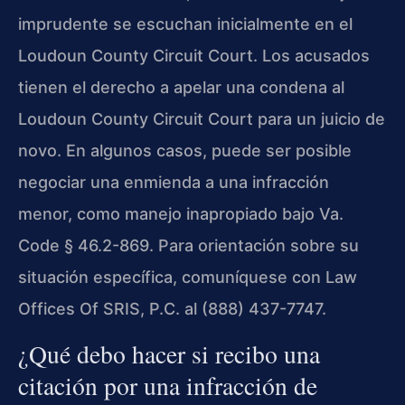
imprudente se escuchan inicialmente en el
Loudoun County Circuit Court. Los acusados
tienen el derecho a apelar una condena al
Loudoun County Circuit Court para un juicio de
novo. En algunos casos, puede ser posible
negociar una enmienda a una infracción
menor, como manejo inapropiado bajo Va.
Code § 46.2-869. Para orientación sobre su
situación específica, comuníquese con Law
Offices Of SRIS, P.C. al (888) 437-7747.
¿Qué debo hacer si recibo una
citación por una infracción de