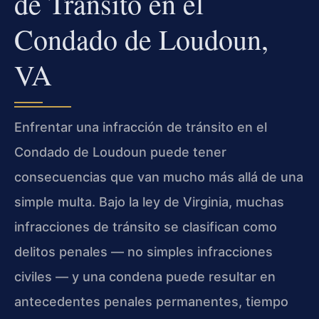
de Tránsito en el
Condado de Loudoun,
VA
Enfrentar una infracción de tránsito en el
Condado de Loudoun puede tener
consecuencias que van mucho más allá de una
simple multa. Bajo la ley de Virginia, muchas
infracciones de tránsito se clasifican como
delitos penales — no simples infracciones
civiles — y una condena puede resultar en
antecedentes penales permanentes, tiempo