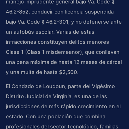
manejo imprudente general bajo Va. Code §
46.2-852, conducir con licencia suspendida
bajo Va. Code § 46.2-301, y no detenerse ante
un autobús escolar. Varias de estas
infracciones constituyen delitos menores
Clase 1 (Class 1 misdemeanor), que conllevan
una pena máxima de hasta 12 meses de cárcel
y una multa de hasta $2,500.
El Condado de Loudoun, parte del Vigésimo
Distrito Judicial de Virginia, es una de las
jurisdicciones de más rápido crecimiento en el
estado. Con una población que combina
profesionales del sector tecnológico, familias