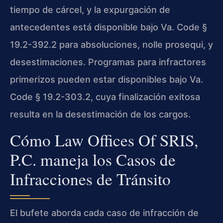
tiempo de cárcel, y la expurgación de
antecedentes está disponible bajo Va. Code §
19.2-392.2 para absoluciones, nolle prosequi, y
desestimaciones. Programas para infractores
primerizos pueden estar disponibles bajo Va.
Code § 19.2-303.2, cuya finalización exitosa
resulta en la desestimación de los cargos.
Cómo Law Offices Of SRIS,
P.C. maneja los Casos de
Infracciones de Tránsito
El bufete aborda cada caso de infracción de