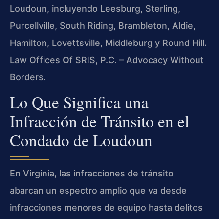
Loudoun, incluyendo Leesburg, Sterling,
Purcellville, South Riding, Brambleton, Aldie,
Hamilton, Lovettsville, Middleburg y Round Hill.
Law Offices Of SRIS, P.C. – Advocacy Without
Borders.
Lo Que Significa una
Infracción de Tránsito en el
Condado de Loudoun
En Virginia, las infracciones de tránsito
abarcan un espectro amplio que va desde
infracciones menores de equipo hasta delitos