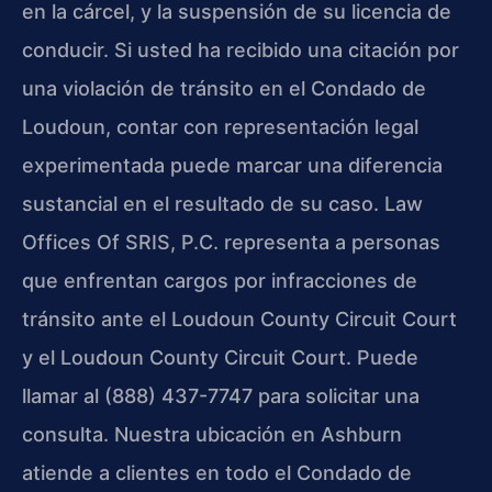
en la cárcel, y la suspensión de su licencia de
conducir. Si usted ha recibido una citación por
una violación de tránsito en el Condado de
Loudoun, contar con representación legal
experimentada puede marcar una diferencia
sustancial en el resultado de su caso. Law
Offices Of SRIS, P.C. representa a personas
que enfrentan cargos por infracciones de
tránsito ante el Loudoun County Circuit Court
y el Loudoun County Circuit Court. Puede
llamar al (888) 437-7747 para solicitar una
consulta. Nuestra ubicación en Ashburn
atiende a clientes en todo el Condado de