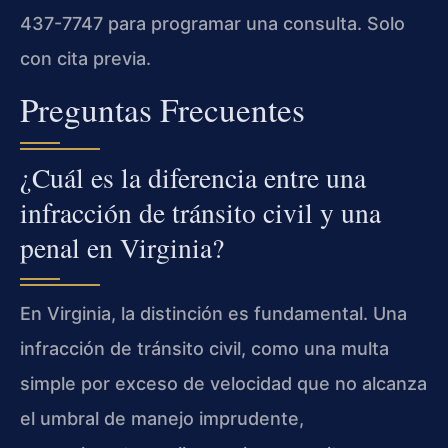
437-7747 para programar una consulta. Solo
con cita previa.
Preguntas Frecuentes
¿Cuál es la diferencia entre una
infracción de tránsito civil y una
penal en Virginia?
En Virginia, la distinción es fundamental. Una
infracción de tránsito civil, como una multa
simple por exceso de velocidad que no alcanza
el umbral de manejo imprudente,