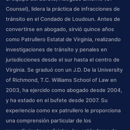
Counsel), lidera la práctica de infracciones de
tránsito en el Condado de Loudoun. Antes de
convertirse en abogado, sirvió quince años
como Patrullero Estatal de Virginia, realizando
investigaciones de tránsito y penales en
jurisdicciones desde el sur hasta el centro de
Virginia. Se graduó con un J.D. De la University
of Richmond, T.C. Williams School of Law en
2003, ha ejercido como abogado desde 2004,
y ha estado en el bufete desde 2007. Su
experiencia como ex patrullero le proporciona
una comprensión particular de los