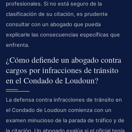
profesionales. Si no está seguro de la
clasificación de su citación, es prudente
consultar con un abogado que pueda
explicarle las consecuencias específicas que
enfrenta.
¿Cómo defiende un abogado contra
cargos por infracciones de tránsito
en el Condado de Loudoun?
La defensa contra infracciones de tránsito en
el Condado de Loudoun comienza con un
examen minucioso de la parada de tráfico y de
la citación. Un abogado evalúa si el oficial tenía