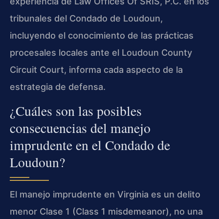
experiencia de Law Offices Of SRIS, P.C. en los
tribunales del Condado de Loudoun,
incluyendo el conocimiento de las prácticas
procesales locales ante el Loudoun County
Circuit Court, informa cada aspecto de la
estrategia de defensa.
¿Cuáles son las posibles
consecuencias del manejo
imprudente en el Condado de
Loudoun?
El manejo imprudente en Virginia es un delito
menor Clase 1 (Class 1 misdemeanor), no una