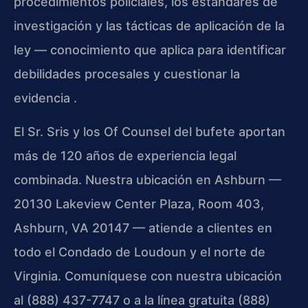
procedimientos policiales, los estándares de
investigación y las tácticas de aplicación de la
ley — conocimiento que aplica para identificar
debilidades procesales y cuestionar la
evidencia .
El Sr. Sris y los Of Counsel del bufete aportan
más de 120 años de experiencia legal
combinada. Nuestra ubicación en Ashburn —
20130 Lakeview Center Plaza, Room 403,
Ashburn, VA 20147 — atiende a clientes en
todo el Condado de Loudoun y el norte de
Virginia. Comuníquese con nuestra ubicación
al (888) 437-7747 o a la línea gratuita (888)