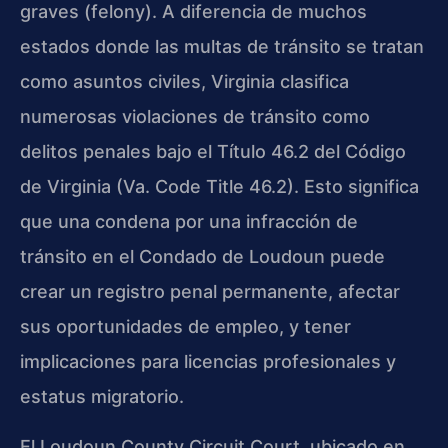
graves (felony). A diferencia de muchos
estados donde las multas de tránsito se tratan
como asuntos civiles, Virginia clasifica
numerosas violaciones de tránsito como
delitos penales bajo el Título 46.2 del Código
de Virginia (Va. Code Title 46.2). Esto significa
que una condena por una infracción de
tránsito en el Condado de Loudoun puede
crear un registro penal permanente, afectar
sus oportunidades de empleo, y tener
implicaciones para licencias profesionales y
estatus migratorio.
El Loudoun County Circuit Court, ubicado en