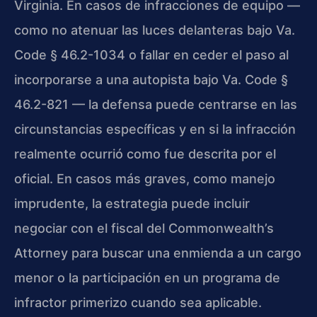
Virginia. En casos de infracciones de equipo —
como no atenuar las luces delanteras bajo Va.
Code § 46.2-1034 o fallar en ceder el paso al
incorporarse a una autopista bajo Va. Code §
46.2-821 — la defensa puede centrarse en las
circunstancias específicas y en si la infracción
realmente ocurrió como fue descrita por el
oficial. En casos más graves, como manejo
imprudente, la estrategia puede incluir
negociar con el fiscal del Commonwealth’s
Attorney para buscar una enmienda a un cargo
menor o la participación en un programa de
infractor primerizo cuando sea aplicable.