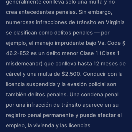
generalmente conlleva solo una multa y no
crea antecedentes penales. Sin embargo,
numerosas infracciones de tránsito en Virginia
se clasifican como delitos penales — por
ejemplo, el manejo imprudente bajo Va. Code §
46.2-852 es un delito menor Clase 1 (Class 1
misdemeanor) que conlleva hasta 12 meses de
cárcel y una multa de $2,500. Conducir con la
licencia suspendida y la evasión policial son
también delitos penales. Una condena penal
por una infracción de tránsito aparece en su
registro penal permanente y puede afectar el
empleo, la vivienda y las licencias