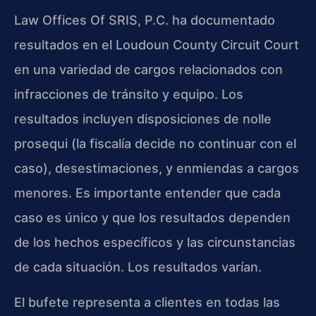
Law Offices Of SRIS, P.C. ha documentado
resultados en el Loudoun County Circuit Court
en una variedad de cargos relacionados con
infracciones de tránsito y equipo. Los
resultados incluyen disposiciones de nolle
prosequi (la fiscalía decide no continuar con el
caso), desestimaciones, y enmiendas a cargos
menores. Es importante entender que cada
caso es único y que los resultados dependen
de los hechos específicos y las circunstancias
de cada situación. Los resultados varían.
El bufete representa a clientes en todas las