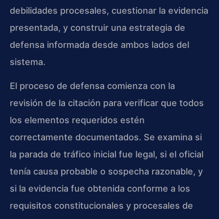
debilidades procesales, cuestionar la evidencia
presentada, y construir una estrategia de
defensa informada desde ambos lados del
sistema.
El proceso de defensa comienza con la
revisión de la citación para verificar que todos
los elementos requeridos estén
correctamente documentados. Se examina si
la parada de tráfico inicial fue legal, si el oficial
tenía causa probable o sospecha razonable, y
si la evidencia fue obtenida conforme a los
requisitos constitucionales y procesales de