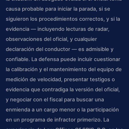
causa probable para iniciar la parada, si se
siguieron los procedimientos correctos, y si la
evidencia — incluyendo lecturas de radar,
observaciones del oficial, y cualquier
declaración del conductor — es admisible y
confiable. La defensa puede incluir cuestionar
la calibración y el mantenimiento del equipo de
medición de velocidad, presentar testigos o
evidencia que contradiga la versión del oficial,
y negociar con el fiscal para buscar una
enmienda a un cargo menor o la participación
en un programa de infractor primerizo. La