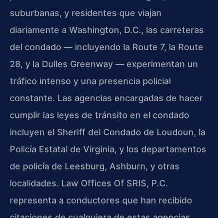
suburbanas, y residentes que viajan
diariamente a Washington, D.C., las carreteras
del condado — incluyendo la Route 7, la Route
28, y la Dulles Greenway — experimentan un
tráfico intenso y una presencia policial
constante. Las agencias encargadas de hacer
cumplir las leyes de tránsito en el condado
incluyen el Sheriff del Condado de Loudoun, la
Policía Estatal de Virginia, y los departamentos
de policía de Leesburg, Ashburn, y otras
localidades. Law Offices Of SRIS, P.C.
representa a conductores que han recibido
citaciones de cualquiera de estas agencias.