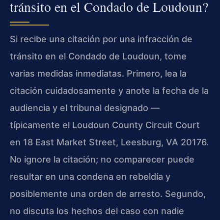
tránsito en el Condado de Loudoun?
Si recibe una citación por una infracción de
tránsito en el Condado de Loudoun, tome
varias medidas inmediatas. Primero, lea la
citación cuidadosamente y anote la fecha de la
audiencia y el tribunal designado —
típicamente el Loudoun County Circuit Court
en 18 East Market Street, Leesburg, VA 20176.
No ignore la citación; no comparecer puede
resultar en una condena en rebeldía y
posiblemente una orden de arresto. Segundo,
no discuta los hechos del caso con nadie