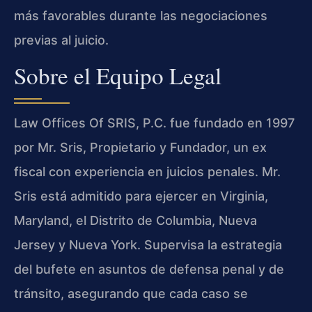
más favorables durante las negociaciones
previas al juicio.
Sobre el Equipo Legal
Law Offices Of SRIS, P.C. fue fundado en 1997
por Mr. Sris, Propietario y Fundador, un ex
fiscal con experiencia en juicios penales. Mr.
Sris está admitido para ejercer en Virginia,
Maryland, el Distrito de Columbia, Nueva
Jersey y Nueva York. Supervisa la estrategia
del bufete en asuntos de defensa penal y de
tránsito, asegurando que cada caso se