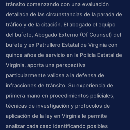
tránsito comenzando con una evaluación
detallada de las circunstancias de la parada de
tráfico y de la citación. El abogado el equipo
del bufete, Abogado Externo (Of Counsel) del
bufete y ex Patrullero Estatal de Virginia con
quince años de servicio en la Policía Estatal de
Virginia, aporta una perspectiva
particularmente valiosa a la defensa de
infracciones de tránsito. Su experiencia de
primera mano en procedimientos policiales,
técnicas de investigación y protocolos de
aplicación de la ley en Virginia le permite
analizar cada caso identificando posibles