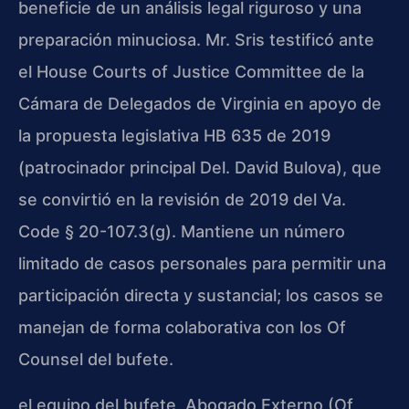
beneficie de un análisis legal riguroso y una
preparación minuciosa. Mr. Sris testificó ante
el House Courts of Justice Committee de la
Cámara de Delegados de Virginia en apoyo de
la propuesta legislativa HB 635 de 2019
(patrocinador principal Del. David Bulova), que
se convirtió en la revisión de 2019 del Va.
Code § 20-107.3(g). Mantiene un número
limitado de casos personales para permitir una
participación directa y sustancial; los casos se
manejan de forma colaborativa con los Of
Counsel del bufete.
el equipo del bufete, Abogado Externo (Of