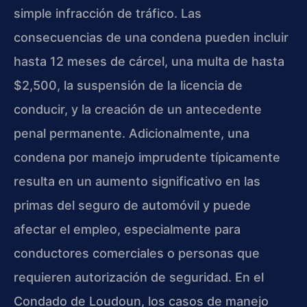
simple infracción de tráfico. Las
consecuencias de una condena pueden incluir
hasta 12 meses de cárcel, una multa de hasta
$2,500, la suspensión de la licencia de
conducir, y la creación de un antecedente
penal permanente. Adicionalmente, una
condena por manejo imprudente típicamente
resulta en un aumento significativo en las
primas del seguro de automóvil y puede
afectar el empleo, especialmente para
conductores comerciales o personas que
requieren autorización de seguridad. En el
Condado de Loudoun, los casos de manejo