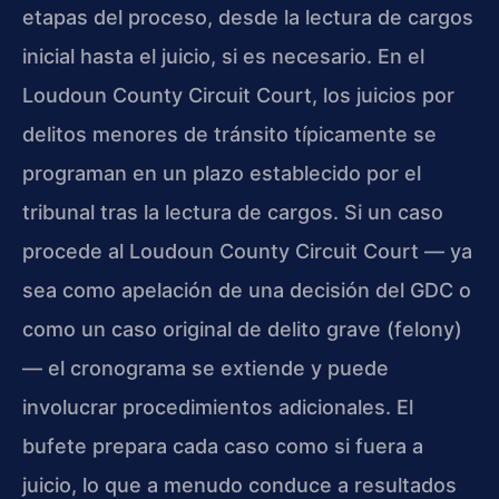
etapas del proceso, desde la lectura de cargos
inicial hasta el juicio, si es necesario. En el
Loudoun County Circuit Court, los juicios por
delitos menores de tránsito típicamente se
programan en un plazo establecido por el
tribunal tras la lectura de cargos. Si un caso
procede al Loudoun County Circuit Court — ya
sea como apelación de una decisión del GDC o
como un caso original de delito grave (felony)
— el cronograma se extiende y puede
involucrar procedimientos adicionales. El
bufete prepara cada caso como si fuera a
juicio, lo que a menudo conduce a resultados