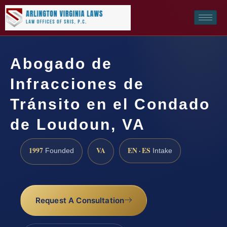
Abogado de
Infracciones de
Tránsito en el Condado
de Loudoun, VA
1997
VA
EN · ES
Founded
Intake
Request A Consultation