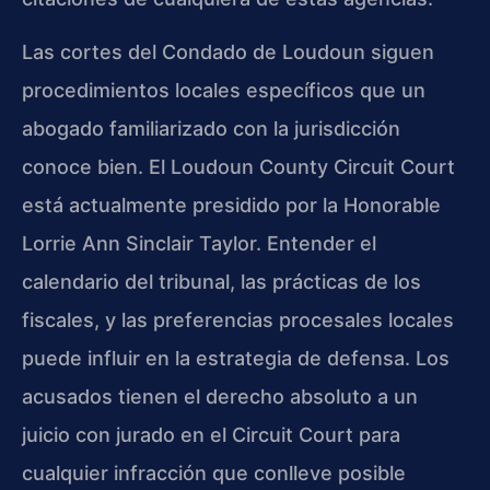
Las cortes del Condado de Loudoun siguen
procedimientos locales específicos que un
abogado familiarizado con la jurisdicción
conoce bien. El Loudoun County Circuit Court
está actualmente presidido por la Honorable
Lorrie Ann Sinclair Taylor. Entender el
calendario del tribunal, las prácticas de los
fiscales, y las preferencias procesales locales
puede influir en la estrategia de defensa. Los
acusados tienen el derecho absoluto a un
juicio con jurado en el Circuit Court para
cualquier infracción que conlleve posible