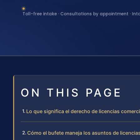
Toll-free intake · Consultations by appointment · Int
ON THIS PAGE
Lo que significa el derecho de licencias comer
Cómo el bufete maneja los asuntos de licencia