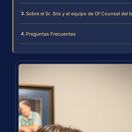
Sobre el Sr. Sris y el equipo de Of Counsel del 
Preguntas Frecuentes