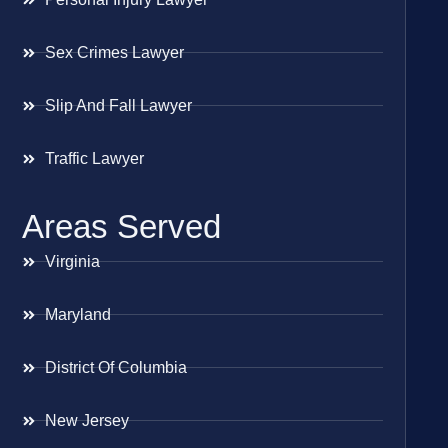
Sex Crimes Lawyer
Slip And Fall Lawyer
Traffic Lawyer
Areas Served
Virginia
Maryland
District Of Columbia
New Jersey