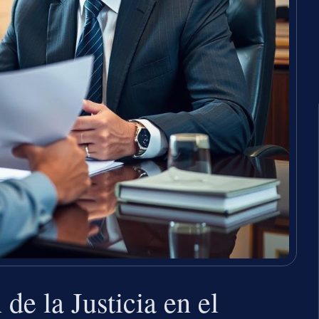
e la Justicia en el