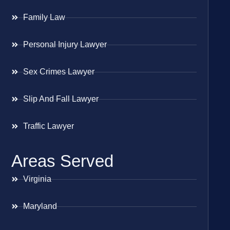
Family Law
Personal Injury Lawyer
Sex Crimes Lawyer
Slip And Fall Lawyer
Traffic Lawyer
Areas Served
Virginia
Maryland