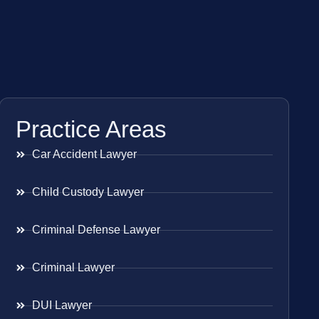
Practice Areas
Car Accident Lawyer
Child Custody Lawyer
Criminal Defense Lawyer
Criminal Lawyer
DUI Lawyer