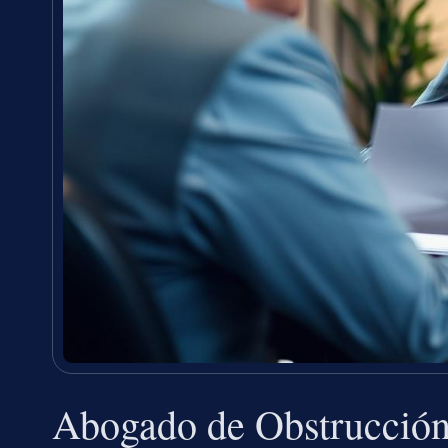
Abogado de Obstrucción d