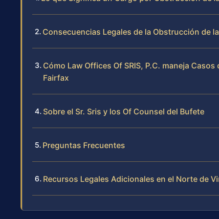
Consecuencias Legales de la Obstrucción de la 
Cómo Law Offices Of SRIS, P.C. maneja Casos d
Fairfax
Sobre el Sr. Sris y los Of Counsel del Bufete
Preguntas Frecuentes
Recursos Legales Adicionales en el Norte de Vi