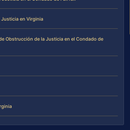
Justicia en Virginia
e Obstrucción de la Justicia en el Condado de
rginia