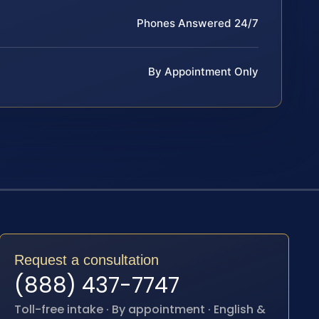
Phones Answered 24/7
By Appointment Only
Request a consultation
(888) 437-7747
Toll-free intake · By appointment · English &