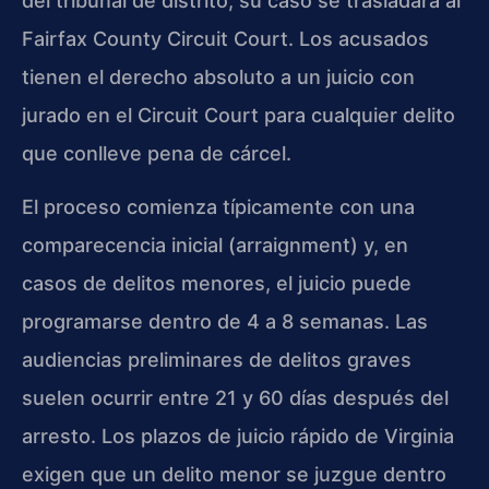
del tribunal de distrito, su caso se trasladará al
Fairfax County Circuit Court. Los acusados
tienen el derecho absoluto a un juicio con
jurado en el Circuit Court para cualquier delito
que conlleve pena de cárcel.
El proceso comienza típicamente con una
comparecencia inicial (arraignment) y, en
casos de delitos menores, el juicio puede
programarse dentro de 4 a 8 semanas. Las
audiencias preliminares de delitos graves
suelen ocurrir entre 21 y 60 días después del
arresto. Los plazos de juicio rápido de Virginia
exigen que un delito menor se juzgue dentro