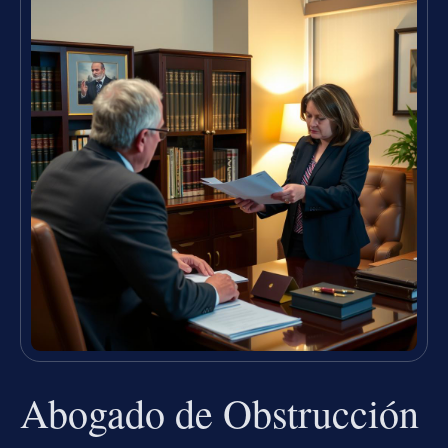
Abogado de Obstrucción