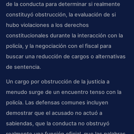
de la conducta para determinar si realmente
constituyó obstrucción, la evaluación de si
hubo violaciones a los derechos
constitucionales durante la interacción con la
policía, y la negociación con el fiscal para
buscar una reducción de cargos o alternativas
de sentencia.
Un cargo por obstrucción de la justicia a
menudo surge de un encuentro tenso con la
policía. Las defensas comunes incluyen
demostrar que el acusado no actuó a
sabiendas, que la conducta no obstruyó
realmente una función oficial, que las palabras