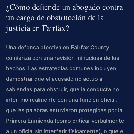
¿Cómo defiende un abogado contra
un cargo de obstrucción de la
justicia en Fairfax?
Una defensa efectiva en Fairfax County
comienza con una revisión minuciosa de los
hechos. Las estrategias comunes incluyen
demostrar que el acusado no actuó a
sabiendas para obstruir, que la conducta no
interfirió realmente con una función oficial,
que las palabras estuvieron protegidas por la
Primera Enmienda (como criticar verbalmente
a un oficial sin interferir físicamente), o que el