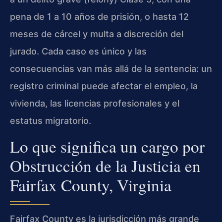
pena de 1 a 10 años de prisión, o hasta 12
meses de cárcel y multa a discreción del
jurado. Cada caso es único y las
consecuencias van más allá de la sentencia: un
registro criminal puede afectar el empleo, la
vivienda, las licencias profesionales y el
estatus migratorio.
Lo que significa un cargo por
Obstrucción de la Justicia en
Fairfax County, Virginia
Fairfax County es la jurisdicción más grande