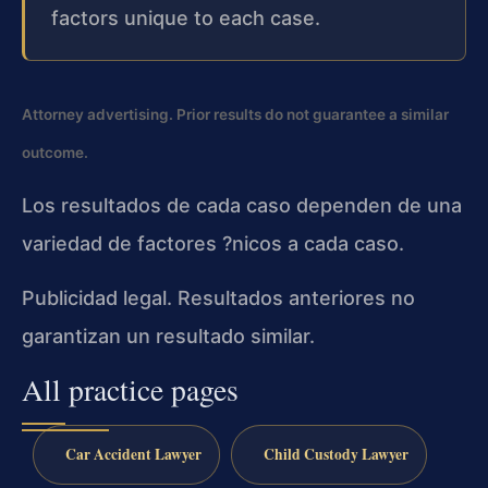
factors unique to each case.
Attorney advertising. Prior results do not guarantee a similar
outcome.
Los resultados de cada caso dependen de una
variedad de factores ?nicos a cada caso.
Publicidad legal. Resultados anteriores no
garantizan un resultado similar.
All practice pages
Car Accident Lawyer
Child Custody Lawyer