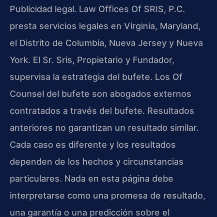
Publicidad legal. Law Offices Of SRIS, P.C.
presta servicios legales en Virginia, Maryland,
el Distrito de Columbia, Nueva Jersey y Nueva
York. El Sr. Sris, Propietario y Fundador,
supervisa la estrategia del bufete. Los Of
Counsel del bufete son abogados externos
contratados a través del bufete. Resultados
anteriores no garantizan un resultado similar.
Cada caso es diferente y los resultados
dependen de los hechos y circunstancias
particulares. Nada en esta página debe
interpretarse como una promesa de resultado,
una garantía o una predicción sobre el