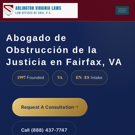
Abogado de
Obstrucción de la
Justicia en Fairfax, VA
1997
VA
EN · ES
Founded
Intake
Request A Consultation
Call (888) 437-7747