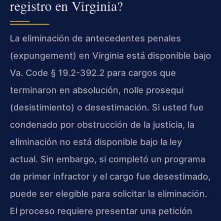
registro en Virginia?
La eliminación de antecedentes penales
(expungement) en Virginia está disponible bajo
Va. Code § 19.2-392.2 para cargos que
terminaron en absolución, nolle prosequi
(desistimiento) o desestimación. Si usted fue
condenado por obstrucción de la justicia, la
eliminación no está disponible bajo la ley
actual. Sin embargo, si completó un programa
de primer infractor y el cargo fue desestimado,
puede ser elegible para solicitar la eliminación.
El proceso requiere presentar una petición