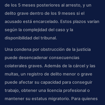
de los 5 meses posteriores al arresto, y un
delito grave dentro de los 9 meses si el
acusado está encarcelado. Estos plazos varían
según la complejidad del caso y la
disponibilidad del tribunal.
Una condena por obstrucción de la justicia
puede desencadenar consecuencias
colaterales graves. Además de la cárcel y las
multas, un registro de delito menor o grave
puede afectar su capacidad para conseguir
trabajo, obtener una licencia profesional o
mantener su estatus migratorio. Para quienes