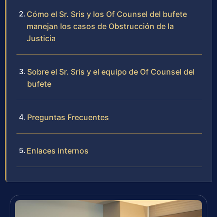
Cómo el Sr. Sris y los Of Counsel del bufete
manejan los casos de Obstrucción de la
Justicia
Sobre el Sr. Sris y el equipo de Of Counsel del
bufete
Preguntas Frecuentes
Enlaces internos