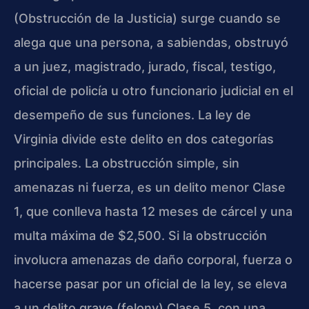
(Obstrucción de la Justicia) surge cuando se
alega que una persona, a sabiendas, obstruyó
a un juez, magistrado, jurado, fiscal, testigo,
oficial de policía u otro funcionario judicial en el
desempeño de sus funciones. La ley de
Virginia divide este delito en dos categorías
principales. La obstrucción simple, sin
amenazas ni fuerza, es un delito menor Clase
1, que conlleva hasta 12 meses de cárcel y una
multa máxima de $2,500. Si la obstrucción
involucra amenazas de daño corporal, fuerza o
hacerse pasar por un oficial de la ley, se eleva
a un delito grave (felony) Clase 5, con una