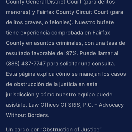
County General District Court (para delitos
menores) y Fairfax County Circuit Court (para
delitos graves, o felonies). Nuestro bufete
tiene experiencia comprobada en Fairfax
County en asuntos criminales, con una tasa de
resultado favorable del 97%. Puede llamar al
(888) 437-7747 para solicitar una consulta.
Esta página explica cómo se manejan los casos
de obstrucción de la justicia en esta
jurisdicción y cómo nuestro equipo puede
asistirle. Law Offices Of SRIS, P.C. – Advocacy
Without Borders.
Un cargo por “Obstruction of Justice”