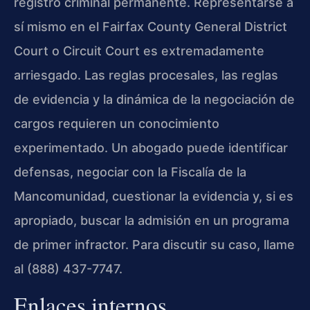
registro criminal permanente. Representarse a
sí mismo en el Fairfax County General District
Court o Circuit Court es extremadamente
arriesgado. Las reglas procesales, las reglas
de evidencia y la dinámica de la negociación de
cargos requieren un conocimiento
experimentado. Un abogado puede identificar
defensas, negociar con la Fiscalía de la
Mancomunidad, cuestionar la evidencia y, si es
apropiado, buscar la admisión en un programa
de primer infractor. Para discutir su caso, llame
al (888) 437-7747.
Enlaces internos