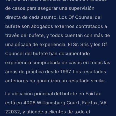
de casos para asegurar una supervisión
directa de cada asunto. Los Of Counsel del
bufete son abogados externos contratados a
través del bufete, y todos cuentan con más de
una década de experiencia. El Sr. Sris y los Of
Counsel del bufete han documentado
experiencia comprobada de casos en todas las
áreas de práctica desde 1997. Los resultados
anteriores no garantizan un resultado similar.
La ubicación principal del bufete en Fairfax
está en 4008 Williamsburg Court, Fairfax, VA
22032, y atiende a clientes de todo el