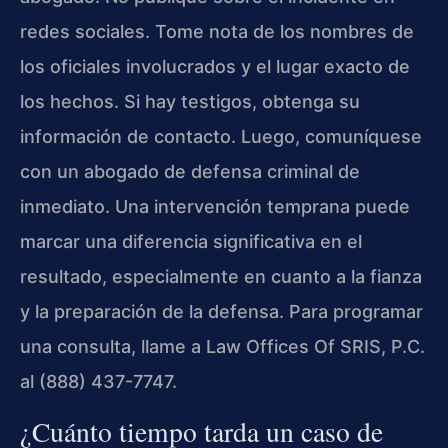
redes sociales. Tome nota de los nombres de
los oficiales involucrados y el lugar exacto de
los hechos. Si hay testigos, obtenga su
información de contacto. Luego, comuníquese
con un abogado de defensa criminal de
inmediato. Una intervención temprana puede
marcar una diferencia significativa en el
resultado, especialmente en cuanto a la fianza
y la preparación de la defensa. Para programar
una consulta, llame a Law Offices Of SRIS, P.C.
al (888) 437-7747.
¿Cuánto tiempo tarda un caso de