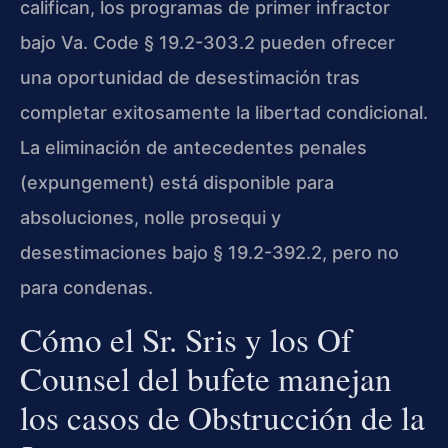
califican, los programas de primer infractor
bajo Va. Code § 19.2-303.2 pueden ofrecer
una oportunidad de desestimación tras
completar exitosamente la libertad condicional.
La eliminación de antecedentes penales
(expungement) está disponible para
absoluciones, nolle prosequi y
desestimaciones bajo § 19.2-392.2, pero no
para condenas.
Cómo el Sr. Sris y los Of
Counsel del bufete manejan
los casos de Obstrucción de la