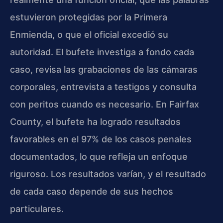
estuvieron protegidas por la Primera
Enmienda, o que el oficial excedió su
autoridad. El bufete investiga a fondo cada
caso, revisa las grabaciones de las cámaras
corporales, entrevista a testigos y consulta
con peritos cuando es necesario. En Fairfax
County, el bufete ha logrado resultados
favorables en el 97% de los casos penales
documentados, lo que refleja un enfoque
riguroso. Los resultados varían, y el resultado
de cada caso depende de sus hechos
particulares.