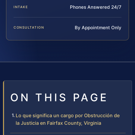
Phones Answered 24/7
INTAKE
By Appointment Only
CONSULTATION
ON THIS PAGE
Lo que significa un cargo por Obstrucción de
la Justicia en Fairfax County, Virginia