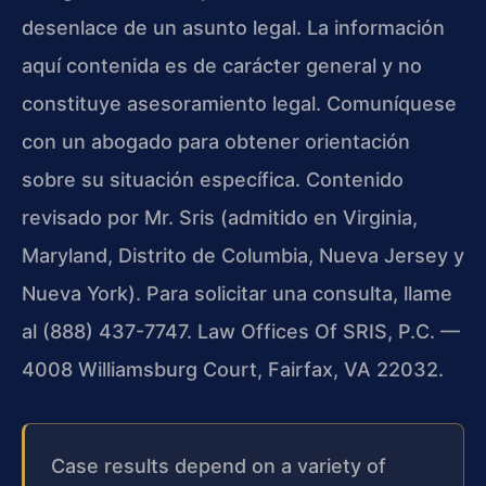
desenlace de un asunto legal. La información
aquí contenida es de carácter general y no
constituye asesoramiento legal. Comuníquese
con un abogado para obtener orientación
sobre su situación específica. Contenido
revisado por Mr. Sris (admitido en Virginia,
Maryland, Distrito de Columbia, Nueva Jersey y
Nueva York). Para solicitar una consulta, llame
al (888) 437-7747. Law Offices Of SRIS, P.C. —
4008 Williamsburg Court, Fairfax, VA 22032.
Case results depend on a variety of