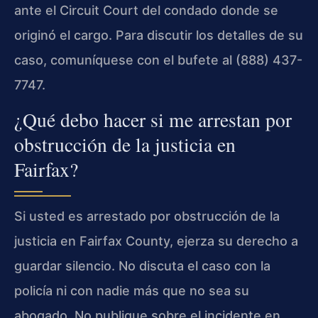
ante el Circuit Court del condado donde se
originó el cargo. Para discutir los detalles de su
caso, comuníquese con el bufete al (888) 437-
7747.
¿Qué debo hacer si me arrestan por
obstrucción de la justicia en
Fairfax?
Si usted es arrestado por obstrucción de la
justicia en Fairfax County, ejerza su derecho a
guardar silencio. No discuta el caso con la
policía ni con nadie más que no sea su
abogado. No publique sobre el incidente en