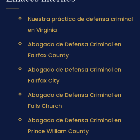
Nuestra práctica de defensa criminal
en Virginia
Abogado de Defensa Criminal en
Fairfax County
Abogado de Defensa Criminal en
Fairfax City
Abogado de Defensa Criminal en
Falls Church
Abogado de Defensa Criminal en
Prince William County