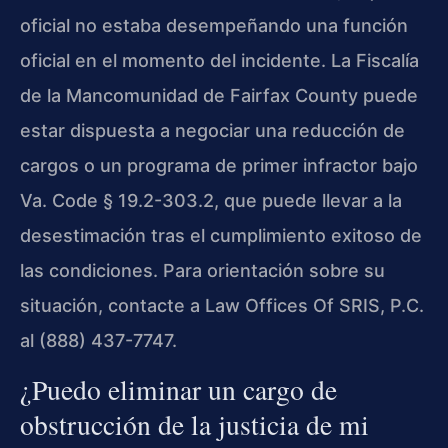
oficial no estaba desempeñando una función
oficial en el momento del incidente. La Fiscalía
de la Mancomunidad de Fairfax County puede
estar dispuesta a negociar una reducción de
cargos o un programa de primer infractor bajo
Va. Code § 19.2-303.2, que puede llevar a la
desestimación tras el cumplimiento exitoso de
las condiciones. Para orientación sobre su
situación, contacte a Law Offices Of SRIS, P.C.
al (888) 437-7747.
¿Puedo eliminar un cargo de
obstrucción de la justicia de mi