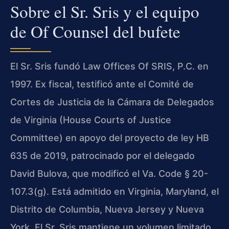
Sobre el Sr. Sris y el equipo
de Of Counsel del bufete
El Sr. Sris fundó Law Offices Of SRIS, P.C. en
1997. Ex fiscal, testificó ante el Comité de
Cortes de Justicia de la Cámara de Delegados
de Virginia (House Courts of Justice
Committee) en apoyo del proyecto de ley HB
635 de 2019, patrocinado por el delegado
David Bulova, que modificó el Va. Code § 20-
107.3(g). Está admitido en Virginia, Maryland, el
Distrito de Columbia, Nueva Jersey y Nueva
York. El Sr. Sris mantiene un volumen limitado