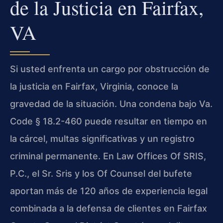
de la Justicia en Fairfax,
VA
Si usted enfrenta un cargo por obstrucción de
la justicia en Fairfax, Virginia, conoce la
gravedad de la situación. Una condena bajo Va.
Code § 18.2-460 puede resultar en tiempo en
la cárcel, multas significativas y un registro
criminal permanente. En Law Offices Of SRIS,
P.C., el Sr. Sris y los Of Counsel del bufete
aportan más de 120 años de experiencia legal
combinada a la defensa de clientes en Fairfax