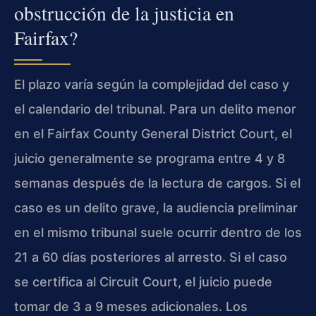
obstrucción de la justicia en
Fairfax?
El plazo varía según la complejidad del caso y
el calendario del tribunal. Para un delito menor
en el Fairfax County General District Court, el
juicio generalmente se programa entre 4 y 8
semanas después de la lectura de cargos. Si el
caso es un delito grave, la audiencia preliminar
en el mismo tribunal suele ocurrir dentro de los
21 a 60 días posteriores al arresto. Si el caso
se certifica al Circuit Court, el juicio puede
tomar de 3 a 9 meses adicionales. Los