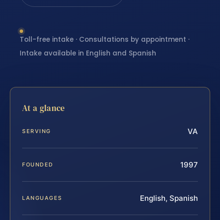
Toll-free intake · Consultations by appointment ·
Intake available in English and Spanish
At a glance
VA
SERVING
1997
FOUNDED
English, Spanish
LANGUAGES