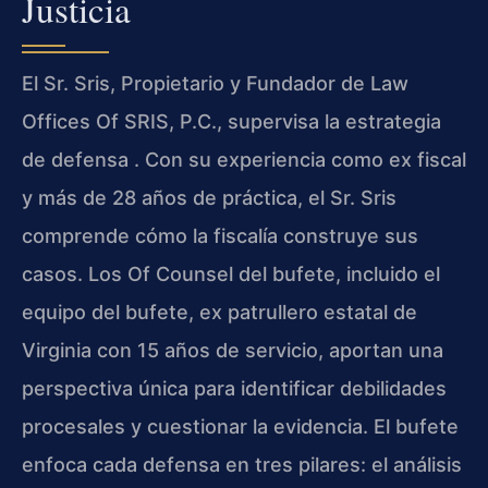
Justicia
El Sr. Sris, Propietario y Fundador de Law
Offices Of SRIS, P.C., supervisa la estrategia
de defensa . Con su experiencia como ex fiscal
y más de 28 años de práctica, el Sr. Sris
comprende cómo la fiscalía construye sus
casos. Los Of Counsel del bufete, incluido el
equipo del bufete, ex patrullero estatal de
Virginia con 15 años de servicio, aportan una
perspectiva única para identificar debilidades
procesales y cuestionar la evidencia. El bufete
enfoca cada defensa en tres pilares: el análisis