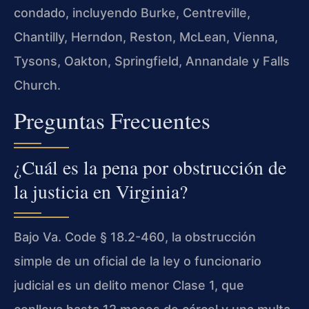
condado, incluyendo Burke, Centreville,
Chantilly, Herndon, Reston, McLean, Vienna,
Tysons, Oakton, Springfield, Annandale y Falls
Church.
Preguntas Frecuentes
¿Cuál es la pena por obstrucción de
la justicia en Virginia?
Bajo Va. Code § 18.2-460, la obstrucción
simple de un oficial de la ley o funcionario
judicial es un delito menor Clase 1, que