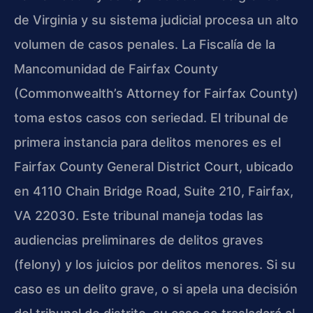
de Virginia y su sistema judicial procesa un alto
volumen de casos penales. La Fiscalía de la
Mancomunidad de Fairfax County
(Commonwealth’s Attorney for Fairfax County)
toma estos casos con seriedad. El tribunal de
primera instancia para delitos menores es el
Fairfax County General District Court, ubicado
en 4110 Chain Bridge Road, Suite 210, Fairfax,
VA 22030. Este tribunal maneja todas las
audiencias preliminares de delitos graves
(felony) y los juicios por delitos menores. Si su
caso es un delito grave, o si apela una decisión