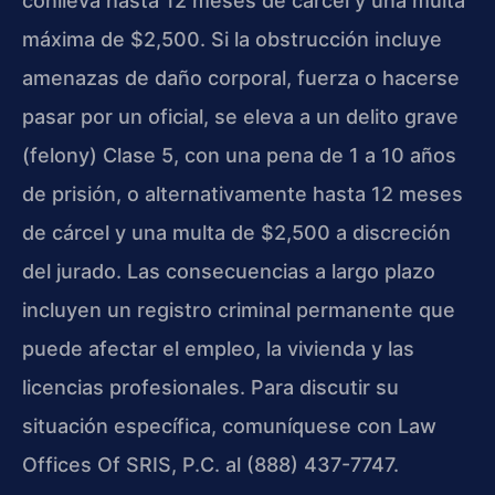
conlleva hasta 12 meses de cárcel y una multa
máxima de $2,500. Si la obstrucción incluye
amenazas de daño corporal, fuerza o hacerse
pasar por un oficial, se eleva a un delito grave
(felony) Clase 5, con una pena de 1 a 10 años
de prisión, o alternativamente hasta 12 meses
de cárcel y una multa de $2,500 a discreción
del jurado. Las consecuencias a largo plazo
incluyen un registro criminal permanente que
puede afectar el empleo, la vivienda y las
licencias profesionales. Para discutir su
situación específica, comuníquese con Law
Offices Of SRIS, P.C. al (888) 437-7747.