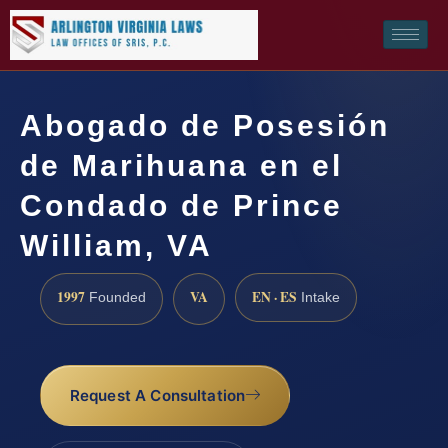
Abogado de Posesión
de Marihuana en el
Condado de Prince
William, VA
1997
VA
EN · ES
Founded
Intake
Request A Consultation