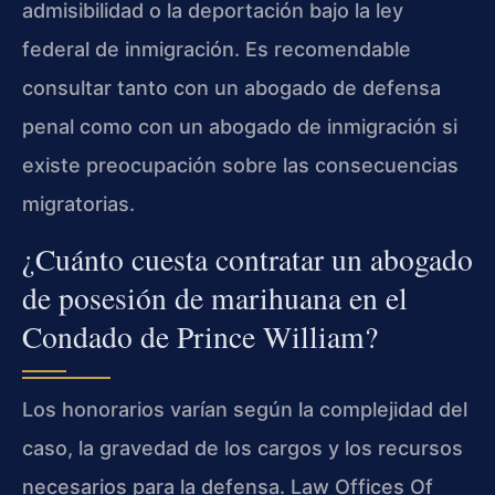
admisibilidad o la deportación bajo la ley
federal de inmigración. Es recomendable
consultar tanto con un abogado de defensa
penal como con un abogado de inmigración si
existe preocupación sobre las consecuencias
migratorias.
¿Cuánto cuesta contratar un abogado
de posesión de marihuana en el
Condado de Prince William?
Los honorarios varían según la complejidad del
caso, la gravedad de los cargos y los recursos
necesarios para la defensa. Law Offices Of