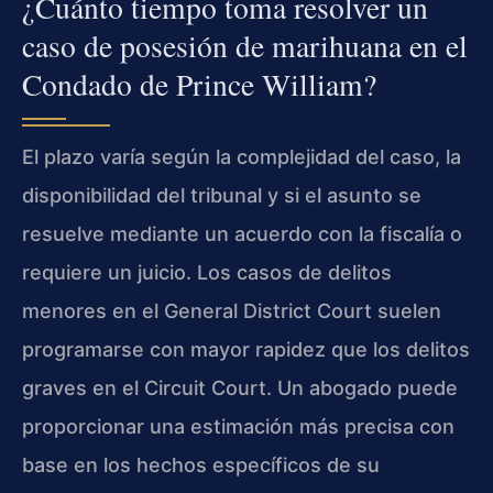
¿Cuánto tiempo toma resolver un
caso de posesión de marihuana en el
Condado de Prince William?
El plazo varía según la complejidad del caso, la
disponibilidad del tribunal y si el asunto se
resuelve mediante un acuerdo con la fiscalía o
requiere un juicio. Los casos de delitos
menores en el General District Court suelen
programarse con mayor rapidez que los delitos
graves en el Circuit Court. Un abogado puede
proporcionar una estimación más precisa con
base en los hechos específicos de su