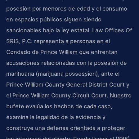
posesión por menores de edad y el consumo
en espacios públicos siguen siendo
sancionables bajo la ley estatal. Law Offices Of
SRIS, P.C. representa a personas en el
Condado de Prince William que enfrentan
acusaciones relacionadas con la posesión de
marihuana (marijuana possession), ante el
Prince William County General District Court y
el Prince William County Circuit Court. Nuestro
bufete evalúa los hechos de cada caso,
examina la legalidad de la evidencia y
construye una defensa orientada a proteger
los intereses del cliente. Puede llamar al (888)