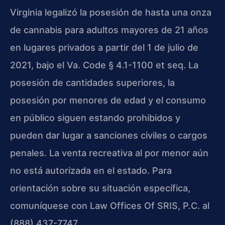
Virginia legalizó la posesión de hasta una onza
de cannabis para adultos mayores de 21 años
en lugares privados a partir del 1 de julio de
2021, bajo el Va. Code § 4.1-1100 et seq. La
posesión de cantidades superiores, la
posesión por menores de edad y el consumo
en público siguen estando prohibidos y
pueden dar lugar a sanciones civiles o cargos
penales. La venta recreativa al por menor aún
no está autorizada en el estado. Para
orientación sobre su situación específica,
comuníquese con Law Offices Of SRIS, P.C. al
(888) 437-7747.