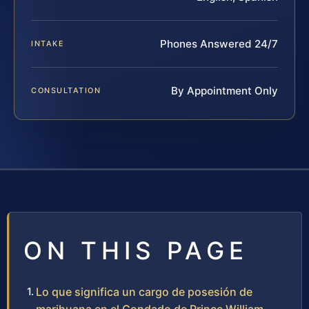
Phones Answered 24/7
INTAKE
By Appointment Only
CONSULTATION
ON THIS PAGE
Lo que significa un cargo de posesión de