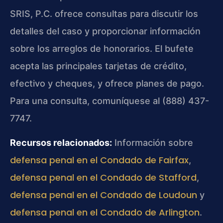
SRIS, P.C. ofrece consultas para discutir los
detalles del caso y proporcionar información
sobre los arreglos de honorarios. El bufete
acepta las principales tarjetas de crédito,
efectivo y cheques, y ofrece planes de pago.
Para una consulta, comuníquese al (888) 437-
7747.
Recursos relacionados:
Información sobre
defensa penal en el Condado de Fairfax
,
defensa penal en el Condado de Stafford
,
defensa penal en el Condado de Loudoun
y
defensa penal en el Condado de Arlington
.