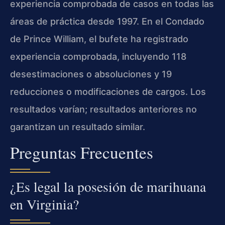
experiencia comprobada de casos en todas las
áreas de práctica desde 1997. En el Condado
de Prince William, el bufete ha registrado
experiencia comprobada, incluyendo 118
desestimaciones o absoluciones y 19
reducciones o modificaciones de cargos. Los
resultados varían; resultados anteriores no
garantizan un resultado similar.
Preguntas Frecuentes
¿Es legal la posesión de marihuana
en Virginia?