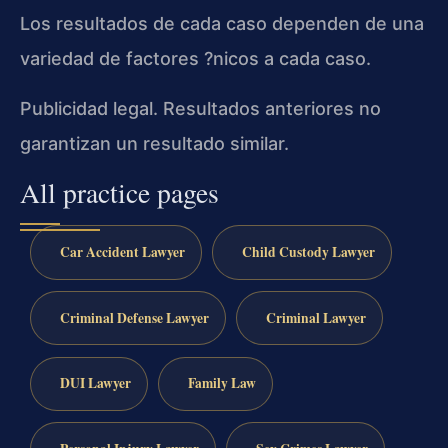
Los resultados de cada caso dependen de una
variedad de factores ?nicos a cada caso.
Publicidad legal. Resultados anteriores no
garantizan un resultado similar.
All practice pages
Car Accident Lawyer
Child Custody Lawyer
Criminal Defense Lawyer
Criminal Lawyer
DUI Lawyer
Family Law