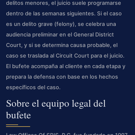
delitos menores, el juicio suele programarse
dentro de las semanas siguientes. Si el caso
es un delito grave (felony), se celebra una
audiencia preliminar en el General District
Court, y si se determina causa probable, el
caso se traslada al Circuit Court para el juicio.
El bufete acompaña al cliente en cada etapa y
prepara la defensa con base en los hechos
específicos del caso.
Sobre el equipo legal del
bufete