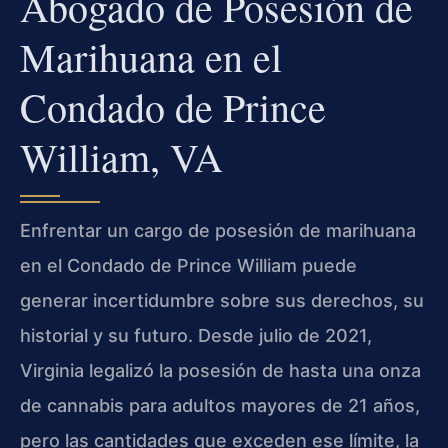
Abogado de Posesión de
Marihuana en el
Condado de Prince
William, VA
Enfrentar un cargo de posesión de marihuana
en el Condado de Prince William puede
generar incertidumbre sobre sus derechos, su
historial y su futuro. Desde julio de 2021,
Virginia legalizó la posesión de hasta una onza
de cannabis para adultos mayores de 21 años,
pero las cantidades que exceden ese límite, la