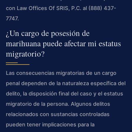
con Law Offices Of SRIS, P.C. al (888) 437-
7747.
¿Un cargo de posesión de
marihuana puede afectar mi estatus
migratorio?
Las consecuencias migratorias de un cargo
penal dependen de la naturaleza específica del
delito, la disposición final del caso y el estatus
migratorio de la persona. Algunos delitos
relacionados con sustancias controladas
pueden tener implicaciones para la