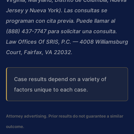
Jersey y Nueva York). Las consultas se
programan con cita previa. Puede llamar al
(888) 437-7747 para solicitar una consulta.
Law Offices Of SRIS, P.C. — 4008 Williamsburg
Court, Fairfax, VA 22032.
Case results depend on a variety of
factors unique to each case.
Attorney advertising. Prior results do not guarantee a similar
outcome.