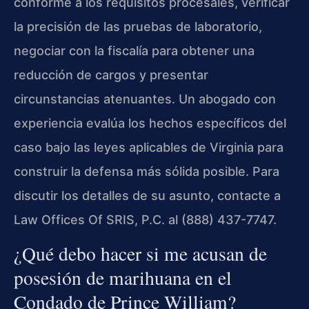
conforme a los requisitos procesales, verificar
la precisión de las pruebas de laboratorio,
negociar con la fiscalía para obtener una
reducción de cargos y presentar
circunstancias atenuantes. Un abogado con
experiencia evalúa los hechos específicos del
caso bajo las leyes aplicables de Virginia para
construir la defensa más sólida posible. Para
discutir los detalles de su asunto, contacte a
Law Offices Of SRIS, P.C. al (888) 437-7747.
¿Qué debo hacer si me acusan de
posesión de marihuana en el
Condado de Prince William?