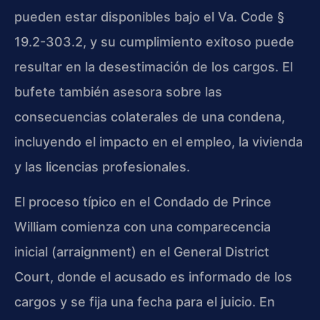
pueden estar disponibles bajo el Va. Code §
19.2-303.2, y su cumplimiento exitoso puede
resultar en la desestimación de los cargos. El
bufete también asesora sobre las
consecuencias colaterales de una condena,
incluyendo el impacto en el empleo, la vivienda
y las licencias profesionales.
El proceso típico en el Condado de Prince
William comienza con una comparecencia
inicial (arraignment) en el General District
Court, donde el acusado es informado de los
cargos y se fija una fecha para el juicio. En