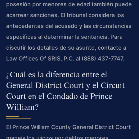
posesión por menores de edad también puede
acarrear sanciones. El tribunal considera los
antecedentes del acusado y las circunstancias
específicas al determinar la sentencia. Para
discutir los detalles de su asunto, contacte a
Law Offices Of SRIS, P.C. al (888) 437-7747.
¿Cuál es la diferencia entre el
General District Court y el Circuit
Court en el Condado de Prince
William?
El Prince William County General District Court
maneja los juicios por delitos menores