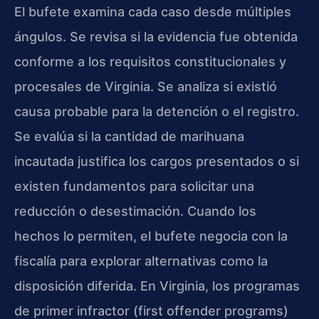
El bufete examina cada caso desde múltiples
ángulos. Se revisa si la evidencia fue obtenida
conforme a los requisitos constitucionales y
procesales de Virginia. Se analiza si existió
causa probable para la detención o el registro.
Se evalúa si la cantidad de marihuana
incautada justifica los cargos presentados o si
existen fundamentos para solicitar una
reducción o desestimación. Cuando los
hechos lo permiten, el bufete negocia con la
fiscalía para explorar alternativas como la
disposición diferida. En Virginia, los programas
de primer infractor (first offender programs)