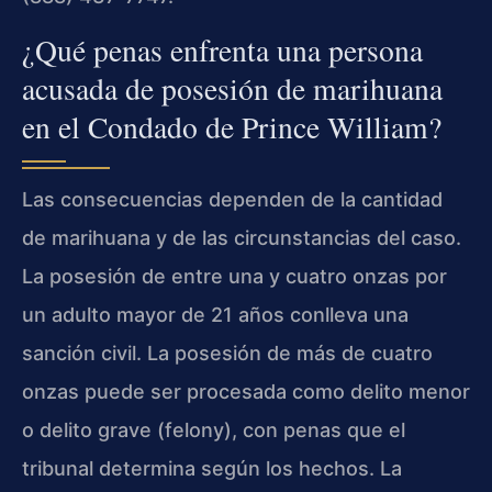
¿Qué penas enfrenta una persona
acusada de posesión de marihuana
en el Condado de Prince William?
Las consecuencias dependen de la cantidad
de marihuana y de las circunstancias del caso.
La posesión de entre una y cuatro onzas por
un adulto mayor de 21 años conlleva una
sanción civil. La posesión de más de cuatro
onzas puede ser procesada como delito menor
o delito grave (felony), con penas que el
tribunal determina según los hechos. La