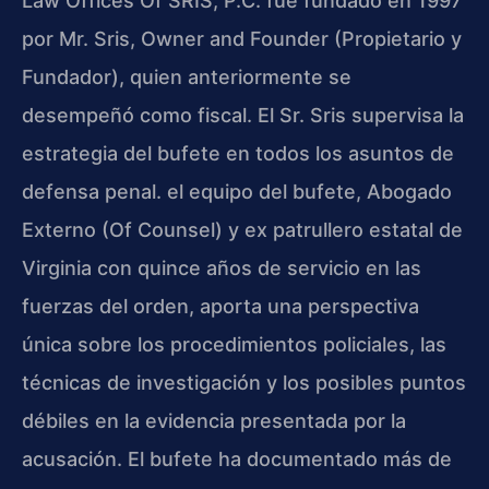
Law Offices Of SRIS, P.C. fue fundado en 1997
por Mr. Sris, Owner and Founder (Propietario y
Fundador), quien anteriormente se
desempeñó como fiscal. El Sr. Sris supervisa la
estrategia del bufete en todos los asuntos de
defensa penal. el equipo del bufete, Abogado
Externo (Of Counsel) y ex patrullero estatal de
Virginia con quince años de servicio en las
fuerzas del orden, aporta una perspectiva
única sobre los procedimientos policiales, las
técnicas de investigación y los posibles puntos
débiles en la evidencia presentada por la
acusación. El bufete ha documentado más de