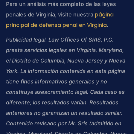
Para un análisis más completo de las leyes
página
penales de Virginia, visite nuestra
principal de defensa penal en Virginia
.
Publicidad legal. Law Offices Of SRIS, P.C.
presta servicios legales en Virginia, Maryland,
el Distrito de Columbia, Nueva Jersey y Nueva
York. La información contenida en esta página
tiene fines informativos generales y no
constituye asesoramiento legal. Cada caso es
diferente; los resultados varían. Resultados
anteriores no garantizan un resultado similar.
Contenido revisado por Mr. Sris (admitido en
Virginia, Maryland, Distrito de Columbia, Nueva