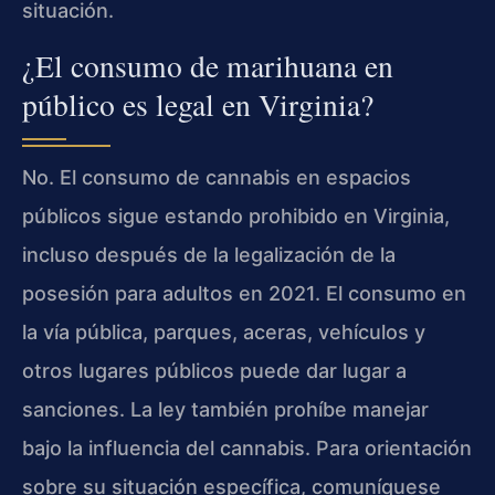
situación.
¿El consumo de marihuana en
público es legal en Virginia?
No. El consumo de cannabis en espacios
públicos sigue estando prohibido en Virginia,
incluso después de la legalización de la
posesión para adultos en 2021. El consumo en
la vía pública, parques, aceras, vehículos y
otros lugares públicos puede dar lugar a
sanciones. La ley también prohíbe manejar
bajo la influencia del cannabis. Para orientación
sobre su situación específica, comuníquese