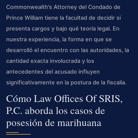
Commonwealth’s Attorney del Condado de
Prince William tiene la facultad de decidir si
presenta cargos y bajo qué teoría legal. En
nuestra experiencia, la forma en que se
desarrolló el encuentro con las autoridades, la
cantidad exacta involucrada y los
antecedentes del acusado influyen
significativamente en la postura de la fiscalía.
Cómo Law Offices Of SRIS,
P.C. aborda los casos de
posesión de marihuana