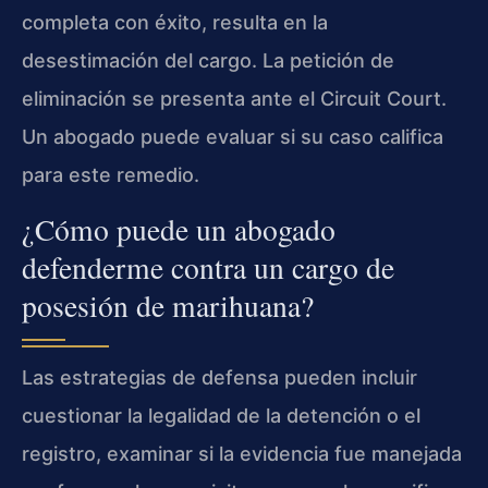
completa con éxito, resulta en la
desestimación del cargo. La petición de
eliminación se presenta ante el Circuit Court.
Un abogado puede evaluar si su caso califica
para este remedio.
¿Cómo puede un abogado
defenderme contra un cargo de
posesión de marihuana?
Las estrategias de defensa pueden incluir
cuestionar la legalidad de la detención o el
registro, examinar si la evidencia fue manejada