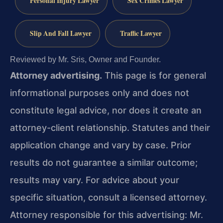
Personal Injury Lawyer
Sex Crimes Lawyer
Slip And Fall Lawyer
Traffic Lawyer
Reviewed by Mr. Sris, Owner and Founder.
Attorney advertising.
This page is for general
informational purposes only and does not
constitute legal advice, nor does it create an
attorney-client relationship. Statutes and their
application change and vary by case. Prior
results do not guarantee a similar outcome;
results may vary. For advice about your
specific situation, consult a licensed attorney.
Attorney responsible for this advertising: Mr.