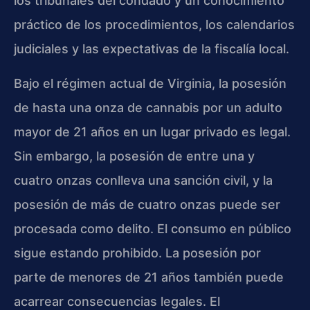
los tribunales del condado y un conocimiento
práctico de los procedimientos, los calendarios
judiciales y las expectativas de la fiscalía local.
Bajo el régimen actual de Virginia, la posesión
de hasta una onza de cannabis por un adulto
mayor de 21 años en un lugar privado es legal.
Sin embargo, la posesión de entre una y
cuatro onzas conlleva una sanción civil, y la
posesión de más de cuatro onzas puede ser
procesada como delito. El consumo en público
sigue estando prohibido. La posesión por
parte de menores de 21 años también puede
acarrear consecuencias legales. El