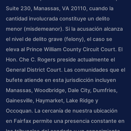
Suite 230, Manassas, VA 20110, cuando la
cantidad involucrada constituye un delito
menor (misdemeanor). Si la acusación alcanza
el nivel de delito grave (felony), el caso se
eleva al Prince William County Circuit Court. El
Hon. Che C. Rogers preside actualmente el
General District Court. Las comunidades que el
bufete atiende en esta jurisdicción incluyen
Manassas, Woodbridge, Dale City, Dumfries,
Gainesville, Haymarket, Lake Ridge y
Occoquan. La cercanía de nuestra ubicación
en Fairfax permite una presencia constante en