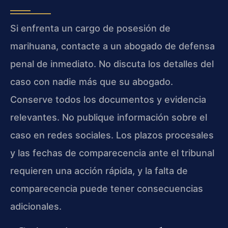
Si enfrenta un cargo de posesión de
marihuana, contacte a un abogado de defensa
penal de inmediato. No discuta los detalles del
caso con nadie más que su abogado.
Conserve todos los documentos y evidencia
relevantes. No publique información sobre el
caso en redes sociales. Los plazos procesales
y las fechas de comparecencia ante el tribunal
requieren una acción rápida, y la falta de
comparecencia puede tener consecuencias
adicionales.