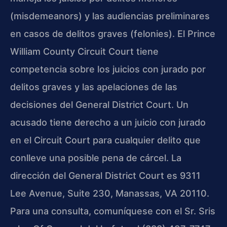
(misdemeanors) y las audiencias preliminares
en casos de delitos graves (felonies). El Prince
William County Circuit Court tiene
competencia sobre los juicios con jurado por
delitos graves y las apelaciones de las
decisiones del General District Court. Un
acusado tiene derecho a un juicio con jurado
en el Circuit Court para cualquier delito que
conlleve una posible pena de cárcel. La
dirección del General District Court es 9311
Lee Avenue, Suite 230, Manassas, VA 20110.
Para una consulta, comuníquese con el Sr. Sris