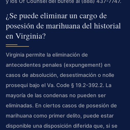
y los Of Counsel del bufete al (888) 437-7747.
¿Se puede eliminar un cargo de
posesión de marihuana del historial
en Virginia?
Virginia permite la eliminación de
antecedentes penales (expungement) en
casos de absolución, desestimación o nolle
prosequi bajo el Va. Code § 19.2-392.2. La
mayoría de las condenas no pueden ser
eliminadas. En ciertos casos de posesión de
marihuana como primer delito, puede estar
disponible una disposición diferida que, si se