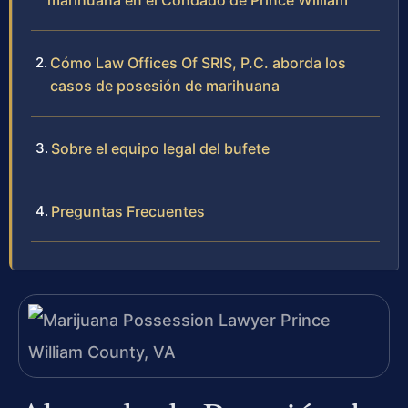
marihuana en el Condado de Prince William
Cómo Law Offices Of SRIS, P.C. aborda los
casos de posesión de marihuana
Sobre el equipo legal del bufete
Preguntas Frecuentes