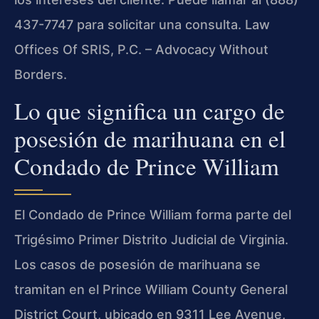
437-7747 para solicitar una consulta. Law
Offices Of SRIS, P.C. – Advocacy Without
Borders.
Lo que significa un cargo de
posesión de marihuana en el
Condado de Prince William
El Condado de Prince William forma parte del
Trigésimo Primer Distrito Judicial de Virginia.
Los casos de posesión de marihuana se
tramitan en el Prince William County General
District Court, ubicado en 9311 Lee Avenue,