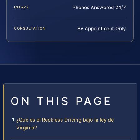
Phones Answered 24/7
INTAKE
By Appointment Only
CONSULTATION
ON THIS PAGE
¿Qué es el Reckless Driving bajo la ley de
Virginia?