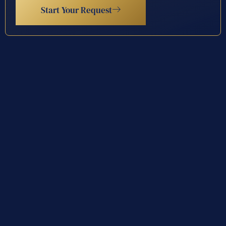
Start Your Request