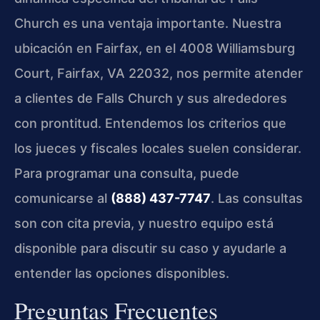
Church es una ventaja importante. Nuestra
ubicación en Fairfax, en el 4008 Williamsburg
Court, Fairfax, VA 22032, nos permite atender
a clientes de Falls Church y sus alrededores
con prontitud. Entendemos los criterios que
los jueces y fiscales locales suelen considerar.
Para programar una consulta, puede
comunicarse al
(888) 437-7747
. Las consultas
son con cita previa, y nuestro equipo está
disponible para discutir su caso y ayudarle a
entender las opciones disponibles.
Preguntas Frecuentes