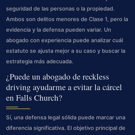
seguridad de las personas o la propiedad.
Ambos son delitos menores de Clase 1, pero la
evidencia y la defensa pueden variar. Un
abogado con experiencia puede analizar cuál
estatuto se ajusta mejor a su caso y buscar la
estrategia más adecuada.
¿Puede un abogado de reckless
driving ayudarme a evitar la cárcel
en Falls Church?
Sí, una defensa legal sólida puede marcar una
diferencia significativa. El objetivo principal de