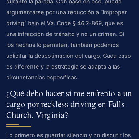
durante la parada. Con base en eso, puede
argumentarse por una reducción a “improper
driving” bajo el Va. Code § 46.2-869, que es
una infracción de tránsito y no un crimen. Si
los hechos lo permiten, también podemos
solicitar la desestimación del cargo. Cada caso
es diferente y la estrategia se adapta a las
circunstancias específicas.
¿Qué debo hacer si me enfrento a un
cargo por reckless driving en Falls
Church, Virginia?
Lo primero es guardar silencio y no discutir los