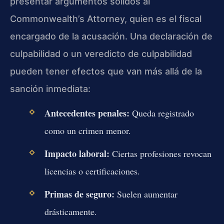
presentar argumentos sólidos al
Commonwealth’s Attorney, quien es el fiscal
encargado de la acusación. Una declaración de
culpabilidad o un veredicto de culpabilidad
pueden tener efectos que van más allá de la
sanción inmediata:
Antecedentes penales:
Queda registrado
como un crimen menor.
Impacto laboral:
Ciertas profesiones revocan
licencias o certificaciones.
Primas de seguro:
Suelen aumentar
drásticamente.