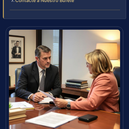
Contacte a Nuestro Bufete