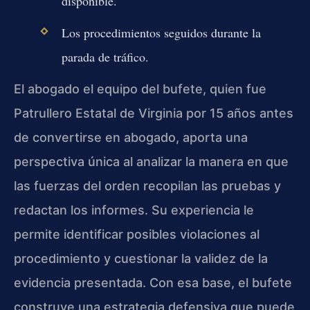
disponible.
Los procedimientos seguidos durante la
parada de tráfico.
El abogado el equipo del bufete, quien fue
Patrullero Estatal de Virginia por 15 años antes
de convertirse en abogado, aporta una
perspectiva única al analizar la manera en que
las fuerzas del orden recopilan las pruebas y
redactan los informes. Su experiencia le
permite identificar posibles violaciones al
procedimiento y cuestionar la validez de la
evidencia presentada. Con esa base, el bufete
construye una estrategia defensiva que puede