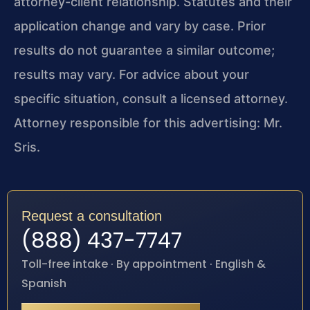
attorney-client relationship. Statutes and their
application change and vary by case. Prior
results do not guarantee a similar outcome;
results may vary. For advice about your
specific situation, consult a licensed attorney.
Attorney responsible for this advertising: Mr.
Sris.
Request a consultation
(888) 437-7747
Toll-free intake · By appointment · English &
Spanish