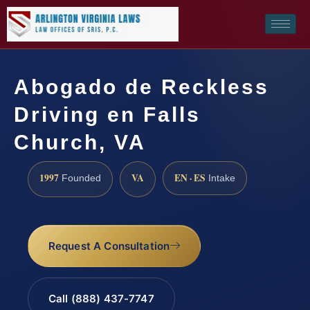
Abogado de Reckless
Driving en Falls
Church, VA
1997
VA
EN · ES
Founded
Intake
Request A Consultation
Call (888) 437-7747