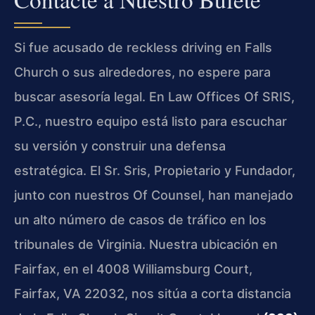
Si fue acusado de reckless driving en Falls
Church o sus alrededores, no espere para
buscar asesoría legal. En Law Offices Of SRIS,
P.C., nuestro equipo está listo para escuchar
su versión y construir una defensa
estratégica. El Sr. Sris, Propietario y Fundador,
junto con nuestros Of Counsel, han manejado
un alto número de casos de tráfico en los
tribunales de Virginia. Nuestra ubicación en
Fairfax, en el 4008 Williamsburg Court,
Fairfax, VA 22032, nos sitúa a corta distancia