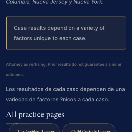
Columbia, Nueva Jersey y Nueva York.
Case results depend on a variety of
factors unique to each case.
Attorney advertising. Prior results do not guarantee a similar
outcome.
Los resultados de cada caso dependen de una
variedad de factores ?nicos a cada caso.
All practice pages
Car Accident Lawyer
Child Custody Lawyer