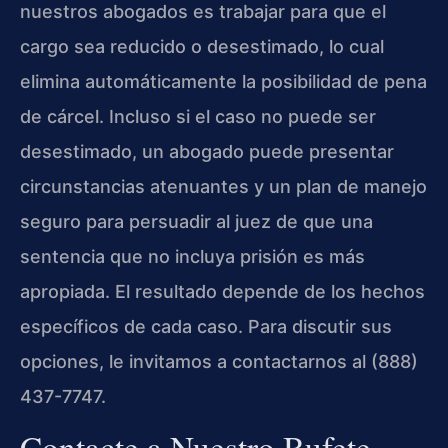
nuestros abogados es trabajar para que el
cargo sea reducido o desestimado, lo cual
elimina automáticamente la posibilidad de pena
de cárcel. Incluso si el caso no puede ser
desestimado, un abogado puede presentar
circunstancias atenuantes y un plan de manejo
seguro para persuadir al juez de que una
sentencia que no incluya prisión es más
apropiada. El resultado depende de los hechos
específicos de cada caso. Para discutir sus
opciones, le invitamos a contactarnos al (888)
437-7747.
Contacte a Nuestro Bufete