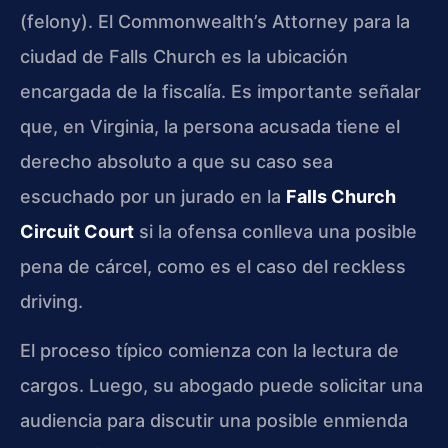
(felony). El Commonwealth’s Attorney para la
ciudad de Falls Church es la ubicación
encargada de la fiscalía. Es importante señalar
que, en Virginia, la persona acusada tiene el
derecho absoluto a que su caso sea
escuchado por un jurado en la
Falls Church
Circuit Court
si la ofensa conlleva una posible
pena de cárcel, como es el caso del reckless
driving.
El proceso típico comienza con la lectura de
cargos. Luego, su abogado puede solicitar una
audiencia para discutir una posible enmienda