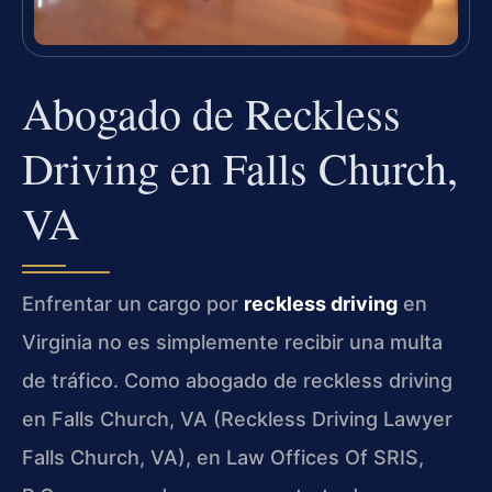
Abogado de Reckless
Driving en Falls Church,
VA
Enfrentar un cargo por
reckless driving
en
Virginia no es simplemente recibir una multa
de tráfico. Como abogado de reckless driving
en Falls Church, VA (Reckless Driving Lawyer
Falls Church, VA), en Law Offices Of SRIS,