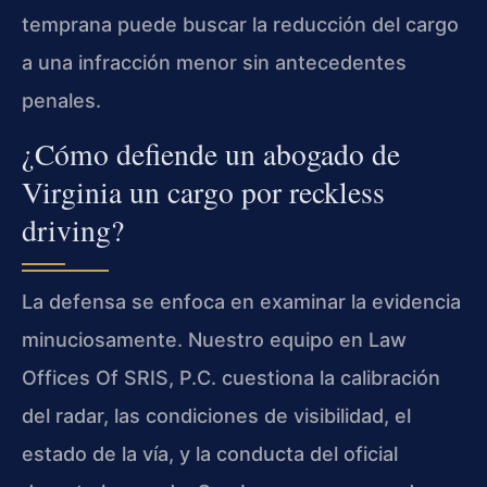
temprana puede buscar la reducción del cargo
a una infracción menor sin antecedentes
penales.
¿Cómo defiende un abogado de
Virginia un cargo por reckless
driving?
La defensa se enfoca en examinar la evidencia
minuciosamente. Nuestro equipo en Law
Offices Of SRIS, P.C. cuestiona la calibración
del radar, las condiciones de visibilidad, el
estado de la vía, y la conducta del oficial