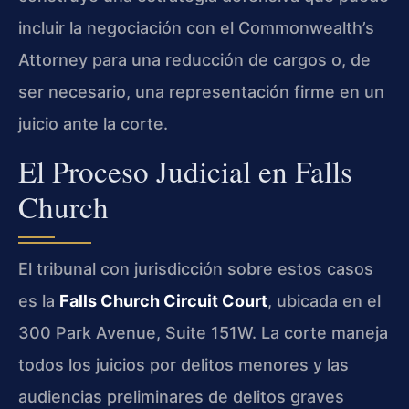
incluir la negociación con el Commonwealth’s
Attorney para una reducción de cargos o, de
ser necesario, una representación firme en un
juicio ante la corte.
El Proceso Judicial en Falls
Church
El tribunal con jurisdicción sobre estos casos
es la
Falls Church Circuit Court
, ubicada en el
300 Park Avenue, Suite 151W. La corte maneja
todos los juicios por delitos menores y las
audiencias preliminares de delitos graves