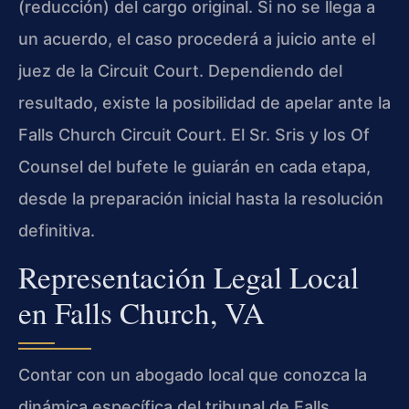
(reducción) del cargo original. Si no se llega a
un acuerdo, el caso procederá a juicio ante el
juez de la Circuit Court. Dependiendo del
resultado, existe la posibilidad de apelar ante la
Falls Church Circuit Court. El Sr. Sris y los Of
Counsel del bufete le guiarán en cada etapa,
desde la preparación inicial hasta la resolución
definitiva.
Representación Legal Local
en Falls Church, VA
Contar con un abogado local que conozca la
dinámica específica del tribunal de Falls