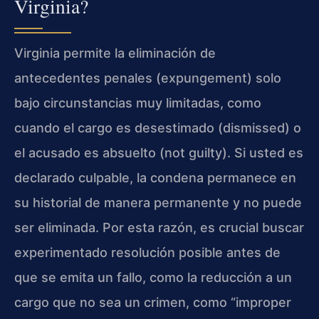
Virginia?
Virginia permite la eliminación de
antecedentes penales (expungement) solo
bajo circunstancias muy limitadas, como
cuando el cargo es desestimado (dismissed) o
el acusado es absuelto (not guilty). Si usted es
declarado culpable, la condena permanece en
su historial de manera permanente y no puede
ser eliminada. Por esta razón, es crucial buscar
experimentado resolución posible antes de
que se emita un fallo, como la reducción a un
cargo que no sea un crimen, como “improper