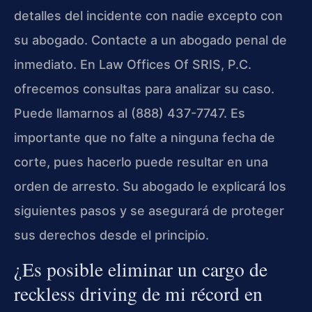
detalles del incidente con nadie excepto con
su abogado. Contacte a un abogado penal de
inmediato. En Law Offices Of SRIS, P.C.
ofrecemos consultas para analizar su caso.
Puede llamarnos al (888) 437-7747. Es
importante que no falte a ninguna fecha de
corte, pues hacerlo puede resultar en una
orden de arresto. Su abogado le explicará los
siguientes pasos y se asegurará de proteger
sus derechos desde el principio.
¿Es posible eliminar un cargo de
reckless driving de mi récord en