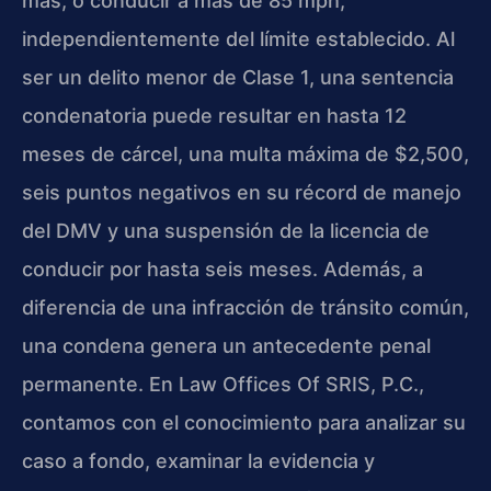
más, o conducir a más de 85 mph,
independientemente del límite establecido. Al
ser un delito menor de Clase 1, una sentencia
condenatoria puede resultar en hasta 12
meses de cárcel, una multa máxima de $2,500,
seis puntos negativos en su récord de manejo
del DMV y una suspensión de la licencia de
conducir por hasta seis meses. Además, a
diferencia de una infracción de tránsito común,
una condena genera un antecedente penal
permanente. En Law Offices Of SRIS, P.C.,
contamos con el conocimiento para analizar su
caso a fondo, examinar la evidencia y