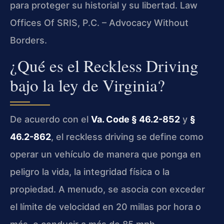
para proteger su historial y su libertad. Law
Offices Of SRIS, P.C. – Advocacy Without
Borders.
¿Qué es el Reckless Driving
bajo la ley de Virginia?
De acuerdo con el
Va. Code § 46.2-852
y
§
46.2-862
, el reckless driving se define como
operar un vehículo de manera que ponga en
peligro la vida, la integridad física o la
propiedad. A menudo, se asocia con exceder
el límite de velocidad en 20 millas por hora o