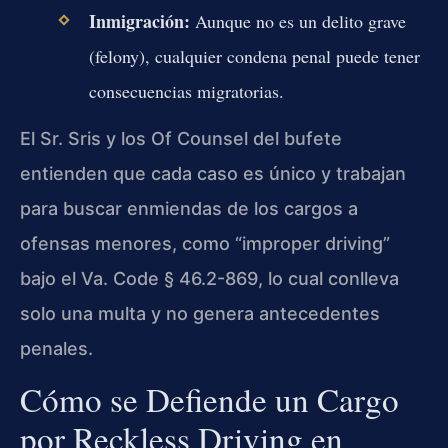
Inmigración:
Aunque no es un delito grave
(felony), cualquier condena penal puede tener
consecuencias migratorias.
El Sr. Sris y los Of Counsel del bufete
entienden que cada caso es único y trabajan
para buscar enmiendas de los cargos a
ofensas menores, como “improper driving”
bajo el Va. Code § 46.2-869, lo cual conlleva
solo una multa y no genera antecedentes
penales.
Cómo se Defiende un Cargo
por Reckless Driving en