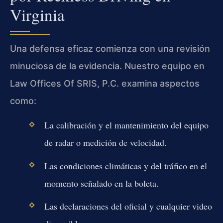
Virginia
Una defensa eficaz comienza con una revisión
minuciosa de la evidencia. Nuestro equipo en
Law Offices Of SRIS, P.C. examina aspectos
como:
La calibración y el mantenimiento del equipo
de radar o medición de velocidad.
Las condiciones climáticas y del tráfico en el
momento señalado en la boleta.
Las declaraciones del oficial y cualquier video