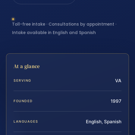
Toll-free intake · Consultations by appointment ·
Intake available in English and Spanish
At a glance
VA
SERVING
1997
FOUNDED
English, Spanish
LANGUAGES