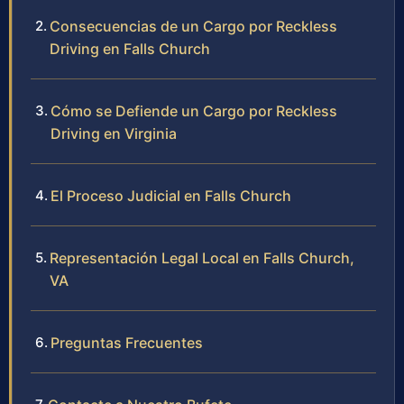
Consecuencias de un Cargo por Reckless
Driving en Falls Church
Cómo se Defiende un Cargo por Reckless
Driving en Virginia
El Proceso Judicial en Falls Church
Representación Legal Local en Falls Church,
VA
Preguntas Frecuentes