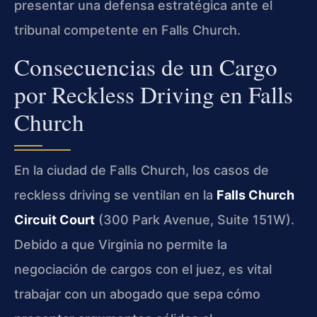
presentar una defensa estratégica ante el
tribunal competente en Falls Church.
Consecuencias de un Cargo
por Reckless Driving en Falls
Church
En la ciudad de Falls Church, los casos de
reckless driving se ventilan en la
Falls Church
Circuit Court
(300 Park Avenue, Suite 151W).
Debido a que Virginia no permite la
negociación de cargos con el juez, es vital
trabajar con un abogado que sepa cómo