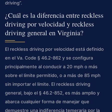
driving”.
¿Cuál es la diferencia entre reckless
driving por velocidad y reckless
driving general en Virginia?
El reckless driving por velocidad está definido
en el Va. Code § 46.2-862 y se configura
principalmente al conducir a 20 mph o más
sobre el límite permitido, o a más de 85 mph
sin importar el límite. El reckless driving
general, bajo el § 46.2-852, es más amplio y
abarca cualquier forma de manejar que
demuestre una indiferencia temeraria por la