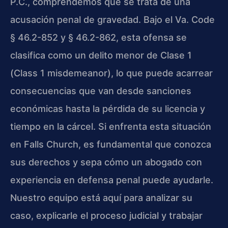
P.C., comprendemos que se trata de una
acusación penal de gravedad. Bajo el Va. Code
§ 46.2-852 y § 46.2-862, esta ofensa se
clasifica como un delito menor de Clase 1
(Class 1 misdemeanor), lo que puede acarrear
consecuencias que van desde sanciones
económicas hasta la pérdida de su licencia y
tiempo en la cárcel. Si enfrenta esta situación
en Falls Church, es fundamental que conozca
sus derechos y sepa cómo un abogado con
experiencia en defensa penal puede ayudarle.
Nuestro equipo está aquí para analizar su
caso, explicarle el proceso judicial y trabajar