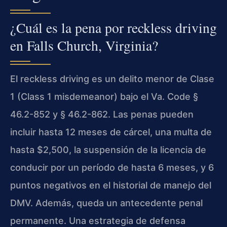
¿Cuál es la pena por reckless driving
en Falls Church, Virginia?
El reckless driving es un delito menor de Clase
1 (Class 1 misdemeanor) bajo el Va. Code §
46.2-852 y § 46.2-862. Las penas pueden
incluir hasta 12 meses de cárcel, una multa de
hasta $2,500, la suspensión de la licencia de
conducir por un período de hasta 6 meses, y 6
puntos negativos en el historial de manejo del
DMV. Además, queda un antecedente penal
permanente. Una estrategia de defensa