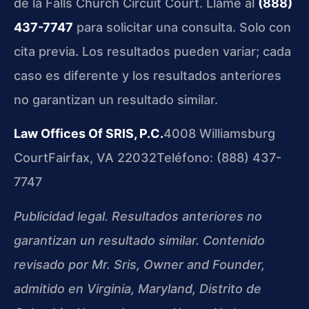
de la Falls Church Circuit Court. Llame al
(888)
437-7747
para solicitar una consulta. Solo con
cita previa. Los resultados pueden variar; cada
caso es diferente y los resultados anteriores
no garantizan un resultado similar.
Law Offices Of SRIS, P.C.
4008 Williamsburg
Court
Fairfax, VA 22032
Teléfono: (888) 437-
7747
Publicidad legal. Resultados anteriores no
garantizan un resultado similar. Contenido
revisado por Mr. Sris, Owner and Founder,
admitido en Virginia, Maryland, Distrito de