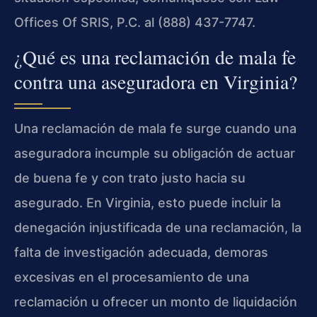
Offices Of SRIS, P.C. al (888) 437-7747.
¿Qué es una reclamación de mala fe
contra una aseguradora en Virginia?
Una reclamación de mala fe surge cuando una
aseguradora incumple su obligación de actuar
de buena fe y con trato justo hacia su
asegurado. En Virginia, esto puede incluir la
denegación injustificada de una reclamación, la
falta de investigación adecuada, demoras
excesivas en el procesamiento de una
reclamación u ofrecer un monto de liquidación