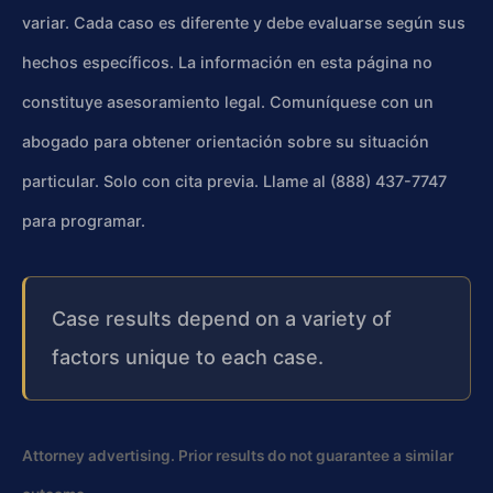
variar. Cada caso es diferente y debe evaluarse según sus
hechos específicos. La información en esta página no
constituye asesoramiento legal. Comuníquese con un
abogado para obtener orientación sobre su situación
particular. Solo con cita previa. Llame al (888) 437-7747
para programar.
Case results depend on a variety of
factors unique to each case.
Attorney advertising. Prior results do not guarantee a similar