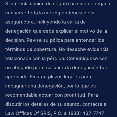
Si su reclamación de seguro ha sido denegada,
conserve toda la correspondencia de la
aseguradora, incluyendo la carta de
denegación que debe explicar el motivo de la
decisión. Revise su póliza para entender los
términos de cobertura. No deseche evidencia
relacionada con la pérdida. Comuníquese con
un abogado para evaluar si la denegación fue
apropiada. Existen plazos legales para
impugnar una denegación, por lo que es
recomendable actuar con prontitud. Para
discutir los detalles de su asunto, contacte a
Law Offices Of SRIS, P.C. al (888) 437-7747.