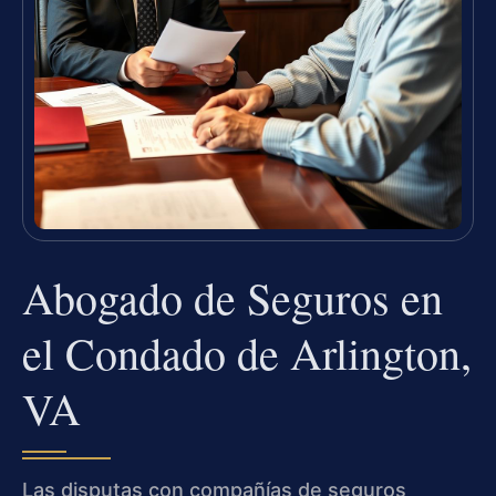
Abogado de Seguros en
el Condado de Arlington,
VA
Las disputas con compañías de seguros