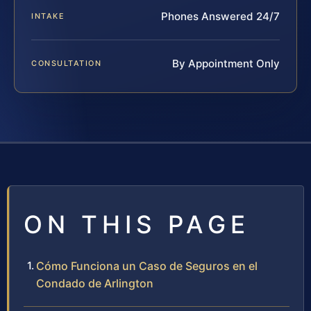
Phones Answered 24/7
INTAKE
By Appointment Only
CONSULTATION
ON THIS PAGE
Cómo Funciona un Caso de Seguros en el
Condado de Arlington