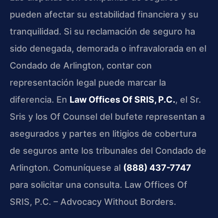
pueden afectar su estabilidad financiera y su
tranquilidad. Si su reclamación de seguro ha
sido denegada, demorada o infravalorada en el
Condado de Arlington, contar con
representación legal puede marcar la
diferencia. En
Law Offices Of SRIS, P.C.
, el Sr.
Sris y los Of Counsel del bufete representan a
asegurados y partes en litigios de cobertura
de seguros ante los tribunales del Condado de
Arlington. Comuníquese al
(888) 437-7747
para solicitar una consulta. Law Offices Of
SRIS, P.C. – Advocacy Without Borders.