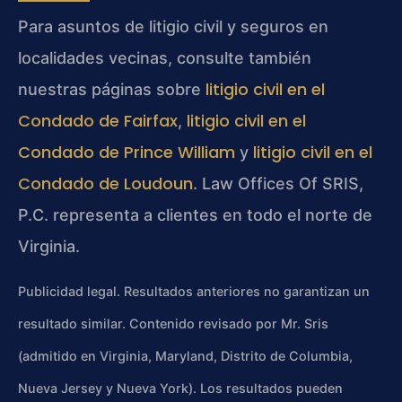
Para asuntos de litigio civil y seguros en
localidades vecinas, consulte también
litigio civil en el
nuestras páginas sobre
Condado de Fairfax
litigio civil en el
,
Condado de Prince William
litigio civil en el
y
Condado de Loudoun
. Law Offices Of SRIS,
P.C. representa a clientes en todo el norte de
Virginia.
Publicidad legal. Resultados anteriores no garantizan un
resultado similar. Contenido revisado por Mr. Sris
(admitido en Virginia, Maryland, Distrito de Columbia,
Nueva Jersey y Nueva York). Los resultados pueden