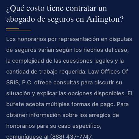
¿Qué costo tiene contratar un
abogado de seguros en Arlington?
Los honorarios por representación en disputas
de seguros varían según los hechos del caso,
la complejidad de las cuestiones legales y la
cantidad de trabajo requerida. Law Offices Of
SRIS, P.C. ofrece consultas para discutir su
situación y explicar las opciones disponibles. El
bufete acepta múltiples formas de pago. Para
obtener información sobre los arreglos de
honorarios para su caso específico,
comuníquese al (888) 437-7747.