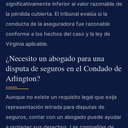
significativamente inferior al valor razonable de
la pérdida cubierta. El tribunal evalúa si la
conducta de la aseguradora fue razonable
conforme a los hechos del caso y la ley de
Virginia aplicable.
¿Necesito un abogado para una
disputa de seguros en el Condado de
Arlington?
Aunque no existe un requisito legal que exija
representación letrada para disputas de
seguros, contar con un abogado puede ayudar
a proteger sus derechos. Las compañías de