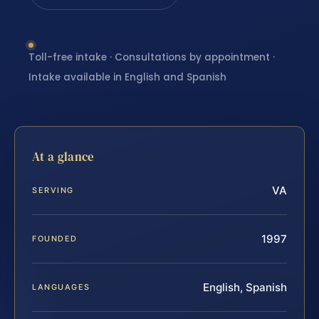
Toll-free intake · Consultations by appointment ·
Intake available in English and Spanish
At a glance
VA
SERVING
1997
FOUNDED
English, Spanish
LANGUAGES