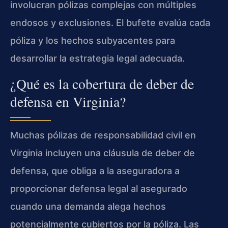
involucran pólizas complejas con múltiples
endosos y exclusiones. El bufete evalúa cada
póliza y los hechos subyacentes para
desarrollar la estrategia legal adecuada.
¿Qué es la cobertura de deber de
defensa en Virginia?
Muchas pólizas de responsabilidad civil en
Virginia incluyen una cláusula de deber de
defensa, que obliga a la aseguradora a
proporcionar defensa legal al asegurado
cuando una demanda alega hechos
potencialmente cubiertos por la póliza. Las