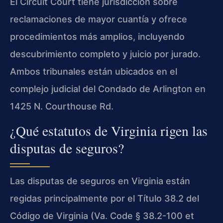
El Circuit Court tiene jurisdicción sobre
reclamaciones de mayor cuantía y ofrece
procedimientos más amplios, incluyendo
descubrimiento completo y juicio por jurado.
Ambos tribunales están ubicados en el
complejo judicial del Condado de Arlington en
1425 N. Courthouse Rd.
¿Qué estatutos de Virginia rigen las
disputas de seguros?
Las disputas de seguros en Virginia están
regidas principalmente por el Título 38.2 del
Código de Virginia (Va. Code § 38.2-100 et