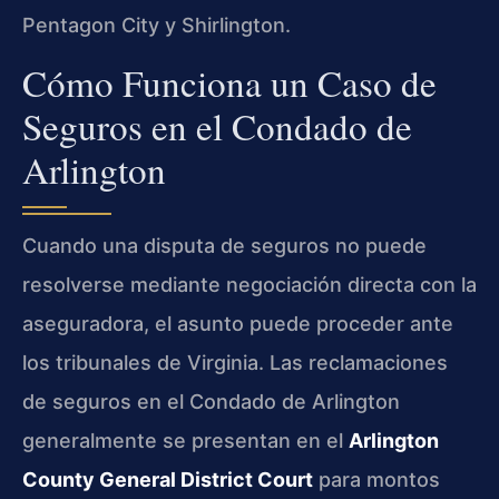
Pentagon City y Shirlington.
Cómo Funciona un Caso de
Seguros en el Condado de
Arlington
Cuando una disputa de seguros no puede
resolverse mediante negociación directa con la
aseguradora, el asunto puede proceder ante
los tribunales de Virginia. Las reclamaciones
de seguros en el Condado de Arlington
generalmente se presentan en el
Arlington
County General District Court
para montos