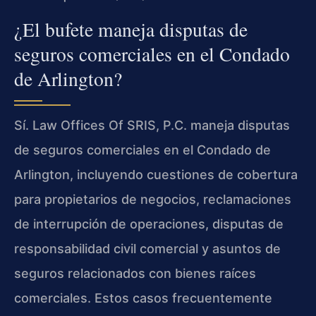
¿El bufete maneja disputas de
seguros comerciales en el Condado
de Arlington?
Sí. Law Offices Of SRIS, P.C. maneja disputas
de seguros comerciales en el Condado de
Arlington, incluyendo cuestiones de cobertura
para propietarios de negocios, reclamaciones
de interrupción de operaciones, disputas de
responsabilidad civil comercial y asuntos de
seguros relacionados con bienes raíces
comerciales. Estos casos frecuentemente