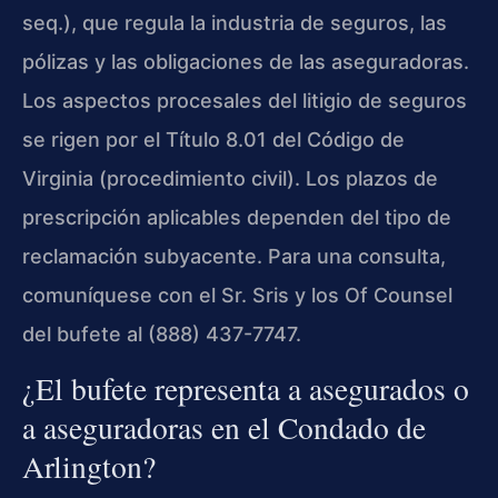
seq.), que regula la industria de seguros, las
pólizas y las obligaciones de las aseguradoras.
Los aspectos procesales del litigio de seguros
se rigen por el Título 8.01 del Código de
Virginia (procedimiento civil). Los plazos de
prescripción aplicables dependen del tipo de
reclamación subyacente. Para una consulta,
comuníquese con el Sr. Sris y los Of Counsel
del bufete al (888) 437-7747.
¿El bufete representa a asegurados o
a aseguradoras en el Condado de
Arlington?