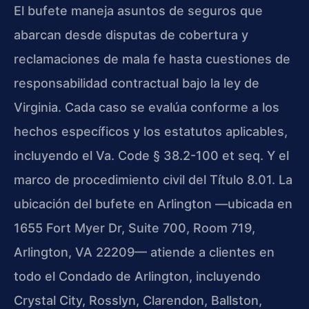
El bufete maneja asuntos de seguros que
abarcan desde disputas de cobertura y
reclamaciones de mala fe hasta cuestiones de
responsabilidad contractual bajo la ley de
Virginia. Cada caso se evalúa conforme a los
hechos específicos y los estatutos aplicables,
incluyendo el Va. Code § 38.2-100 et seq. Y el
marco de procedimiento civil del Título 8.01. La
ubicación del bufete en Arlington —ubicada en
1655 Fort Myer Dr, Suite 700, Room 719,
Arlington, VA 22209— atiende a clientes en
todo el Condado de Arlington, incluyendo
Crystal City, Rosslyn, Clarendon, Ballston,