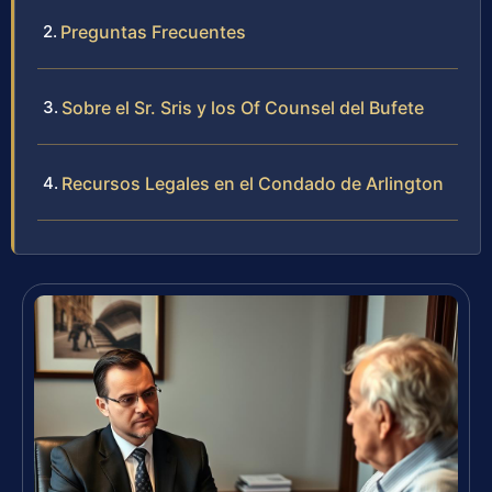
Preguntas Frecuentes
Sobre el Sr. Sris y los Of Counsel del Bufete
Recursos Legales en el Condado de Arlington