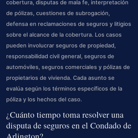
cobertura, disputas de mala fe, interpretación
de pólizas, cuestiones de subrogación,
defensa en reclamaciones de seguros y litigios
sobre el alcance de la cobertura. Los casos
pueden involucrar seguros de propiedad,
responsabilidad civil general, seguros de
automóviles, seguros comerciales y pólizas de
propietarios de vivienda. Cada asunto se
evalúa según los términos específicos de la
póliza y los hechos del caso.
¿Cuánto tiempo toma resolver una
disputa de seguros en el Condado de
Arlington?