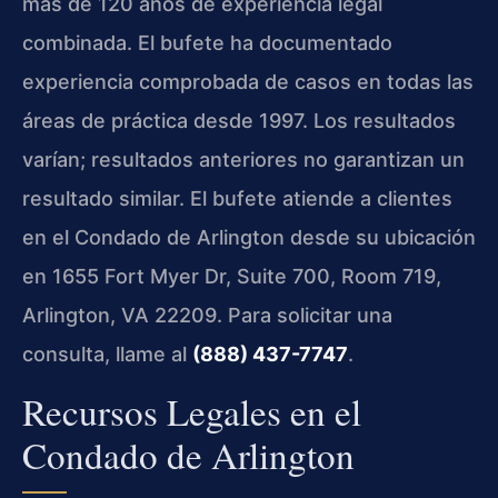
más de 120 años de experiencia legal
combinada. El bufete ha documentado
experiencia comprobada de casos en todas las
áreas de práctica desde 1997. Los resultados
varían; resultados anteriores no garantizan un
resultado similar. El bufete atiende a clientes
en el Condado de Arlington desde su ubicación
en 1655 Fort Myer Dr, Suite 700, Room 719,
Arlington, VA 22209. Para solicitar una
consulta, llame al
(888) 437-7747
.
Recursos Legales en el
Condado de Arlington