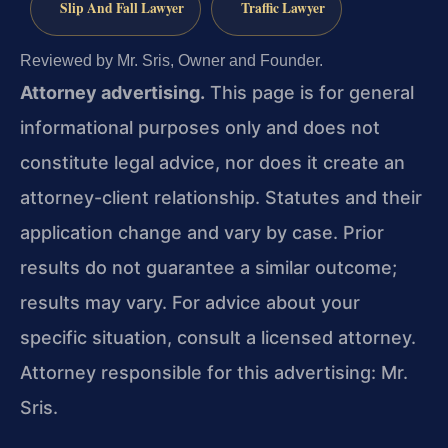
Slip And Fall Lawyer
Traffic Lawyer
Reviewed by Mr. Sris, Owner and Founder.
Attorney advertising.
This page is for general
informational purposes only and does not
constitute legal advice, nor does it create an
attorney-client relationship. Statutes and their
application change and vary by case. Prior
results do not guarantee a similar outcome;
results may vary. For advice about your
specific situation, consult a licensed attorney.
Attorney responsible for this advertising: Mr.
Sris.