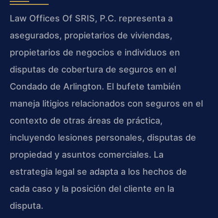
Law Offices Of SRIS, P.C. representa a
asegurados, propietarios de viviendas,
propietarios de negocios e individuos en
disputas de cobertura de seguros en el
Condado de Arlington. El bufete también
maneja litigios relacionados con seguros en el
contexto de otras áreas de práctica,
incluyendo lesiones personales, disputas de
propiedad y asuntos comerciales. La
estrategia legal se adapta a los hechos de
cada caso y la posición del cliente en la
disputa.