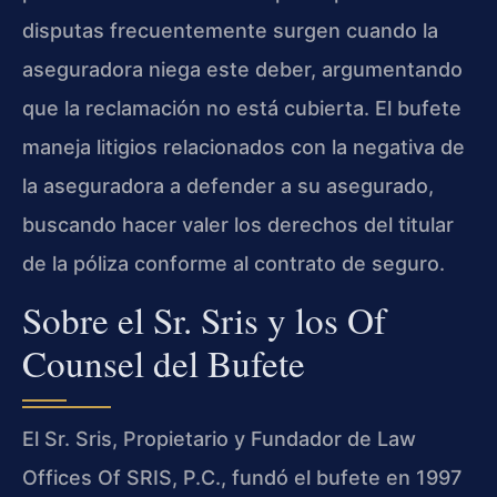
disputas frecuentemente surgen cuando la
aseguradora niega este deber, argumentando
que la reclamación no está cubierta. El bufete
maneja litigios relacionados con la negativa de
la aseguradora a defender a su asegurado,
buscando hacer valer los derechos del titular
de la póliza conforme al contrato de seguro.
Sobre el Sr. Sris y los Of
Counsel del Bufete
El Sr. Sris, Propietario y Fundador de Law
Offices Of SRIS, P.C., fundó el bufete en 1997