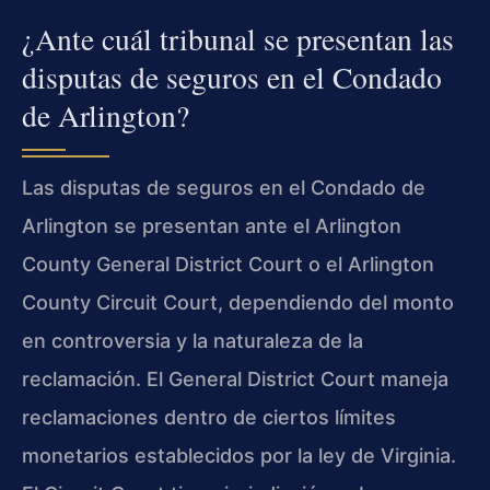
¿Ante cuál tribunal se presentan las
disputas de seguros en el Condado
de Arlington?
Las disputas de seguros en el Condado de
Arlington se presentan ante el Arlington
County General District Court o el Arlington
County Circuit Court, dependiendo del monto
en controversia y la naturaleza de la
reclamación. El General District Court maneja
reclamaciones dentro de ciertos límites
monetarios establecidos por la ley de Virginia.