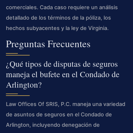
comerciales. Cada caso requiere un análisis
detallado de los términos de la póliza, los
hechos subyacentes y la ley de Virginia.
Preguntas Frecuentes
¿Qué tipos de disputas de seguros
maneja el bufete en el Condado de
Arlington?
Law Offices Of SRIS, P.C. maneja una variedad
de asuntos de seguros en el Condado de
Arlington, incluyendo denegación de