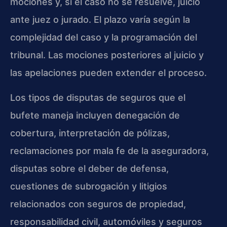
mociones y, si el caso no se resuelve, juicio
ante juez o jurado. El plazo varía según la
complejidad del caso y la programación del
tribunal. Las mociones posteriores al juicio y
las apelaciones pueden extender el proceso.
Los tipos de disputas de seguros que el
bufete maneja incluyen denegación de
cobertura, interpretación de pólizas,
reclamaciones por mala fe de la aseguradora,
disputas sobre el deber de defensa,
cuestiones de subrogación y litigios
relacionados con seguros de propiedad,
responsabilidad civil, automóviles y seguros