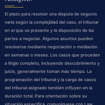
El plazo para resolver una disputa de seguros
varía según la complejidad del caso, el tribunal
en el que se presente y la disposición de las
partes a negociar. Algunos asuntos pueden
resolverse mediante negociación o mediación
en semanas o meses. Los casos que proceden
a litigio completo, incluyendo descubrimiento y
juicio, generalmente toman más tiempo. La
programación del tribunal y la carga de casos
del tribunal asignado también influyen en la
duración total. Para orientación sobre su
situación específica, comuníquese con Law