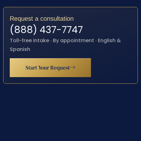
Request a consultation
(888) 437-7747
Toll-free intake · By appointment · English &
Spanish
Start Your Request