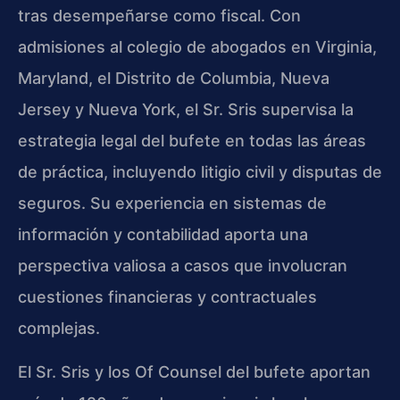
tras desempeñarse como fiscal. Con
admisiones al colegio de abogados en Virginia,
Maryland, el Distrito de Columbia, Nueva
Jersey y Nueva York, el Sr. Sris supervisa la
estrategia legal del bufete en todas las áreas
de práctica, incluyendo litigio civil y disputas de
seguros. Su experiencia en sistemas de
información y contabilidad aporta una
perspectiva valiosa a casos que involucran
cuestiones financieras y contractuales
complejas.
El Sr. Sris y los Of Counsel del bufete aportan