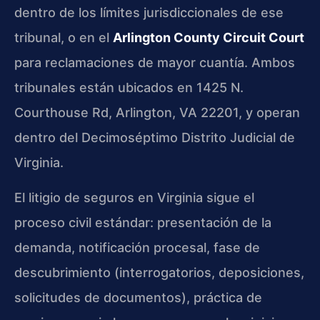
dentro de los límites jurisdiccionales de ese
tribunal, o en el
Arlington County Circuit Court
para reclamaciones de mayor cuantía. Ambos
tribunales están ubicados en 1425 N.
Courthouse Rd, Arlington, VA 22201, y operan
dentro del Decimoséptimo Distrito Judicial de
Virginia.
El litigio de seguros en Virginia sigue el
proceso civil estándar: presentación de la
demanda, notificación procesal, fase de
descubrimiento (interrogatorios, deposiciones,
solicitudes de documentos), práctica de