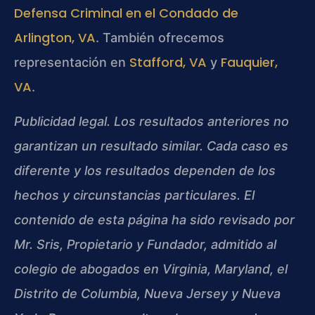
Defensa Criminal en el Condado de
Arlington, VA
. También ofrecemos
Stafford, VA
Fauquier,
representación en
y
VA
.
Publicidad legal. Los resultados anteriores no
garantizan un resultado similar. Cada caso es
diferente y los resultados dependen de los
hechos y circunstancias particulares. El
contenido de esta página ha sido revisado por
Mr. Sris, Propietario y Fundador, admitido al
colegio de abogados en Virginia, Maryland, el
Distrito de Columbia, Nueva Jersey y Nueva