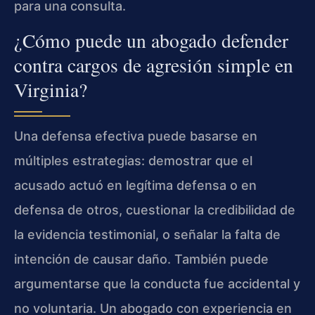
para una consulta.
¿Cómo puede un abogado defender
contra cargos de agresión simple en
Virginia?
Una defensa efectiva puede basarse en
múltiples estrategias: demostrar que el
acusado actuó en legítima defensa o en
defensa de otros, cuestionar la credibilidad de
la evidencia testimonial, o señalar la falta de
intención de causar daño. También puede
argumentarse que la conducta fue accidental y
no voluntaria. Un abogado con experiencia en