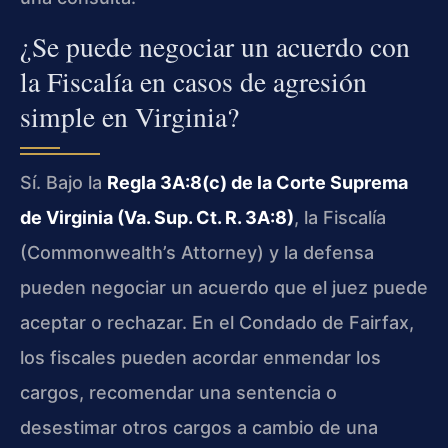
¿Se puede negociar un acuerdo con
la Fiscalía en casos de agresión
simple en Virginia?
Sí. Bajo la
Regla 3A:8(c) de la Corte Suprema
de Virginia (Va. Sup. Ct. R. 3A:8)
, la Fiscalía
(Commonwealth’s Attorney) y la defensa
pueden negociar un acuerdo que el juez puede
aceptar o rechazar. En el Condado de Fairfax,
los fiscales pueden acordar enmendar los
cargos, recomendar una sentencia o
desestimar otros cargos a cambio de una