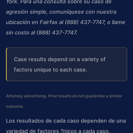
York. Para una consulta sobre su caso de
agresión simple, comuníquese con nuestra
ubicación en Fairfax al (888) 437-7747, o llame
sin costo al (888) 437-7747.
Case results depend on a variety of
factors unique to each case.
Attorney advertising. Prior results do not guarantee a similar
outcome.
Los resultados de cada caso dependen de una
variedad de factores ?nicos a cada caso.