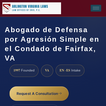
Abogado de Defensa
por Agresión Simple en
el Condado de Fairfax,
VA
1997
VA
EN · ES
Founded
Intake
Request A Consultation