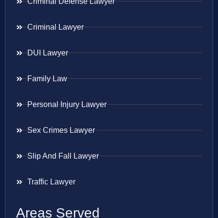
Criminal Defense Lawyer
Criminal Lawyer
DUI Lawyer
Family Law
Personal Injury Lawyer
Sex Crimes Lawyer
Slip And Fall Lawyer
Traffic Lawyer
Areas Served