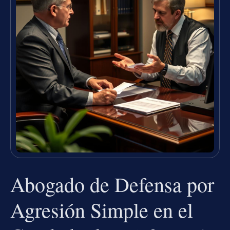
Abogado de Defensa por
Agresión Simple en el