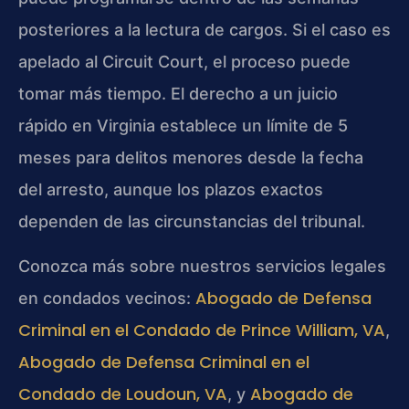
posteriores a la lectura de cargos. Si el caso es
apelado al Circuit Court, el proceso puede
tomar más tiempo. El derecho a un juicio
rápido en Virginia establece un límite de 5
meses para delitos menores desde la fecha
del arresto, aunque los plazos exactos
dependen de las circunstancias del tribunal.
Conozca más sobre nuestros servicios legales
Abogado de Defensa
en condados vecinos:
Criminal en el Condado de Prince William, VA
,
Abogado de Defensa Criminal en el
Condado de Loudoun, VA
Abogado de
, y