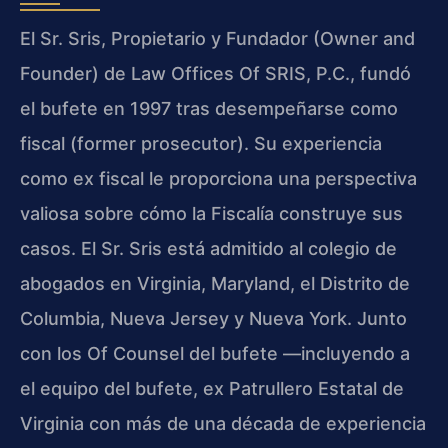
El Sr. Sris, Propietario y Fundador (Owner and
Founder) de Law Offices Of SRIS, P.C., fundó
el bufete en 1997 tras desempeñarse como
fiscal (former prosecutor). Su experiencia
como ex fiscal le proporciona una perspectiva
valiosa sobre cómo la Fiscalía construye sus
casos. El Sr. Sris está admitido al colegio de
abogados en Virginia, Maryland, el Distrito de
Columbia, Nueva Jersey y Nueva York. Junto
con los Of Counsel del bufete —incluyendo a
el equipo del bufete, ex Patrullero Estatal de
Virginia con más de una década de experiencia