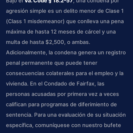
Bajo el
Va. Code § 18.2-57
, una condena por
agresión simple es un delito menor de Clase 1
(Class 1 misdemeanor) que conlleva una pena
máxima de hasta 12 meses de cárcel y una
multa de hasta $2,500, o ambas.
Adicionalmente, la condena genera un registro
penal permanente que puede tener
consecuencias colaterales para el empleo y la
vivienda. En el Condado de Fairfax, las
personas acusadas por primera vez a veces
califican para programas de diferimiento de
sentencia. Para una evaluación de su situación
específica, comuníquese con nuestro bufete