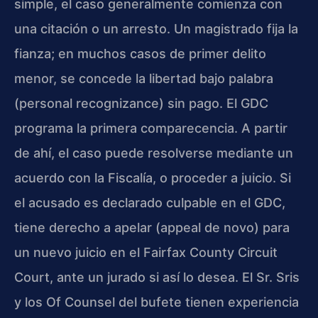
simple, el caso generalmente comienza con
una citación o un arresto. Un magistrado fija la
fianza; en muchos casos de primer delito
menor, se concede la libertad bajo palabra
(personal recognizance) sin pago. El GDC
programa la primera comparecencia. A partir
de ahí, el caso puede resolverse mediante un
acuerdo con la Fiscalía, o proceder a juicio. Si
el acusado es declarado culpable en el GDC,
tiene derecho a apelar (appeal de novo) para
un nuevo juicio en el Fairfax County Circuit
Court, ante un jurado si así lo desea. El Sr. Sris
y los Of Counsel del bufete tienen experiencia