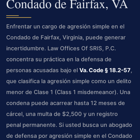
Condado de Fairfax, VA
Enfrentar un cargo de agresión simple en el
Condado de Fairfax, Virginia, puede generar
incertidumbre. Law Offices Of SRIS, P.C.
concentra su práctica en la defensa de
personas acusadas bajo el
Va. Code § 18.2-57
,
que clasifica la agresión simple como un delito
menor de Clase 1 (Class 1 misdemeanor). Una
condena puede acarrear hasta 12 meses de
cárcel, una multa de $2,500 y un registro
penal permanente. Si usted busca un abogado
de defensa por agresión simple en el Condado