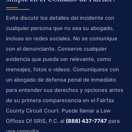
Evite discutir los detalles del incidente con
cualquier persona que no sea su abogado,
incluso en redes sociales. No se comunique
con el denunciante. Conserve cualquier
evidencia que pueda ser relevante, como
mensajes, fotos o videos. Comuníquese con
un abogado de defensa penal de inmediato
para entender sus derechos y opciones antes
de su primera comparecencia en el Fairfax
County Circuit Court. Puede llamar a Law
Offices Of SRIS, P.C. al
(888) 437-7747
para
una consulta.