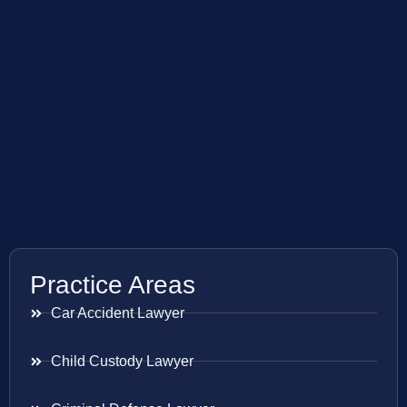
Practice Areas
Car Accident Lawyer
Child Custody Lawyer