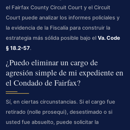
el Fairfax County Circuit Court y el Circuit
Court puede analizar los informes policiales y
la evidencia de la Fiscalía para construir la
estrategia más sólida posible bajo el
Va. Code
§ 18.2-57
.
¿Puedo eliminar un cargo de
agresión simple de mi expediente en
el Condado de Fairfax?
Sí, en ciertas circunstancias. Si el cargo fue
retirado (nolle prosequi), desestimado o si
usted fue absuelto, puede solicitar la