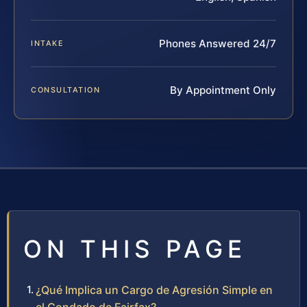
Phones Answered 24/7
INTAKE
By Appointment Only
CONSULTATION
ON THIS PAGE
¿Qué Implica un Cargo de Agresión Simple en