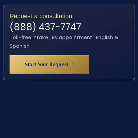
Request a consultation
(888) 437-7747
Toll-free intake · By appointment · English &
Spanish
Start Your Request