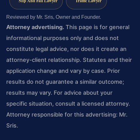
Slip And Fall Lawyer
Traffic Lawyer
Reviewed by Mr. Sris, Owner and Founder.
Attorney advertising.
This page is for general
informational purposes only and does not
constitute legal advice, nor does it create an
attorney-client relationship. Statutes and their
application change and vary by case. Prior
results do not guarantee a similar outcome;
results may vary. For advice about your
specific situation, consult a licensed attorney.
Attorney responsible for this advertising: Mr.
Sris.