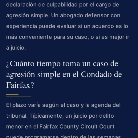
declaración de culpabilidad por el cargo de
agresión simple. Un abogado defensor con
experiencia puede evaluar si un acuerdo es lo
más conveniente para su caso, o si es mejor ir
a juicio.
¿Cuánto tiempo toma un caso de
agresión simple en el Condado de
Fairfax?
El plazo varía según el caso y la agenda del
tribunal. Típicamente, un juicio por delito
menor en el Fairfax County Circuit Court
puede programarse dentro de las semanas