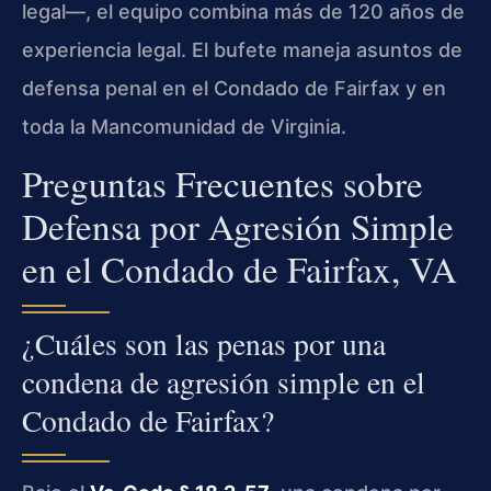
legal—, el equipo combina más de 120 años de
experiencia legal. El bufete maneja asuntos de
defensa penal en el Condado de Fairfax y en
toda la Mancomunidad de Virginia.
Preguntas Frecuentes sobre
Defensa por Agresión Simple
en el Condado de Fairfax, VA
¿Cuáles son las penas por una
condena de agresión simple en el
Condado de Fairfax?