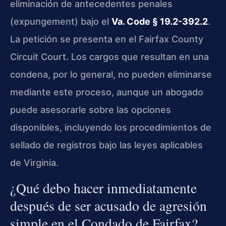
eliminación de antecedentes penales
(expungement) bajo el
Va. Code § 19.2-392.2
.
La petición se presenta en el Fairfax County
Circuit Court. Los cargos que resultan en una
condena, por lo general, no pueden eliminarse
mediante este proceso, aunque un abogado
puede asesorarle sobre las opciones
disponibles, incluyendo los procedimientos de
sellado de registros bajo las leyes aplicables
de Virginia.
¿Qué debo hacer inmediatamente
después de ser acusado de agresión
simple en el Condado de Fairfax?