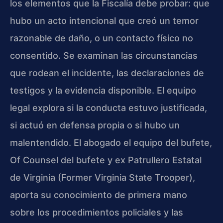
los elementos que la Fiscalía debe probar: que
hubo un acto intencional que creó un temor
razonable de daño, o un contacto físico no
consentido. Se examinan las circunstancias
que rodean el incidente, las declaraciones de
testigos y la evidencia disponible. El equipo
legal explora si la conducta estuvo justificada,
si actuó en defensa propia o si hubo un
malentendido. El abogado el equipo del bufete,
Of Counsel del bufete y ex Patrullero Estatal
de Virginia (Former Virginia State Trooper),
aporta su conocimiento de primera mano
sobre los procedimientos policiales y las