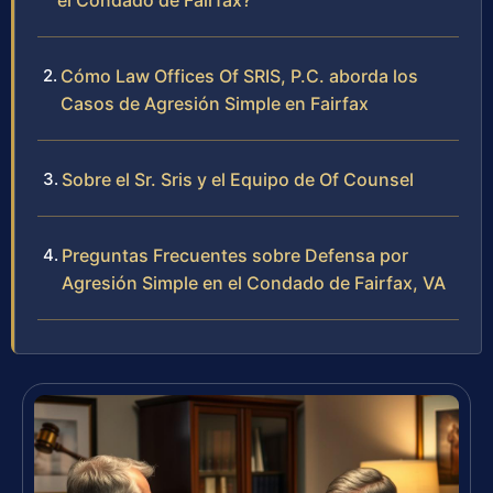
el Condado de Fairfax?
Cómo Law Offices Of SRIS, P.C. aborda los
Casos de Agresión Simple en Fairfax
Sobre el Sr. Sris y el Equipo de Of Counsel
Preguntas Frecuentes sobre Defensa por
Agresión Simple en el Condado de Fairfax, VA