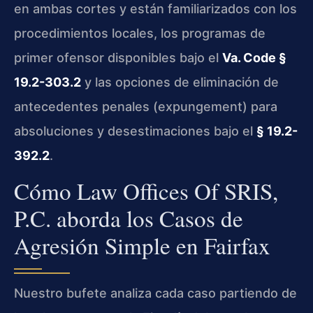
en ambas cortes y están familiarizados con los
procedimientos locales, los programas de
primer ofensor disponibles bajo el
Va. Code §
19.2-303.2
y las opciones de eliminación de
antecedentes penales (expungement) para
absoluciones y desestimaciones bajo el
§ 19.2-
392.2
.
Cómo Law Offices Of SRIS,
P.C. aborda los Casos de
Agresión Simple en Fairfax
Nuestro bufete analiza cada caso partiendo de