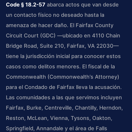
Code § 18.2-57
abarca actos que van desde
un contacto físico no deseado hasta la
amenaza de hacer daño. El Fairfax County
Circuit Court (GDC) —ubicado en 4110 Chain
Bridge Road, Suite 210, Fairfax, VA 22030—
tiene la jurisdicción inicial para conocer estos
casos como delitos menores. El fiscal de la
Commonwealth (Commonwealth’s Attorney)
para el Condado de Fairfax lleva la acusación.
Las comunidades a las que servimos incluyen
Fairfax, Burke, Centreville, Chantilly, Herndon,
Reston, McLean, Vienna, Tysons, Oakton,
Springfield, Annandale y el área de Falls