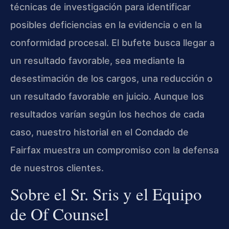
técnicas de investigación para identificar
posibles deficiencias en la evidencia o en la
conformidad procesal. El bufete busca llegar a
un resultado favorable, sea mediante la
desestimación de los cargos, una reducción o
un resultado favorable en juicio. Aunque los
resultados varían según los hechos de cada
caso, nuestro historial en el Condado de
Fairfax muestra un compromiso con la defensa
de nuestros clientes.
Sobre el Sr. Sris y el Equipo
de Of Counsel