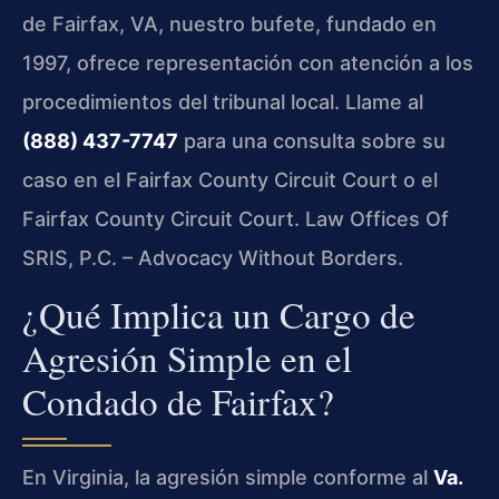
de Fairfax, VA, nuestro bufete, fundado en
1997, ofrece representación con atención a los
procedimientos del tribunal local. Llame al
(888) 437-7747
para una consulta sobre su
caso en el Fairfax County Circuit Court o el
Fairfax County Circuit Court. Law Offices Of
SRIS, P.C. – Advocacy Without Borders.
¿Qué Implica un Cargo de
Agresión Simple en el
Condado de Fairfax?
En Virginia, la agresión simple conforme al
Va.