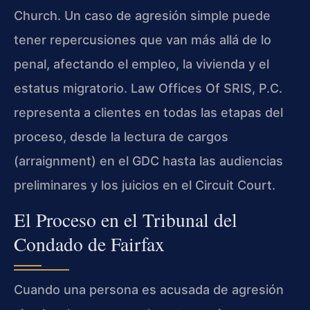
Church. Un caso de agresión simple puede
tener repercusiones que van más allá de lo
penal, afectando el empleo, la vivienda y el
estatus migratorio. Law Offices Of SRIS, P.C.
representa a clientes en todas las etapas del
proceso, desde la lectura de cargos
(arraignment) en el GDC hasta las audiencias
preliminares y los juicios en el Circuit Court.
El Proceso en el Tribunal del
Condado de Fairfax
Cuando una persona es acusada de agresión