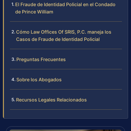
El Fraude de Identidad Policial en el Condado
de Prince William
Cómo Law Offices Of SRIS, P.C. maneja los
Casos de Fraude de Identidad Policial
Preguntas Frecuentes
Sobre los Abogados
Recursos Legales Relacionados