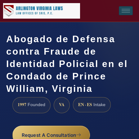
Abogado de Defensa
contra Fraude de
Identidad Policial en el
Condado de Prince
William, Virginia
1997
VA
EN · ES
Founded
Intake
Request A Consultation