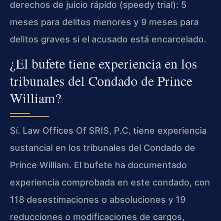
derechos de juicio rápido (speedy trial): 5
meses para delitos menores y 9 meses para
delitos graves si el acusado está encarcelado.
¿El bufete tiene experiencia en los
tribunales del Condado de Prince
William?
Sí. Law Offices Of SRIS, P.C. tiene experiencia
sustancial en los tribunales del Condado de
Prince William. El bufete ha documentado
experiencia comprobada en este condado, con
118 desestimaciones o absoluciones y 19
reducciones o modificaciones de cargos,