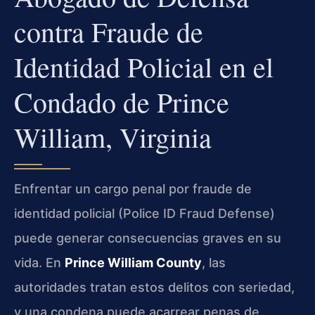
contra Fraude de
Identidad Policial en el
Condado de Prince
William, Virginia
Enfrentar un cargo penal por fraude de
identidad policial (Police ID Fraud Defense)
puede generar consecuencias graves en su
vida. En
Prince William County
, las
autoridades tratan estos delitos con seriedad,
y una condena puede acarrear penas de