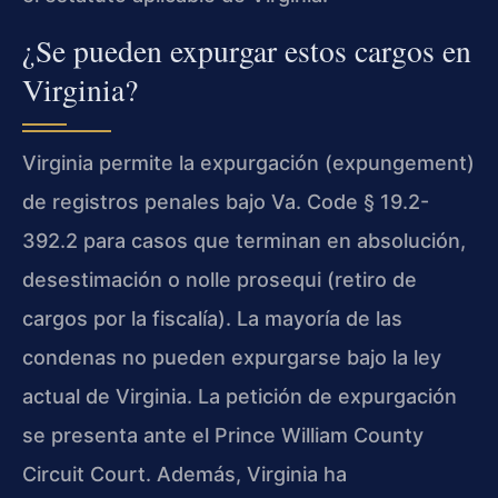
¿Se pueden expurgar estos cargos en
Virginia?
Virginia permite la expurgación (expungement)
de registros penales bajo Va. Code § 19.2-
392.2 para casos que terminan en absolución,
desestimación o nolle prosequi (retiro de
cargos por la fiscalía). La mayoría de las
condenas no pueden expurgarse bajo la ley
actual de Virginia. La petición de expurgación
se presenta ante el Prince William County
Circuit Court. Además, Virginia ha