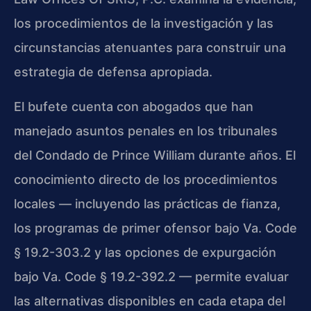
los procedimientos de la investigación y las
circunstancias atenuantes para construir una
estrategia de defensa apropiada.
El bufete cuenta con abogados que han
manejado asuntos penales en los tribunales
del Condado de Prince William durante años. El
conocimiento directo de los procedimientos
locales — incluyendo las prácticas de fianza,
los programas de primer ofensor bajo Va. Code
§ 19.2-303.2 y las opciones de expurgación
bajo Va. Code § 19.2-392.2 — permite evaluar
las alternativas disponibles en cada etapa del