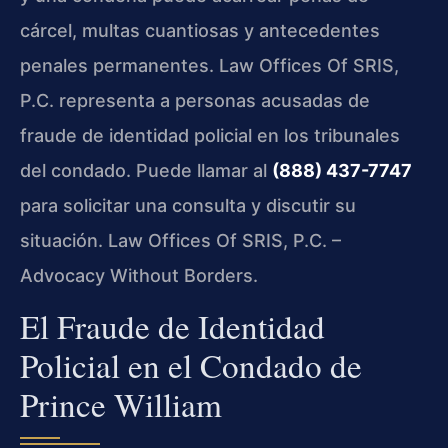
cárcel, multas cuantiosas y antecedentes
penales permanentes. Law Offices Of SRIS,
P.C. representa a personas acusadas de
fraude de identidad policial en los tribunales
del condado. Puede llamar al
(888) 437-7747
para solicitar una consulta y discutir su
situación. Law Offices Of SRIS, P.C. –
Advocacy Without Borders.
El Fraude de Identidad
Policial en el Condado de
Prince William