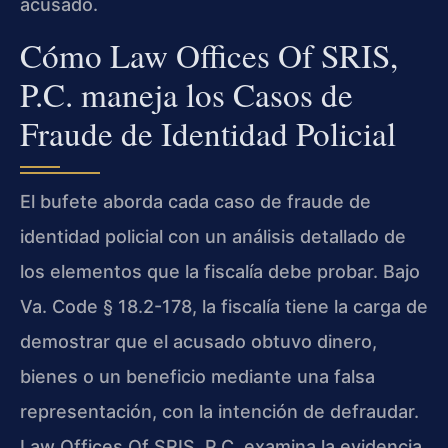
acusado.
Cómo Law Offices Of SRIS,
P.C. maneja los Casos de
Fraude de Identidad Policial
El bufete aborda cada caso de fraude de
identidad policial con un análisis detallado de
los elementos que la fiscalía debe probar. Bajo
Va. Code § 18.2-178, la fiscalía tiene la carga de
demostrar que el acusado obtuvo dinero,
bienes o un beneficio mediante una falsa
representación, con la intención de defraudar.
Law Offices Of SRIS, P.C. examina la evidencia,