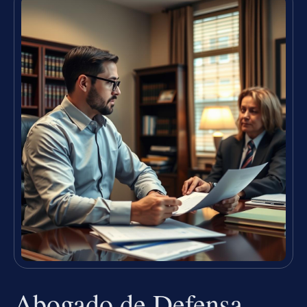
Abogado de Defensa