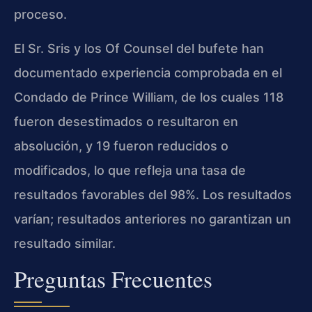
proceso.
El Sr. Sris y los Of Counsel del bufete han
documentado experiencia comprobada en el
Condado de Prince William, de los cuales 118
fueron desestimados o resultaron en
absolución, y 19 fueron reducidos o
modificados, lo que refleja una tasa de
resultados favorables del 98%. Los resultados
varían; resultados anteriores no garantizan un
resultado similar.
Preguntas Frecuentes