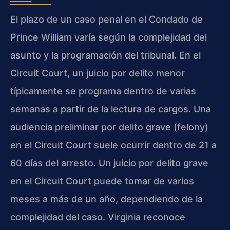
El plazo de un caso penal en el Condado de
Prince William varía según la complejidad del
asunto y la programación del tribunal. En el
Circuit Court, un juicio por delito menor
típicamente se programa dentro de varias
semanas a partir de la lectura de cargos. Una
audiencia preliminar por delito grave (felony)
en el Circuit Court suele ocurrir dentro de 21 a
60 días del arresto. Un juicio por delito grave
en el Circuit Court puede tomar de varios
meses a más de un año, dependiendo de la
complejidad del caso. Virginia reconoce