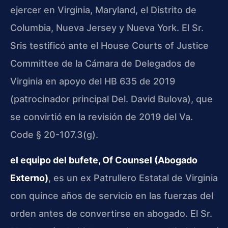
ejercer en Virginia, Maryland, el Distrito de
Columbia, Nueva Jersey y Nueva York. El Sr.
Sris testificó ante el House Courts of Justice
Committee de la Cámara de Delegados de
Virginia en apoyo del HB 635 de 2019
(patrocinador principal Del. David Bulova), que
se convirtió en la revisión de 2019 del Va.
Code § 20-107.3(g).
el equipo del bufete, Of Counsel (Abogado
Externo)
, es un ex Patrullero Estatal de Virginia
con quince años de servicio en las fuerzas del
orden antes de convertirse en abogado. El Sr.