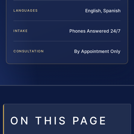
English, Spanish
LANGUAGES
Phones Answered 24/7
INTAKE
By Appointment Only
CONSULTATION
ON THIS PAGE