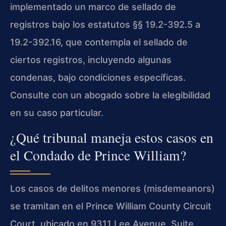
implementado un marco de sellado de
registros bajo los estatutos §§ 19.2-392.5 a
19.2-392.16, que contempla el sellado de
ciertos registros, incluyendo algunas
condenas, bajo condiciones específicas.
Consulte con un abogado sobre la elegibilidad
en su caso particular.
¿Qué tribunal maneja estos casos en
el Condado de Prince William?
Los casos de delitos menores (misdemeanors)
se tramitan en el Prince William County Circuit
Court, ubicado en 9311 Lee Avenue, Suite