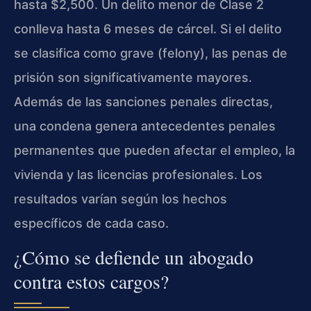
hasta $2,500. Un delito menor de Clase 2
conlleva hasta 6 meses de cárcel. Si el delito
se clasifica como grave (felony), las penas de
prisión son significativamente mayores.
Además de las sanciones penales directas,
una condena genera antecedentes penales
permanentes que pueden afectar el empleo, la
vivienda y las licencias profesionales. Los
resultados varían según los hechos
específicos de cada caso.
¿Cómo se defiende un abogado
contra estos cargos?