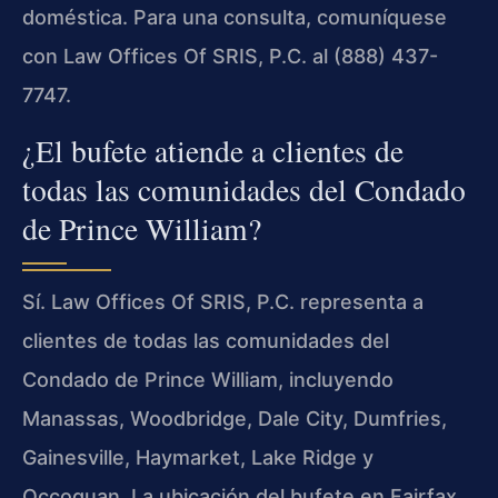
doméstica. Para una consulta, comuníquese
con Law Offices Of SRIS, P.C. al (888) 437-
7747.
¿El bufete atiende a clientes de
todas las comunidades del Condado
de Prince William?
Sí. Law Offices Of SRIS, P.C. representa a
clientes de todas las comunidades del
Condado de Prince William, incluyendo
Manassas, Woodbridge, Dale City, Dumfries,
Gainesville, Haymarket, Lake Ridge y
Occoquan. La ubicación del bufete en Fairfax