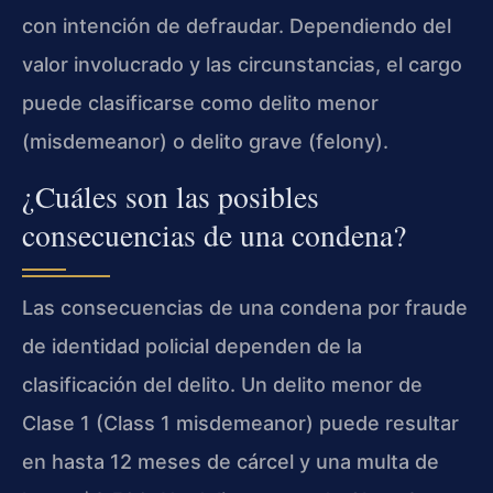
con intención de defraudar. Dependiendo del
valor involucrado y las circunstancias, el cargo
puede clasificarse como delito menor
(misdemeanor) o delito grave (felony).
¿Cuáles son las posibles
consecuencias de una condena?
Las consecuencias de una condena por fraude
de identidad policial dependen de la
clasificación del delito. Un delito menor de
Clase 1 (Class 1 misdemeanor) puede resultar
en hasta 12 meses de cárcel y una multa de