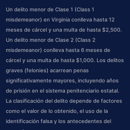
Un delito menor de Clase 1 (Class 1
misdemeanor) en Virginia conlleva hasta 12
meses de cárcel y una multa de hasta $2,500.
Un delito menor de Clase 2 (Class 2
misdemeanor) conlleva hasta 6 meses de
cárcel y una multa de hasta $1,000. Los delitos
graves (felonies) acarrean penas
significativamente mayores, incluyendo años
de prisión en el sistema penitenciario estatal.
La clasificación del delito depende de factores
como el valor de lo obtenido, el uso de la
identificación falsa y los antecedentes del