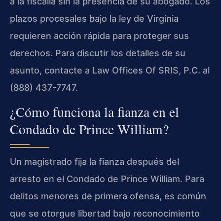
a la fiscalía sin la presencia de su abogado. Los
plazos procesales bajo la ley de Virginia
requieren acción rápida para proteger sus
derechos. Para discutir los detalles de su
asunto, contacte a Law Offices Of SRIS, P.C. al
(888) 437-7747.
¿Cómo funciona la fianza en el
Condado de Prince William?
Un magistrado fija la fianza después del
arresto en el Condado de Prince William. Para
delitos menores de primera ofensa, es común
que se otorgue libertad bajo reconocimiento