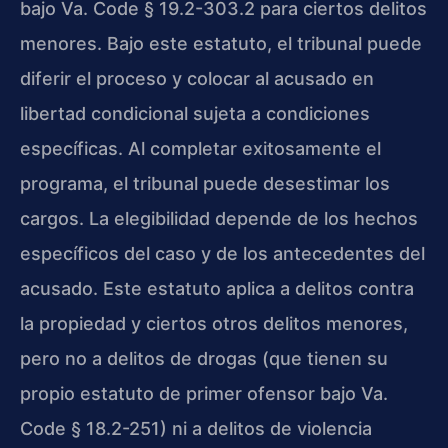
bajo Va. Code § 19.2-303.2 para ciertos delitos
menores. Bajo este estatuto, el tribunal puede
diferir el proceso y colocar al acusado en
libertad condicional sujeta a condiciones
específicas. Al completar exitosamente el
programa, el tribunal puede desestimar los
cargos. La elegibilidad depende de los hechos
específicos del caso y de los antecedentes del
acusado. Este estatuto aplica a delitos contra
la propiedad y ciertos otros delitos menores,
pero no a delitos de drogas (que tienen su
propio estatuto de primer ofensor bajo Va.
Code § 18.2-251) ni a delitos de violencia