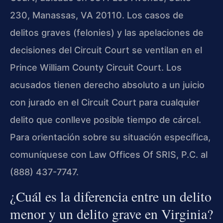
230, Manassas, VA 20110. Los casos de
delitos graves (felonies) y las apelaciones de
decisiones del Circuit Court se ventilan en el
Prince William County Circuit Court. Los
acusados tienen derecho absoluto a un juicio
con jurado en el Circuit Court para cualquier
delito que conlleve posible tiempo de cárcel.
Para orientación sobre su situación específica,
comuníquese con Law Offices Of SRIS, P.C. al
(888) 437-7747.
¿Cuál es la diferencia entre un delito
menor y un delito grave en Virginia?