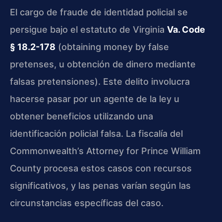
El cargo de fraude de identidad policial se
persigue bajo el estatuto de Virginia
Va. Code
§ 18.2-178
(obtaining money by false
pretenses, u obtención de dinero mediante
falsas pretensiones). Este delito involucra
hacerse pasar por un agente de la ley u
obtener beneficios utilizando una
identificación policial falsa. La fiscalía del
Commonwealth’s Attorney for Prince William
County procesa estos casos con recursos
significativos, y las penas varían según las
circunstancias específicas del caso.