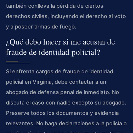
también conlleva la pérdida de ciertos
derechos civiles, incluyendo el derecho al voto
y a poseer armas de fuego.
¿Qué debo hacer si me acusan de
fraude de identidad policial?
Si enfrenta cargos de fraude de identidad
policial en Virginia, debe contactar a un
abogado de defensa penal de inmediato. No
discuta el caso con nadie excepto su abogado.
Preserve todos los documentos y evidencia
relevantes. No haga declaraciones a la policía o