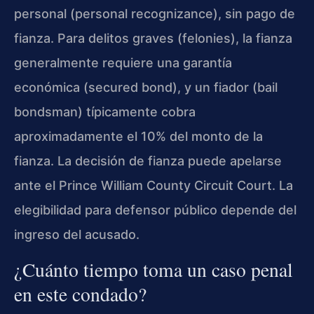
personal (personal recognizance), sin pago de
fianza. Para delitos graves (felonies), la fianza
generalmente requiere una garantía
económica (secured bond), y un fiador (bail
bondsman) típicamente cobra
aproximadamente el 10% del monto de la
fianza. La decisión de fianza puede apelarse
ante el Prince William County Circuit Court. La
elegibilidad para defensor público depende del
ingreso del acusado.
¿Cuánto tiempo toma un caso penal
en este condado?