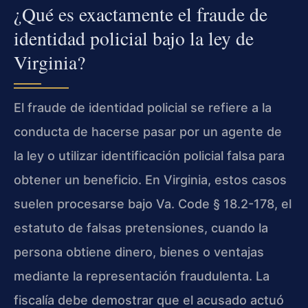
¿Qué es exactamente el fraude de
identidad policial bajo la ley de
Virginia?
El fraude de identidad policial se refiere a la
conducta de hacerse pasar por un agente de
la ley o utilizar identificación policial falsa para
obtener un beneficio. En Virginia, estos casos
suelen procesarse bajo Va. Code § 18.2-178, el
estatuto de falsas pretensiones, cuando la
persona obtiene dinero, bienes o ventajas
mediante la representación fraudulenta. La
fiscalía debe demostrar que el acusado actuó