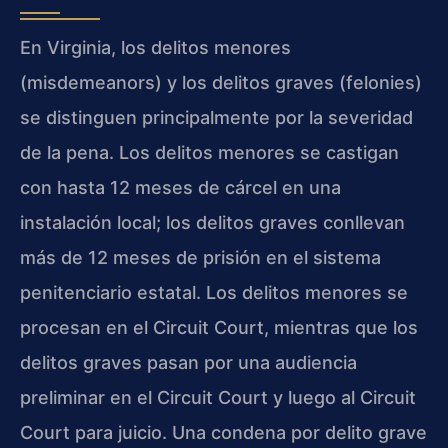
En Virginia, los delitos menores
(misdemeanors) y los delitos graves (felonies)
se distinguen principalmente por la severidad
de la pena. Los delitos menores se castigan
con hasta 12 meses de cárcel en una
instalación local; los delitos graves conllevan
más de 12 meses de prisión en el sistema
penitenciario estatal. Los delitos menores se
procesan en el Circuit Court, mientras que los
delitos graves pasan por una audiencia
preliminar en el Circuit Court y luego al Circuit
Court para juicio. Una condena por delito grave