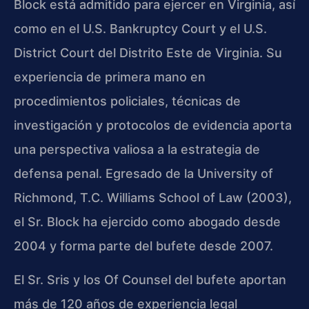
Block está admitido para ejercer en Virginia, así
como en el U.S. Bankruptcy Court y el U.S.
District Court del Distrito Este de Virginia. Su
experiencia de primera mano en
procedimientos policiales, técnicas de
investigación y protocolos de evidencia aporta
una perspectiva valiosa a la estrategia de
defensa penal. Egresado de la University of
Richmond, T.C. Williams School of Law (2003),
el Sr. Block ha ejercido como abogado desde
2004 y forma parte del bufete desde 2007.
El Sr. Sris y los Of Counsel del bufete aportan
más de 120 años de experiencia legal