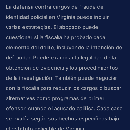
La defensa contra cargos de fraude de
identidad policial en Virginia puede incluir
varias estrategias. El abogado puede
cuestionar si la fiscalía ha probado cada
elemento del delito, incluyendo la intención de
defraudar. Puede examinar la legalidad de la
obtención de evidencia y los procedimientos
de la investigación. También puede negociar
con la fiscalía para reducir los cargos o buscar
alternativas como programas de primer
ofensor, cuando el acusado califica. Cada caso
se evalúa según sus hechos específicos bajo
el estatuto aplicable de Virginia.