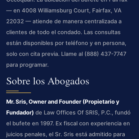
— en 4008 Williamsburg Court, Fairfax, VA
22032 — atiende de manera centralizada a
clientes de todo el condado. Las consultas
están disponibles por teléfono y en persona,
solo con cita previa. Llame al (888) 437-7747
para programar.
Sobre los Abogados
Mr. Sris, Owner and Founder (Propietario y
Fundador)
de Law Offices Of SRIS, P.C., fundó
el bufete en 1997. Ex fiscal con experiencia en
juicios penales, el Sr. Sris está admitido para