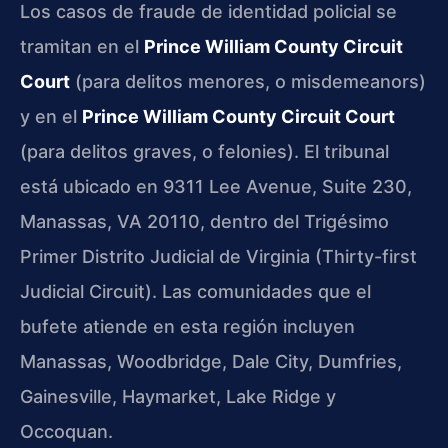
Los casos de fraude de identidad policial se
tramitan en el
Prince William County Circuit
Court
(para delitos menores, o misdemeanors)
y en el
Prince William County Circuit Court
(para delitos graves, o felonies). El tribunal
está ubicado en 9311 Lee Avenue, Suite 230,
Manassas, VA 20110, dentro del Trigésimo
Primer Distrito Judicial de Virginia (Thirty-first
Judicial Circuit). Las comunidades que el
bufete atiende en esta región incluyen
Manassas, Woodbridge, Dale City, Dumfries,
Gainesville, Haymarket, Lake Ridge y
Occoquan.