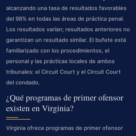
alcanzando una tasa de resultados favorables
del 98% en todas las áreas de práctica penal.
Los resultados varían; resultados anteriores no
garantizan un resultado similar. El bufete está
familiarizado con los procedimientos, el
personal y las prácticas locales de ambos
tribunales: el Circuit Court y el Circuit Court
del condado.
¿Qué programas de primer ofensor
existen en Virginia?
Virginia ofrece programas de primer ofensor