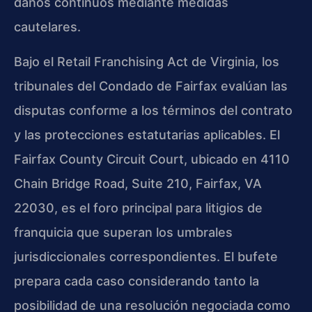
daños continuos mediante medidas
cautelares.
Bajo el Retail Franchising Act de Virginia, los
tribunales del Condado de Fairfax evalúan las
disputas conforme a los términos del contrato
y las protecciones estatutarias aplicables. El
Fairfax County Circuit Court, ubicado en 4110
Chain Bridge Road, Suite 210, Fairfax, VA
22030, es el foro principal para litigios de
franquicia que superan los umbrales
jurisdiccionales correspondientes. El bufete
prepara cada caso considerando tanto la
posibilidad de una resolución negociada como