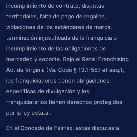
incumplimiento de contrato, disputas
territoriales, falta de pago de regalías,
violaciones de los estándares de marca,
terminación injustificada de la franquicia o
incumplimiento de las obligaciones de
mercadeo y soporte. Bajo el Retail Franchising
Act de Virginia (Va. Code § 13.1-557 et seq.),
los franquiciadores tienen obligaciones
específicas de divulgación y los
franquiciatarios tienen derechos protegidos
por la ley estatal.
En el Condado de Fairfax, estas disputas a