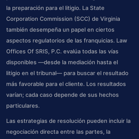
la preparación para el litigio. La State
Corporation Commission (SCC) de Virginia
también desempeña un papel en ciertos
aspectos regulatorios de las franquicias. Law
Offices Of SRIS, P.C. evalúa todas las vías
disponibles —desde la mediación hasta el
litigio en el tribunal— para buscar el resultado
más favorable para el cliente. Los resultados
varían; cada caso depende de sus hechos
particulares.
Las estrategias de resolución pueden incluir la
negociación directa entre las partes, la