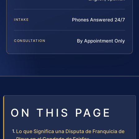
Phones Answered 24/7
INTAKE
By Appointment Only
CONSULTATION
ON THIS PAGE
Lo que Significa una Disputa de Franquicia de