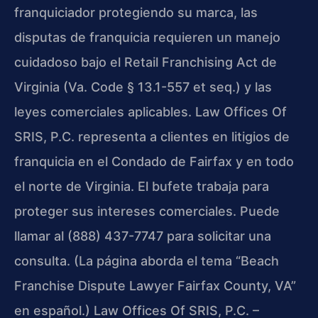
franquiciador protegiendo su marca, las
disputas de franquicia requieren un manejo
cuidadoso bajo el Retail Franchising Act de
Virginia (Va. Code § 13.1-557 et seq.) y las
leyes comerciales aplicables. Law Offices Of
SRIS, P.C. representa a clientes en litigios de
franquicia en el Condado de Fairfax y en todo
el norte de Virginia. El bufete trabaja para
proteger sus intereses comerciales. Puede
llamar al (888) 437-7747 para solicitar una
consulta. (La página aborda el tema “Beach
Franchise Dispute Lawyer Fairfax County, VA”
en español.) Law Offices Of SRIS, P.C. –