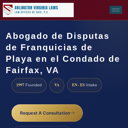
Abogado de Disputas
de Franquicias de
Playa en el Condado de
Fairfax, VA
1997
VA
EN · ES
Founded
Intake
Request A Consultation