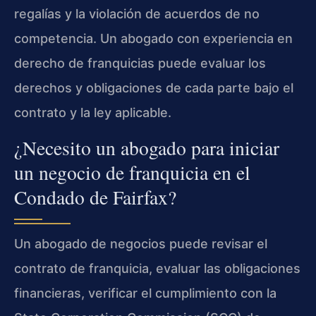
regalías y la violación de acuerdos de no
competencia. Un abogado con experiencia en
derecho de franquicias puede evaluar los
derechos y obligaciones de cada parte bajo el
contrato y la ley aplicable.
¿Necesito un abogado para iniciar
un negocio de franquicia en el
Condado de Fairfax?
Un abogado de negocios puede revisar el
contrato de franquicia, evaluar las obligaciones
financieras, verificar el cumplimiento con la