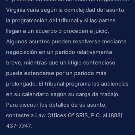
Virginia varía según la complejidad del asunto,
la programación del tribunal y si las partes
llegan a un acuerdo o proceden a juicio.
Algunos asuntos pueden resolverse mediante
negociación en un período relativamente
breve, mientras que un litigio contencioso
puede extenderse por un período más
prolongado. El tribunal programa las audiencias
en su calendario según su carga de trabajo.
Para discutir los detalles de su asunto,
contacte a Law Offices Of SRIS, P.C. al (888)
437-7747.