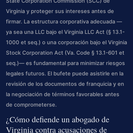
State Corporation Commission (SCC) de
Virginia y proteger sus intereses antes de
firmar. La estructura corporativa adecuada —
ya sea una LLC bajo el Virginia LLC Act (§ 13.1-
1000 et seq.) o una corporación bajo el Virginia
Stock Corporation Act (Va. Code § 13.1-601 et
seq.)— es fundamental para minimizar riesgos
legales futuros. El bufete puede asistirle en la
revisión de los documentos de franquicia y en
la negociación de términos favorables antes
de comprometerse.
¿Cómo defiende un abogado de
Virginia contra acusaciones de