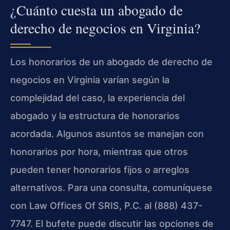
¿Cuánto cuesta un abogado de
derecho de negocios en Virginia?
Los honorarios de un abogado de derecho de
negocios en Virginia varían según la
complejidad del caso, la experiencia del
abogado y la estructura de honorarios
acordada. Algunos asuntos se manejan con
honorarios por hora, mientras que otros
pueden tener honorarios fijos o arreglos
alternativos. Para una consulta, comuníquese
con Law Offices Of SRIS, P.C. al (888) 437-
7747. El bufete puede discutir las opciones de