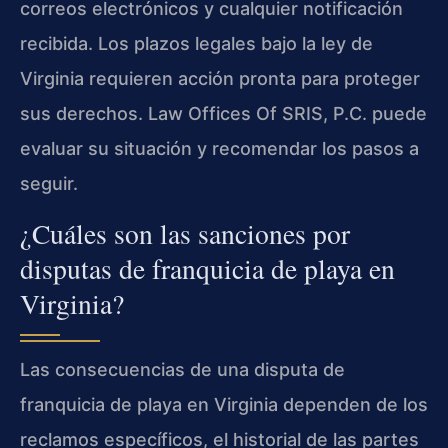
correos electrónicos y cualquier notificación
recibida. Los plazos legales bajo la ley de
Virginia requieren acción pronta para proteger
sus derechos. Law Offices Of SRIS, P.C. puede
evaluar su situación y recomendar los pasos a
seguir.
¿Cuáles son las sanciones por
disputas de franquicia de playa en
Virginia?
Las consecuencias de una disputa de
franquicia de playa en Virginia dependen de los
reclamos específicos, el historial de las partes