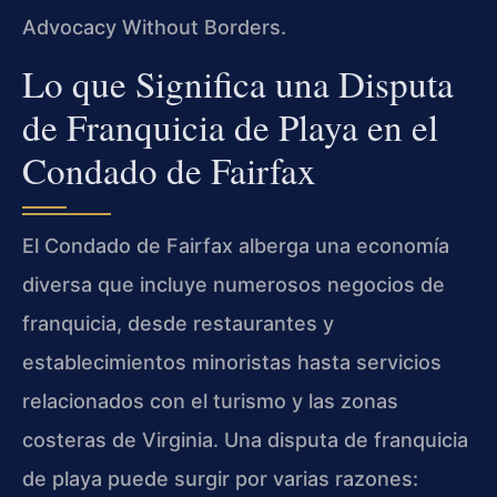
Advocacy Without Borders.
Lo que Significa una Disputa
de Franquicia de Playa en el
Condado de Fairfax
El Condado de Fairfax alberga una economía
diversa que incluye numerosos negocios de
franquicia, desde restaurantes y
establecimientos minoristas hasta servicios
relacionados con el turismo y las zonas
costeras de Virginia. Una disputa de franquicia
de playa puede surgir por varias razones: