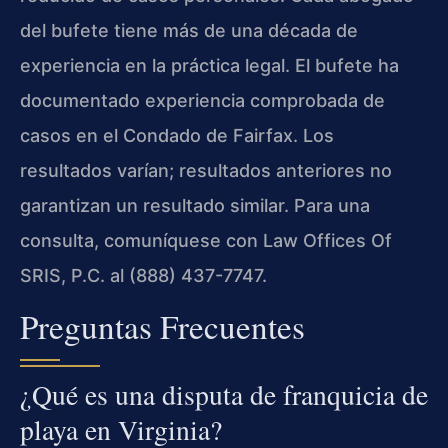
del bufete tiene más de una década de
experiencia en la práctica legal. El bufete ha
documentado experiencia comprobada de
casos en el Condado de Fairfax. Los
resultados varían; resultados anteriores no
garantizan un resultado similar. Para una
consulta, comuníquese con Law Offices Of
SRIS, P.C. al (888) 437-7747.
Preguntas Frecuentes
¿Qué es una disputa de franquicia de
playa en Virginia?