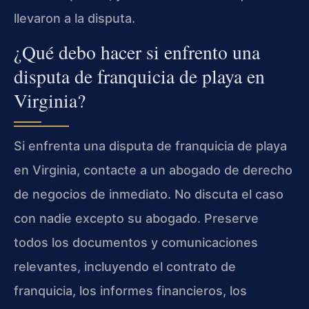
llevaron a la disputa.
¿Qué debo hacer si enfrento una
disputa de franquicia de playa en
Virginia?
Si enfrenta una disputa de franquicia de playa
en Virginia, contacte a un abogado de derecho
de negocios de inmediato. No discuta el caso
con nadie excepto su abogado. Preserve
todos los documentos y comunicaciones
relevantes, incluyendo el contrato de
franquicia, los informes financieros, los