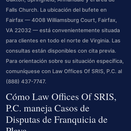
Falls Church. La ubicación del bufete en
Fairfax — 4008 Williamsburg Court, Fairfax,
VA 22032 — está convenientemente situada
para clientes en todo el norte de Virginia. Las
consultas están disponibles con cita previa.
Para orientación sobre su situación específica,
comuníquese con Law Offices Of SRIS, P.C. al
(888) 437-7747.
Cómo Law Offices Of SRIS,
P.C. maneja Casos de
Disputas de Franquicia de
Playa