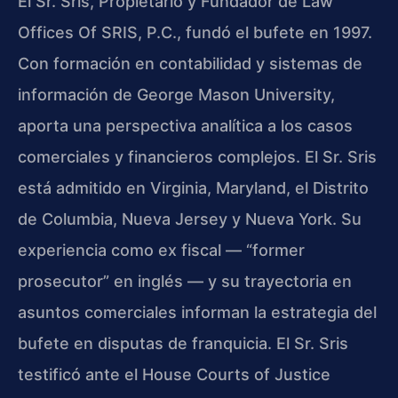
El Sr. Sris, Propietario y Fundador de Law
Offices Of SRIS, P.C., fundó el bufete en 1997.
Con formación en contabilidad y sistemas de
información de George Mason University,
aporta una perspectiva analítica a los casos
comerciales y financieros complejos. El Sr. Sris
está admitido en Virginia, Maryland, el Distrito
de Columbia, Nueva Jersey y Nueva York. Su
experiencia como ex fiscal — “former
prosecutor” en inglés — y su trayectoria en
asuntos comerciales informan la estrategia del
bufete en disputas de franquicia. El Sr. Sris
testificó ante el House Courts of Justice