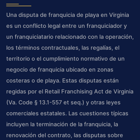
Una disputa de franquicia de playa en Virginia
es un conflicto legal entre un franquiciador y
un franquiciatario relacionado con la operación,
los términos contractuales, las regalías, el
territorio o el cumplimiento normativo de un
negocio de franquicia ubicado en zonas
costeras o de playa. Estas disputas están
regidas por el Retail Franchising Act de Virginia
(Va. Code § 13.1-557 et seq.) y otras leyes
comerciales estatales. Las cuestiones típicas
incluyen la terminación de la franquicia, la
renovación del contrato, las disputas sobre