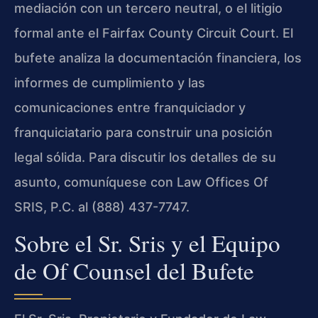
mediación con un tercero neutral, o el litigio
formal ante el Fairfax County Circuit Court. El
bufete analiza la documentación financiera, los
informes de cumplimiento y las
comunicaciones entre franquiciador y
franquiciatario para construir una posición
legal sólida. Para discutir los detalles de su
asunto, comuníquese con Law Offices Of
SRIS, P.C. al (888) 437-7747.
Sobre el Sr. Sris y el Equipo
de Of Counsel del Bufete