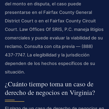
del monto en disputa, el caso puede
presentarse en el Fairfax County General
District Court o en el Fairfax County Circuit
Court. Law Offices Of SRIS, P.C. maneja litigios
comerciales y puede evaluar la viabilidad de su
reclamo. Consulta con cita previa — (888)
437-7747. La elegibilidad y la jurisdicción
dependen de los hechos específicos de su
situación.
¿Cuánto tiempo toma un caso de
derecho de negocios en Virginia?
El plazo de un caso de derecho de negocios en