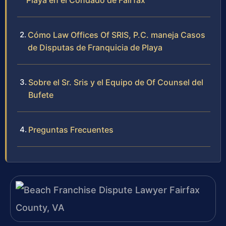
Playa en el Condado de Fairfax
Cómo Law Offices Of SRIS, P.C. maneja Casos
de Disputas de Franquicia de Playa
Sobre el Sr. Sris y el Equipo de Of Counsel del
Bufete
Preguntas Frecuentes