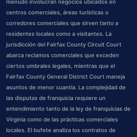
menudo involucran negocios ubicados en
centros comerciales, áreas turísticas o
corredores comerciales que sirven tanto a
residentes locales como a visitantes. La
jurisdicción del Fairfax County Circuit Court
abarca reclamos comerciales que exceden
ciertos umbrales legales, mientras que el
Fairfax County General District Court maneja
asuntos de menor cuantía. La complejidad de
las disputas de franquicia requiere un
entendimiento tanto de la ley de franquicias de
Virginia como de las prácticas comerciales
locales. El bufete analiza los contratos de