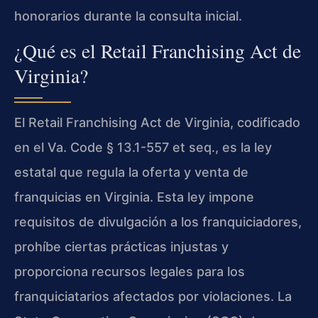
honorarios durante la consulta inicial.
¿Qué es el Retail Franchising Act de
Virginia?
El Retail Franchising Act de Virginia, codificado
en el Va. Code § 13.1-557 et seq., es la ley
estatal que regula la oferta y venta de
franquicias en Virginia. Esta ley impone
requisitos de divulgación a los franquiciadores,
prohíbe ciertas prácticas injustas y
proporciona recursos legales para los
franquiciatarios afectados por violaciones. La