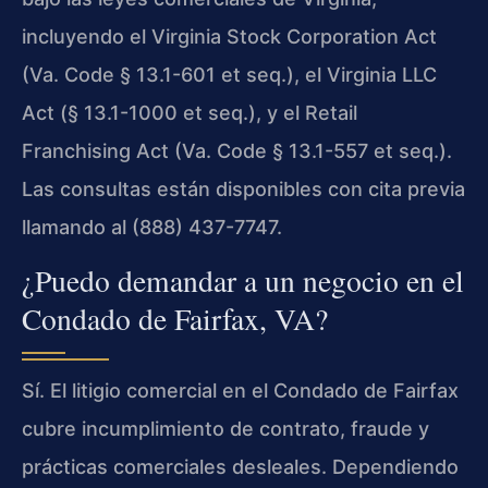
incluyendo el Virginia Stock Corporation Act
(Va. Code § 13.1-601 et seq.), el Virginia LLC
Act (§ 13.1-1000 et seq.), y el Retail
Franchising Act (Va. Code § 13.1-557 et seq.).
Las consultas están disponibles con cita previa
llamando al (888) 437-7747.
¿Puedo demandar a un negocio en el
Condado de Fairfax, VA?
Sí. El litigio comercial en el Condado de Fairfax
cubre incumplimiento de contrato, fraude y
prácticas comerciales desleales. Dependiendo