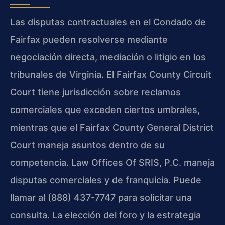
Las disputas contractuales en el Condado de
Fairfax pueden resolverse mediante
negociación directa, mediación o litigio en los
tribunales de Virginia. El Fairfax County Circuit
Court tiene jurisdicción sobre reclamos
comerciales que exceden ciertos umbrales,
mientras que el Fairfax County General District
Court maneja asuntos dentro de su
competencia. Law Offices Of SRIS, P.C. maneja
disputas comerciales y de franquicia. Puede
llamar al (888) 437-7747 para solicitar una
consulta. La elección del foro y la estrategia