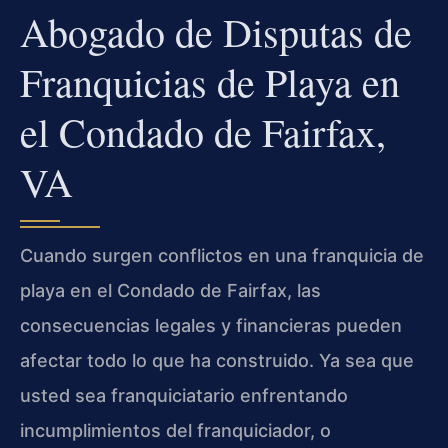
Abogado de Disputas de
Franquicias de Playa en
el Condado de Fairfax,
VA
Cuando surgen conflictos en una franquicia de
playa en el Condado de Fairfax, las
consecuencias legales y financieras pueden
afectar todo lo que ha construido. Ya sea que
usted sea franquiciatario enfrentando
incumplimientos del franquiciador, o