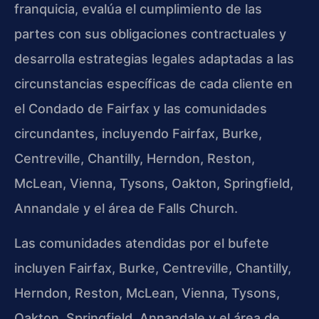
franquicia, evalúa el cumplimiento de las
partes con sus obligaciones contractuales y
desarrolla estrategias legales adaptadas a las
circunstancias específicas de cada cliente en
el Condado de Fairfax y las comunidades
circundantes, incluyendo Fairfax, Burke,
Centreville, Chantilly, Herndon, Reston,
McLean, Vienna, Tysons, Oakton, Springfield,
Annandale y el área de Falls Church.
Las comunidades atendidas por el bufete
incluyen Fairfax, Burke, Centreville, Chantilly,
Herndon, Reston, McLean, Vienna, Tysons,
Oakton, Springfield, Annandale y el área de