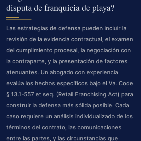
disputa de franquicia de playa?
Las estrategias de defensa pueden incluir la
revisión de la evidencia contractual, el examen
del cumplimiento procesal, la negociación con
la contraparte, y la presentación de factores
atenuantes. Un abogado con experiencia
evalúa los hechos específicos bajo el Va. Code
§ 13.1-557 et seq. (Retail Franchising Act) para
construir la defensa más sólida posible. Cada
caso requiere un análisis individualizado de los
términos del contrato, las comunicaciones
entre las partes, y las circunstancias que