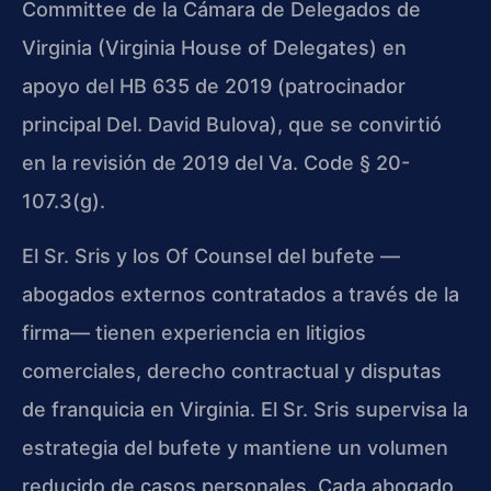
Committee de la Cámara de Delegados de
Virginia (Virginia House of Delegates) en
apoyo del HB 635 de 2019 (patrocinador
principal Del. David Bulova), que se convirtió
en la revisión de 2019 del Va. Code § 20-
107.3(g).
El Sr. Sris y los Of Counsel del bufete —
abogados externos contratados a través de la
firma— tienen experiencia en litigios
comerciales, derecho contractual y disputas
de franquicia en Virginia. El Sr. Sris supervisa la
estrategia del bufete y mantiene un volumen
reducido de casos personales. Cada abogado