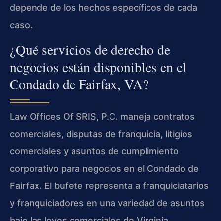
depende de los hechos específicos de cada
caso.
¿Qué servicios de derecho de
negocios están disponibles en el
Condado de Fairfax, VA?
Law Offices Of SRIS, P.C. maneja contratos
comerciales, disputas de franquicia, litigios
comerciales y asuntos de cumplimiento
corporativo para negocios en el Condado de
Fairfax. El bufete representa a franquiciatarios
y franquiciadores en una variedad de asuntos
bajo las leyes comerciales de Virginia,