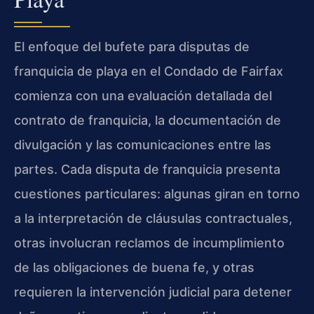
El enfoque del bufete para disputas de
franquicia de playa en el Condado de Fairfax
comienza con una evaluación detallada del
contrato de franquicia, la documentación de
divulgación y las comunicaciones entre las
partes. Cada disputa de franquicia presenta
cuestiones particulares: algunas giran en torno
a la interpretación de cláusulas contractuales,
otras involucran reclamos de incumplimiento
de las obligaciones de buena fe, y otras
requieren la intervención judicial para detener