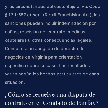
y las circunstancias del caso. Bajo el Va. Code
§ 13.1-557 et seq. (Retail Franchising Act), las
sanciones pueden incluir indemnización por
daños, rescisión del contrato, medidas
cautelares u otras consecuencias legales.
Consulte a un abogado de derecho de
negocios de Virginia para orientación
específica sobre su caso. Los resultados
varían según los hechos particulares de cada
situación.
¿Cómo se resuelve una disputa de
contrato en el Condado de Fairfax?