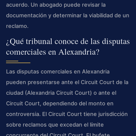
acuerdo. Un abogado puede revisar la
documentación y determinar la viabilidad de un
reclamo.
¿Qué tribunal conoce de las disputas
comerciales en Alexandria?
Las disputas comerciales en Alexandria
pueden presentarse ante el Circuit Court de la
ciudad (Alexandria Circuit Court) o ante el
Circuit Court, dependiendo del monto en
controversia. El Circuit Court tiene jurisdicción
sobre reclamos que excedan el límite
concurrente del Circuit Court. El bufete