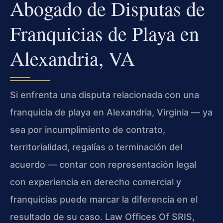
Abogado de Disputas de
Franquicias de Playa en
Alexandria, VA
Si enfrenta una disputa relacionada con una
franquicia de playa en Alexandria, Virginia — ya
sea por incumplimiento de contrato,
territorialidad, regalías o terminación del
acuerdo — contar con representación legal
con experiencia en derecho comercial y
franquicias puede marcar la diferencia en el
resultado de su caso. Law Offices Of SRIS,