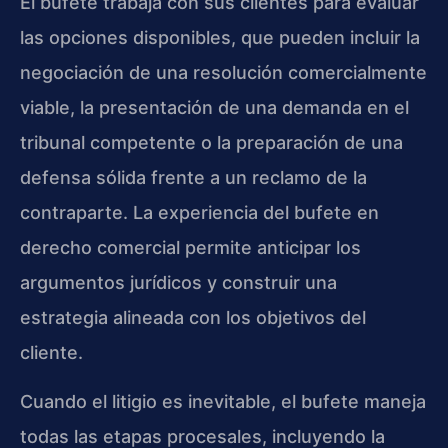
El bufete trabaja con sus clientes para evaluar
las opciones disponibles, que pueden incluir la
negociación de una resolución comercialmente
viable, la presentación de una demanda en el
tribunal competente o la preparación de una
defensa sólida frente a un reclamo de la
contraparte. La experiencia del bufete en
derecho comercial permite anticipar los
argumentos jurídicos y construir una
estrategia alineada con los objetivos del
cliente.
Cuando el litigio es inevitable, el bufete maneja
todas las etapas procesales, incluyendo la