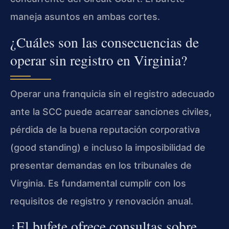
maneja asuntos en ambas cortes.
¿Cuáles son las consecuencias de
operar sin registro en Virginia?
Operar una franquicia sin el registro adecuado
ante la SCC puede acarrear sanciones civiles,
pérdida de la buena reputación corporativa
(good standing) e incluso la imposibilidad de
presentar demandas en los tribunales de
Virginia. Es fundamental cumplir con los
requisitos de registro y renovación anual.
¿El bufete ofrece consultas sobre