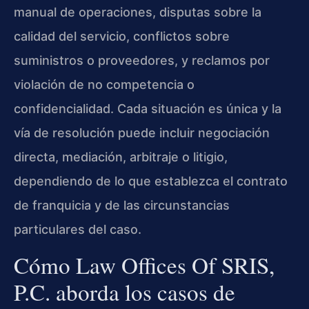
manual de operaciones, disputas sobre la
calidad del servicio, conflictos sobre
suministros o proveedores, y reclamos por
violación de no competencia o
confidencialidad. Cada situación es única y la
vía de resolución puede incluir negociación
directa, mediación, arbitraje o litigio,
dependiendo de lo que establezca el contrato
de franquicia y de las circunstancias
particulares del caso.
Cómo Law Offices Of SRIS,
P.C. aborda los casos de