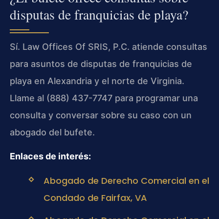
disputas de franquicias de playa?
Sí. Law Offices Of SRIS, P.C. atiende consultas
para asuntos de disputas de franquicias de
playa en Alexandria y el norte de Virginia.
Llame al (888) 437-7747 para programar una
consulta y conversar sobre su caso con un
abogado del bufete.
Enlaces de interés:
Abogado de Derecho Comercial en el
Condado de Fairfax, VA