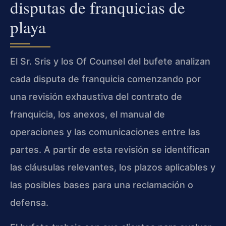
disputas de franquicias de
playa
El Sr. Sris y los Of Counsel del bufete analizan
cada disputa de franquicia comenzando por
una revisión exhaustiva del contrato de
franquicia, los anexos, el manual de
operaciones y las comunicaciones entre las
partes. A partir de esta revisión se identifican
las cláusulas relevantes, los plazos aplicables y
las posibles bases para una reclamación o
defensa.