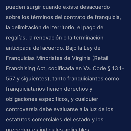
pueden surgir cuando existe desacuerdo
sobre los términos del contrato de franquicia,
la delimitación del territorio, el pago de
regalías, la renovación o la terminación
anticipada del acuerdo. Bajo la Ley de
Franquicias Minoristas de Virginia (Retail
Franchising Act, codificada en Va. Code § 13.1-
557 y siguientes), tanto franquiciantes como
franquiciatarios tienen derechos y
obligaciones específicos, y cualquier
controversia debe evaluarse a la luz de los
estatutos comerciales del estado y los
precedentes judiciales aplicables.