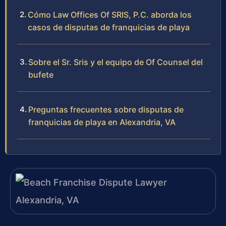
Cómo Law Offices Of SRIS, P.C. aborda los
casos de disputas de franquicias de playa
Sobre el Sr. Sris y el equipo de Of Counsel del
bufete
Preguntas frecuentes sobre disputas de
franquicias de playa en Alexandria, VA