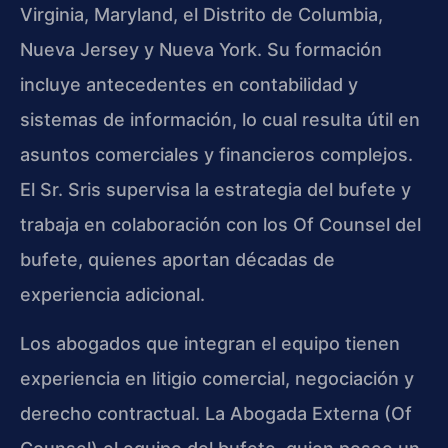
Virginia, Maryland, el Distrito de Columbia,
Nueva Jersey y Nueva York. Su formación
incluye antecedentes en contabilidad y
sistemas de información, lo cual resulta útil en
asuntos comerciales y financieros complejos.
El Sr. Sris supervisa la estrategia del bufete y
trabaja en colaboración con los Of Counsel del
bufete, quienes aportan décadas de
experiencia adicional.
Los abogados que integran el equipo tienen
experiencia en litigio comercial, negociación y
derecho contractual. La Abogada Externa (Of