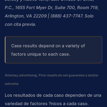
P.C., 1655 Fort Myer Dr, Suite 700, Room 719,
Arlington, VA 22209 | (888) 437-7747. Solo
con cita previa.
Case results depend on a variety of
factors unique to each case.
Attorney advertising. Prior results do not guarantee a similar
outcome.
Los resultados de cada caso dependen de una
variedad de factores ?nicos a cada caso.