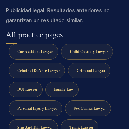
Publicidad legal. Resultados anteriores no
garantizan un resultado similar.
All practice pages
Car Accident Lawyer
Child Custody Lawyer
Criminal Defense Lawyer
Criminal Lawyer
DUI Lawyer
Family Law
Personal Injury Lawyer
Sex Crimes Lawyer
Slip And Fall Lawyer
Traffic Lawyer