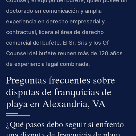
Counsel) el equipo del bufete, quien posee un
doctorado en comunicación y amplia
experiencia en derecho empresarial y
contractual, lidera el área de derecho
comercial del bufete. El Sr. Sris y los Of
Counsel del bufete reúnen más de 120 años
de experiencia legal combinada.
Preguntas frecuentes sobre
disputas de franquicias de
playa en Alexandria, VA
¿Qué pasos debo seguir si enfrento
una disputa de franquicia de playa