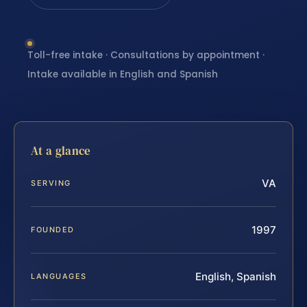
Toll-free intake · Consultations by appointment ·
Intake available in English and Spanish
At a glance
VA
SERVING
1997
FOUNDED
English, Spanish
LANGUAGES