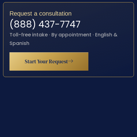
Request a consultation
(888) 437-7747
Toll-free intake · By appointment · English &
Spanish
Start Your Request