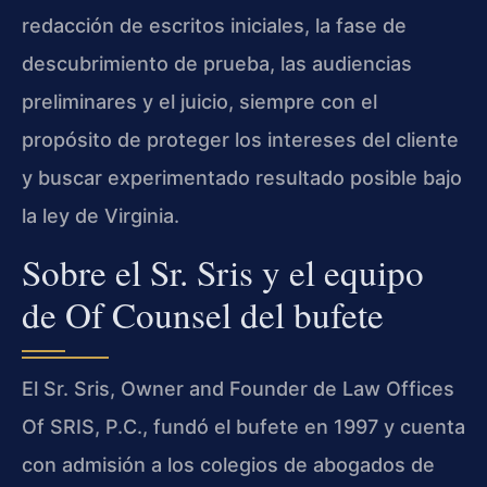
redacción de escritos iniciales, la fase de
descubrimiento de prueba, las audiencias
preliminares y el juicio, siempre con el
propósito de proteger los intereses del cliente
y buscar experimentado resultado posible bajo
la ley de Virginia.
Sobre el Sr. Sris y el equipo
de Of Counsel del bufete
El Sr. Sris, Owner and Founder de Law Offices
Of SRIS, P.C., fundó el bufete en 1997 y cuenta
con admisión a los colegios de abogados de