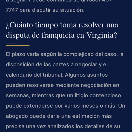
7747 para discutir su situación.
¿Cuánto tiempo toma resolver una
disputa de franquicia en Virginia?
El plazo varía según la complejidad del caso, la
disposición de las partes a negociar y el
calendario del tribunal. Algunos asuntos
pueden resolverse mediante negociación en
semanas, mientras que un litigio contencioso
puede extenderse por varios meses o más. Un
abogado puede darle una estimación más
precisa una vez analizados los detalles de su