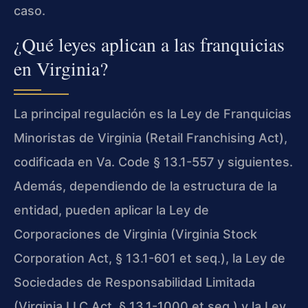
caso.
¿Qué leyes aplican a las franquicias
en Virginia?
La principal regulación es la Ley de Franquicias
Minoristas de Virginia (Retail Franchising Act),
codificada en Va. Code § 13.1-557 y siguientes.
Además, dependiendo de la estructura de la
entidad, pueden aplicar la Ley de
Corporaciones de Virginia (Virginia Stock
Corporation Act, § 13.1-601 et seq.), la Ley de
Sociedades de Responsabilidad Limitada
(Virginia LLC Act, § 13.1-1000 et seq.) y la Ley