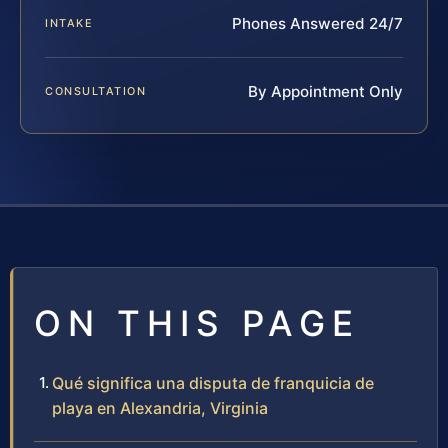
Phones Answered 24/7
INTAKE
By Appointment Only
CONSULTATION
ON THIS PAGE
Qué significa una disputa de franquicia de
playa en Alexandria, Virginia