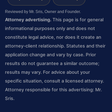
Reviewed by Mr. Sris, Owner and Founder.
Attorney advertising.
This page is for general
informational purposes only and does not
constitute legal advice, nor does it create an
attorney-client relationship. Statutes and their
application change and vary by case. Prior
results do not guarantee a similar outcome;
results may vary. For advice about your
specific situation, consult a licensed attorney.
Attorney responsible for this advertising: Mr.
Sris.