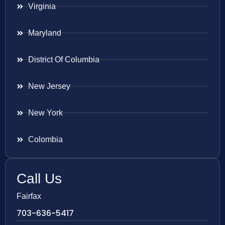
Virginia
Maryland
District Of Columbia
New Jersey
New York
Colombia
Call Us
Fairfax
703-636-5417