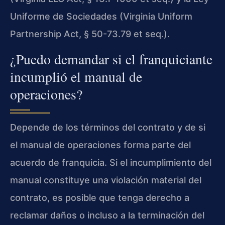
Uniforme de Sociedades (Virginia Uniform
Partnership Act, § 50-73.79 et seq.).
¿Puedo demandar si el franquiciante
incumplió el manual de
operaciones?
Depende de los términos del contrato y de si
el manual de operaciones forma parte del
acuerdo de franquicia. Si el incumplimiento del
manual constituye una violación material del
contrato, es posible que tenga derecho a
reclamar daños o incluso a la terminación del