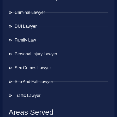
Criminal Lawyer
DUI Lawyer
Family Law
Personal Injury Lawyer
Sex Crimes Lawyer
Slip And Fall Lawyer
Traffic Lawyer
Areas Served