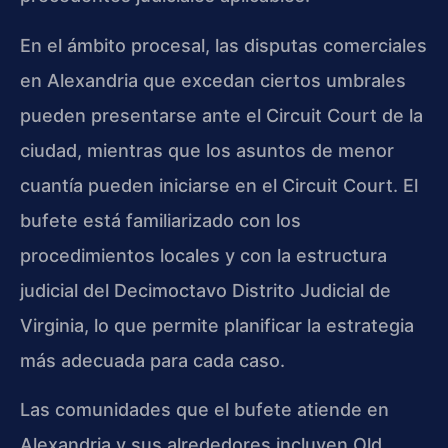
En el ámbito procesal, las disputas comerciales
en Alexandria que excedan ciertos umbrales
pueden presentarse ante el Circuit Court de la
ciudad, mientras que los asuntos de menor
cuantía pueden iniciarse en el Circuit Court. El
bufete está familiarizado con los
procedimientos locales y con la estructura
judicial del Decimoctavo Distrito Judicial de
Virginia, lo que permite planificar la estrategia
más adecuada para cada caso.
Las comunidades que el bufete atiende en
Alexandria y sus alrededores incluyen Old