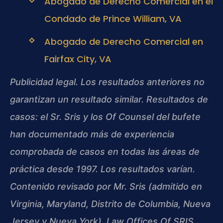
Abogado de Derecho Comercial en el
Condado de Prince William, VA
Abogado de Derecho Comercial en
Fairfax City, VA
Publicidad legal. Los resultados anteriores no
garantizan un resultado similar. Resultados de
casos: el Sr. Sris y los Of Counsel del bufete
han documentado más de experiencia
comprobada de casos en todas las áreas de
práctica desde 1997. Los resultados varían.
Contenido revisado por Mr. Sris (admitido en
Virginia, Maryland, Distrito de Columbia, Nueva
Jersey y Nueva York). Law Offices Of SRIS,