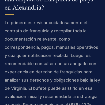
en Alexandria?
Lo primero es revisar cuidadosamente el
contrato de franquicia y recopilar toda la
documentación relevante, como
correspondencia, pagos, manuales operativos
y cualquier notificación recibida. Luego, es
recomendable consultar con un abogado con
experiencia en derecho de franquicias para
analizar sus derechos y obligaciones bajo la ley
de Virginia. El bufete puede asistirlo en esa
evaluación inicial y recomendarle la estrategia
a seguir. Puede comunicarse al (888) 437-