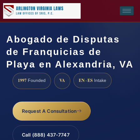
Abogado de Disputas
de Franquicias de
Playa en Alexandria, VA
1997
VA
EN · ES
Founded
Intake
Request A Consultation
Call (888) 437-7747