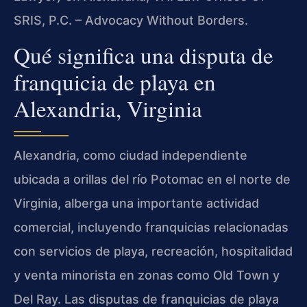
SRIS, P.C. – Advocacy Without Borders.
Qué significa una disputa de
franquicia de playa en
Alexandria, Virginia
Alexandria, como ciudad independiente
ubicada a orillas del río Potomac en el norte de
Virginia, alberga una importante actividad
comercial, incluyendo franquicias relacionadas
con servicios de playa, recreación, hospitalidad
y venta minorista en zonas como Old Town y
Del Ray. Las disputas de franquicias de playa