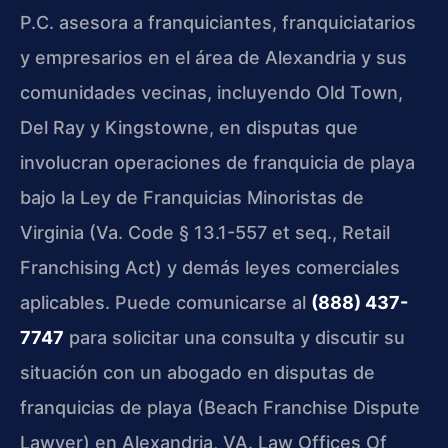
P.C. asesora a franquiciantes, franquiciatarios
y empresarios en el área de Alexandria y sus
comunidades vecinas, incluyendo Old Town,
Del Ray y Kingstowne, en disputas que
involucran operaciones de franquicia de playa
bajo la Ley de Franquicias Minoristas de
Virginia (Va. Code § 13.1-557 et seq., Retail
Franchising Act) y demás leyes comerciales
aplicables. Puede comunicarse al
(888) 437-
7747
para solicitar una consulta y discutir su
situación con un abogado en disputas de
franquicias de playa (Beach Franchise Dispute
Lawyer) en Alexandria, VA. Law Offices Of