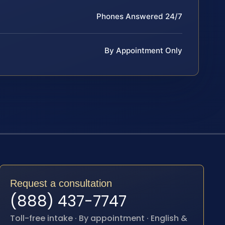
Phones Answered 24/7
By Appointment Only
Request a consultation
(888) 437-7747
Toll-free intake · By appointment · English &