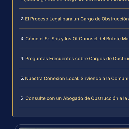
El Proceso Legal para un Cargo de Obstrucción 
Cómo el Sr. Sris y los Of Counsel del Bufete 
Preguntas Frecuentes sobre Cargos de Obstrucci
Nuestra Conexión Local: Sirviendo a la Comuni
Consulte con un Abogado de Obstrucción a la J