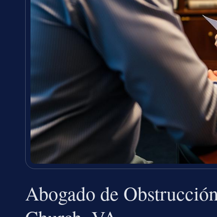
Abogado de Obstrucción a