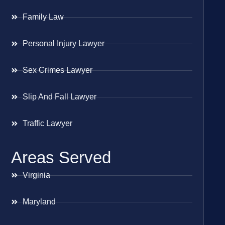
Family Law
Personal Injury Lawyer
Sex Crimes Lawyer
Slip And Fall Lawyer
Traffic Lawyer
Areas Served
Virginia
Maryland