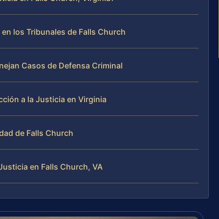
en los Tribunales de Falls Church
Manejan Casos de Defensa Criminal
ón a la Justicia en Virginia
dad de Falls Church
usticia en Falls Church, VA