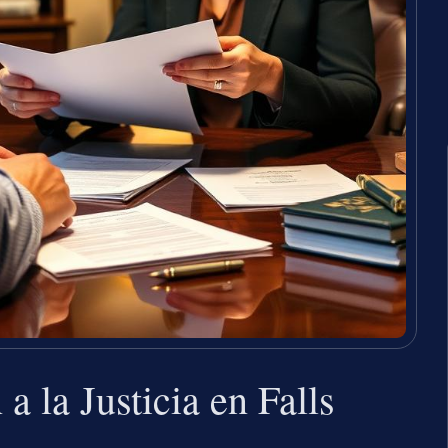
 la Justicia en Falls