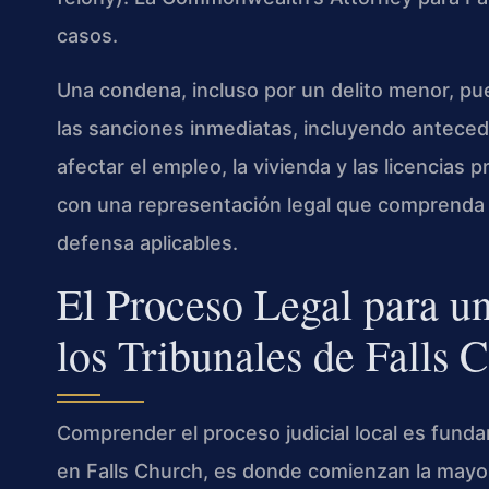
casos.
Una condena, incluso por un delito menor, p
las sanciones inmediatas, incluyendo antec
afectar el empleo, la vivienda y las licencias 
con una representación legal que comprenda l
defensa aplicables.
El Proceso Legal para u
los Tribunales de Falls 
Comprender el proceso judicial local es funda
en Falls Church, es donde comienzan la mayorí