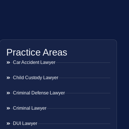
Practice Areas
Car Accident Lawyer
Child Custody Lawyer
Criminal Defense Lawyer
Criminal Lawyer
DUI Lawyer