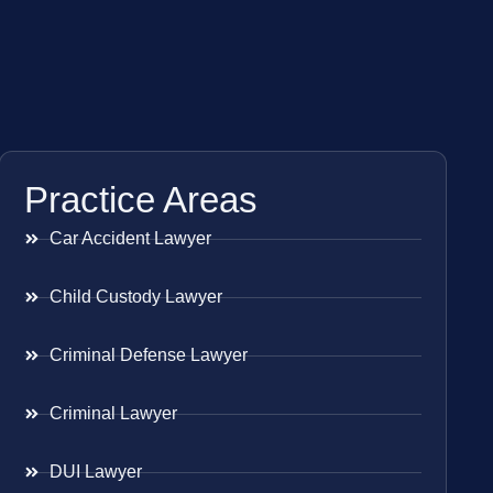
Practice Areas
Car Accident Lawyer
Child Custody Lawyer
Criminal Defense Lawyer
Criminal Lawyer
DUI Lawyer