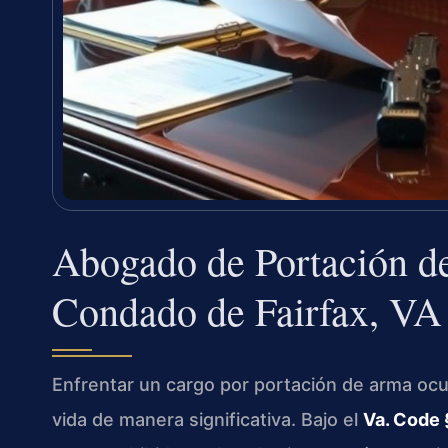
Abogado de Portación d
Condado de Fairfax, VA
Enfrentar un cargo por portación de arma ocu
vida de manera significativa. Bajo el
Va. Code 