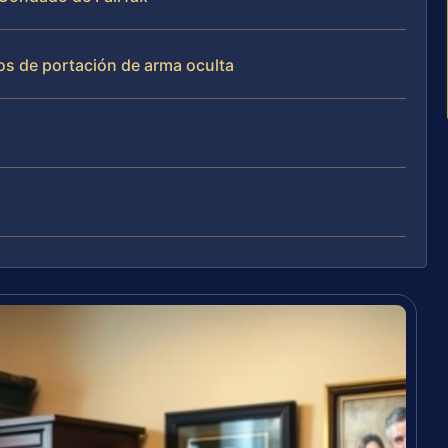
os de portación de arma oculta