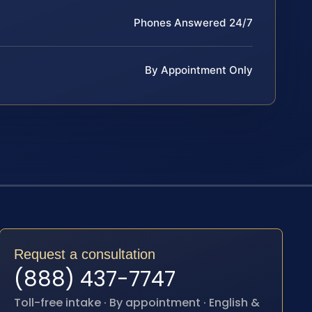
Phones Answered 24/7
By Appointment Only
Request a consultation
(888) 437-7747
Toll-free intake · By appointment · English &