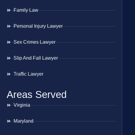
Family Law
Personal Injury Lawyer
Sex Crimes Lawyer
Slip And Fall Lawyer
Traffic Lawyer
Areas Served
Virginia
Maryland