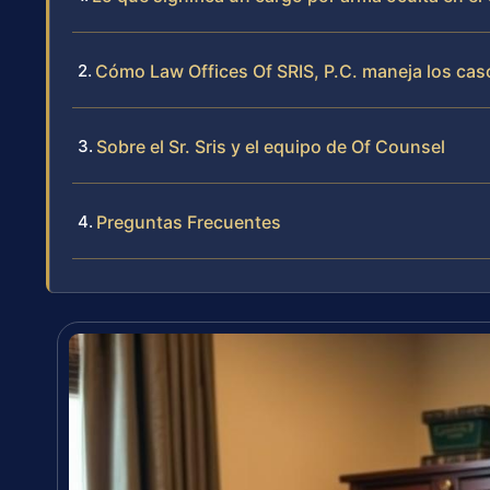
Cómo Law Offices Of SRIS, P.C. maneja los cas
Sobre el Sr. Sris y el equipo de Of Counsel
Preguntas Frecuentes